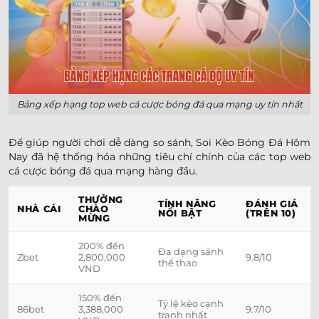
Bảng xếp hạng top web cá cược bóng đá qua mạng uy tín nhất
Để giúp người chơi dễ dàng so sánh, Soi Kèo Bóng Đá Hôm
Nay đã hệ thống hóa những tiêu chí chính của các top web
cá cược bóng đá qua mạng hàng đầu.
THƯỞNG
TÍNH NĂNG
ĐÁNH GIÁ
NHÀ CÁI
CHÀO
NỔI BẬT
(TRÊN 10)
MỪNG
200% đến
Đa dạng sảnh
Zbet
2,800,000
9.8/10
thể thao
VND
150% đến
Tỷ lệ kèo cạnh
86bet
3,388,000
9.7/10
tranh nhất