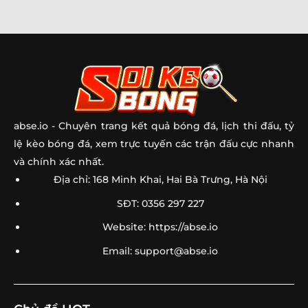
abse.io
- Chuyên trang kết quả bóng đá, lịch thi đấu, tỷ
lệ kèo bóng đá, xem trực tuyến các trận đấu cực nhanh
và chính xác nhất.
Địa chỉ: 168 Minh Khai, Hai Bà Trưng, Hà Nội
SĐT: 0356 297 227
Website: https://abse.io
Email:
support@abse.io