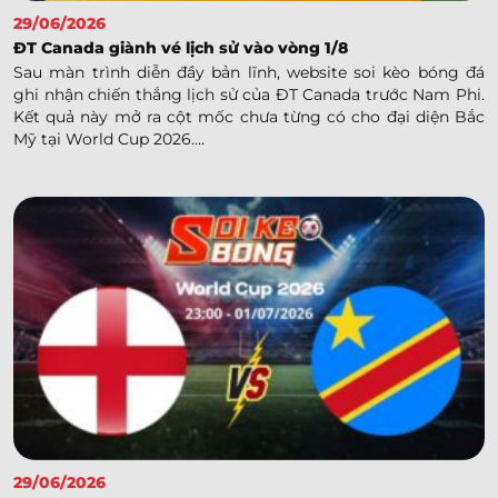
29/06/2026
ĐT Canada giành vé lịch sử vào vòng 1/8
Sau màn trình diễn đầy bản lĩnh, website soi kèo bóng đá
ghi nhận chiến thắng lịch sử của ĐT Canada trước Nam Phi.
Kết quả này mở ra cột mốc chưa từng có cho đại diện Bắc
Mỹ tại World Cup 2026....
29/06/2026