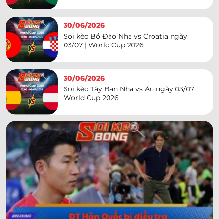
30/06/2026
Soi kèo Bồ Đào Nha vs Croatia ngày
03/07 | World Cup 2026
30/06/2026
Soi kèo Tây Ban Nha vs Áo ngày 03/07 |
World Cup 2026