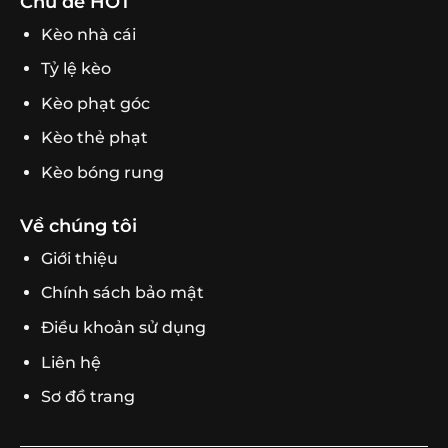
Chủ đề HOT
Kèo nhà cái
Tỷ lệ kèo
Kèo phạt góc
Kèo thẻ phạt
Kèo bóng rung
Về chúng tôi
Giới thiệu
Chính sách bảo mật
Điều khoản sử dụng
Liên hệ
Sơ đồ trang