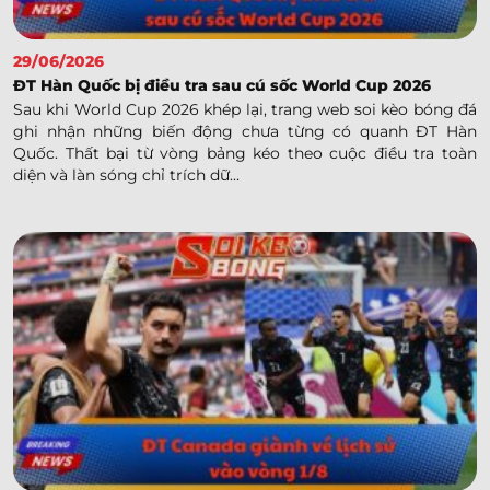
29/06/2026
ĐT Hàn Quốc bị điều tra sau cú sốc World Cup 2026
Sau khi World Cup 2026 khép lại, trang web soi kèo bóng đá
ghi nhận những biến động chưa từng có quanh ĐT Hàn
Quốc. Thất bại từ vòng bảng kéo theo cuộc điều tra toàn
diện và làn sóng chỉ trích dữ...