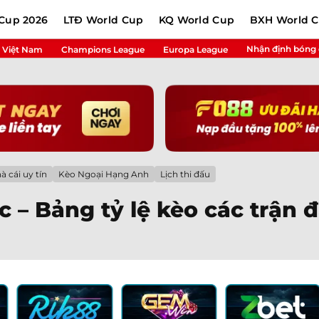
Cup 2026
LTĐ World Cup
KQ World Cup
BXH World 
Nhận định bóng
Việt Nam
Champions League
Europa League
à cái uy tín
Kèo Ngoại Hạng Anh
Lịch thi đấu
 – Bảng tỷ lệ kèo các trận 