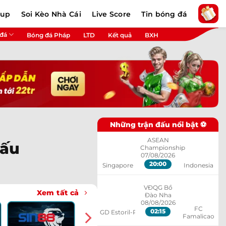
Cup
Soi Kèo Nhà Cái
Live Score
Tin bóng đá
 đá
Bóng đá Pháp
LTD
Kết quả
BXH
Những trận đấu nổi bật ⚽️
ASEAN
đấu
Championship
07/08/2026
20:00
Singapore
Indonesia
VĐQG Bồ
Xem tất cả
Đào Nha
08/08/2026
FC
02:15
GD Estoril-Praia
Famalicao