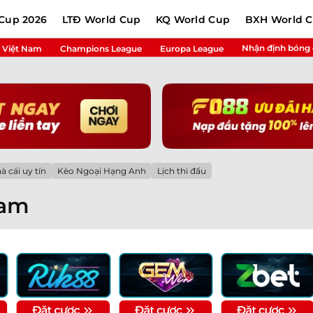
Cup 2026
LTĐ World Cup
KQ World Cup
BXH World 
Nhận định bóng
Việt Nam
Champions League
Europa League
à cái uy tín
Kèo Ngoại Hạng Anh
Lịch thi đấu
Nam