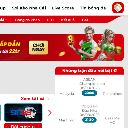
Cup
Soi Kèo Nhà Cái
Live Score
Tin bóng đá
 đá
Bóng đá Pháp
LTD
Kết quả
BXH
Những trận đấu nổi bật ⚽️
ASEAN
Championship
08/08/2026
20:00
Malaysia
Philippines
Xem tất cả
VĐQG Bồ
Đào Nha
08/08/2026
Casa Pia
21:30
Maritimo
AC