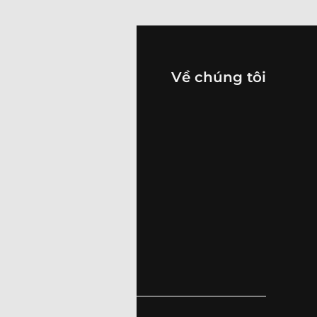
Về chúng tôi
ề chúng tôi
Giới thiệu
Chính sách bảo mật
Điều khoản sử dụng
Liên hệ
Sơ đồ trang