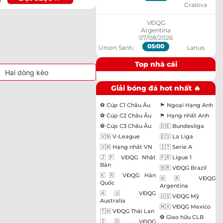
Craiova
VĐQG
Argentina
07/08/2026
05:00
Union Santa Fe
Lanus
Top nhà cái
Hai dòng kèo
Giải bóng đá hot nhất 🔥
⚽️ Cúp C1 Châu Âu
🏴󠁧󠁢󠁥󠁮󠁧󠁿 Ngoại Hạng Anh
⚽️ Cúp C2 Châu Âu
🏴󠁧󠁢󠁥󠁮󠁧󠁿 Hạng nhất Anh
⚽️ Cúp C3 Châu Âu
🇩🇪 Bundesliga
🇻🇳 V-League
🇪🇸 La Liga
🇻🇳 Hạng nhất VN
🇮🇹 Serie A
🇯🇵 VĐQG Nhật
🇫🇷 Ligue 1
Bản
🇧🇷 VĐQG Brazil
🇰🇷 VĐQG Hàn
🇦🇷 VĐQG
Quốc
Argentina
🇦🇺 VĐQG
🇺🇸 VĐQG Mỹ
Australia
🇲🇽 VĐQG Mexico
🇹🇭 VĐQG Thái Lan
⚽️ Giao hữu CLB
🇮🇩 VĐQG