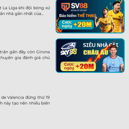
t La Liga khi đội bóng xứ
ân nhà gần nhất của...
 trận gần đây còn Girona
 chuyên gia đánh giá chủ
 de Valencia đứng thứ 19
h này tạo nên nhiều biến