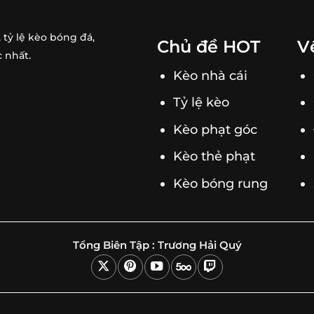
 tỷ lệ kèo bóng đá,
Chủ đề HOT
V
 nhất.
Kèo nhà cái
Tỷ lệ kèo
Kèo phạt góc
Kèo thẻ phạt
Kèo bóng rung
Tổng Biên Tập : Trương Hải Quý