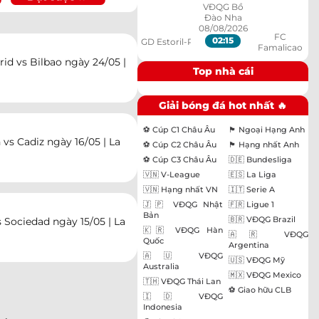
VĐQG Bồ
Đào Nha
08/08/2026
FC
02:15
GD Estoril-Praia
Famalicao
rid vs Bilbao ngày 24/05 |
Top nhà cái
Giải bóng đá hot nhất 🔥
⚽️ Cúp C1 Châu Âu
🏴󠁧󠁢󠁥󠁮󠁧󠁿 Ngoại Hạng Anh
 vs Cadiz ngày 16/05 | La
⚽️ Cúp C2 Châu Âu
🏴󠁧󠁢󠁥󠁮󠁧󠁿 Hạng nhất Anh
⚽️ Cúp C3 Châu Âu
🇩🇪 Bundesliga
🇻🇳 V-League
🇪🇸 La Liga
🇻🇳 Hạng nhất VN
🇮🇹 Serie A
🇯🇵 VĐQG Nhật
🇫🇷 Ligue 1
Bản
🇧🇷 VĐQG Brazil
s Sociedad ngày 15/05 | La
🇰🇷 VĐQG Hàn
🇦🇷 VĐQG
Quốc
Argentina
🇦🇺 VĐQG
🇺🇸 VĐQG Mỹ
Australia
🇲🇽 VĐQG Mexico
🇹🇭 VĐQG Thái Lan
⚽️ Giao hữu CLB
🇮🇩 VĐQG
Indonesia