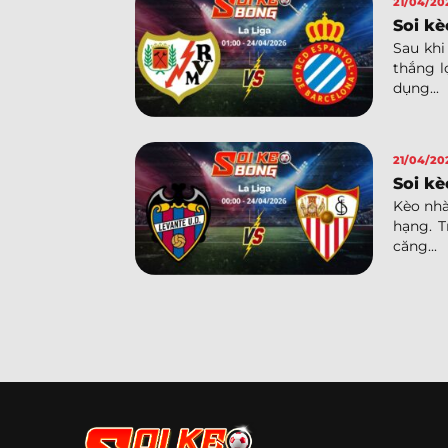
21/04/20
Soi kè
Sau khi 
thắng 
dụng...
21/04/20
Soi kè
Kèo nhà 
hạng. T
căng...