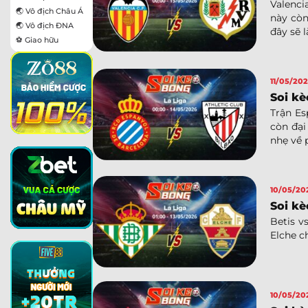
Valenci
🌏️️ Vô địch Châu Á
này còn
🌏️️ Vô địch ĐNA
đây sẽ l
⚽️️️ Giao hữu
11/05/20
Soi kè
Trận Es
còn đại
nhẹ về p
10/05/20
Soi kè
Betis v
Elche c
10/05/20