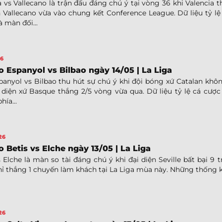
a vs Vallecano là trận đấu đáng chú ý tại vòng 36 khi Valencia
 Vallecano vừa vào chung kết Conference League. Dữ liệu tỷ lệ
à màn đối...
26
o Espanyol vs Bilbao ngày 14/05 | La Liga
panyol vs Bilbao thu hút sự chú ý khi đội bóng xứ Catalan khô
 diện xứ Basque thắng 2/5 vòng vừa qua. Dữ liệu tỷ lệ cá cư
hía...
26
o Betis vs Elche ngày 13/05 | La Liga
s Elche là màn so tài đáng chú ý khi đại diện Seville bất bại 9 t
hỉ thắng 1 chuyến làm khách tại La Liga mùa này. Những thống kê
26