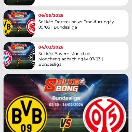
06/05/2026
Soi kèo Dortmund vs Frankfurt ngày
09/05 | Bundesliga
04/03/2026
Soi kèo Bayern Munich vs
Monchengladbach ngày 07/03 |
Bundesliga