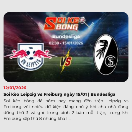
12/01/2026
Soi kèo Leipzig vs Freiburg ngày 15/01 | Bundesliga
Soi kèo bóng đá hôm nay mang đến trận Leipzig vs
Freiburg với nhiều dữ kiện đáng chú ý khi chủ nhà đang
đứng thứ 3 và ghi trung bình 2 bàn mỗi trận, trong khi
Freiburg xếp thứ 8 nhưng khá lì...