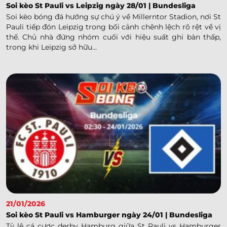
Soi kèo St Pauli vs Leipzig ngày 28/01 | Bundesliga
Soi kèo bóng đá hướng sự chú ý về Millerntor Stadion, nơi St
Pauli tiếp đón Leipzig trong bối cảnh chênh lệch rõ rệt về vị
thế. Chủ nhà đứng nhóm cuối với hiệu suất ghi bàn thấp,
trong khi Leipzig sở hữu...
21/01/2026
Soi kèo St Pauli vs Hamburger ngày 24/01 | Bundesliga
Tỷ lệ cá cược derby Hamburg giữa St Pauli vs Hamburger