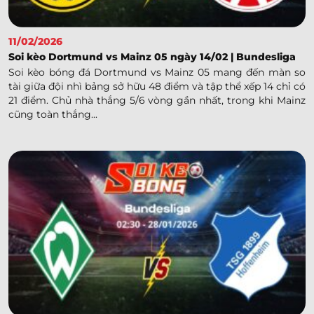
11/02/2026
Soi kèo Dortmund vs Mainz 05 ngày 14/02 | Bundesliga
Soi kèo bóng đá Dortmund vs Mainz 05 mang đến màn so
tài giữa đội nhì bảng sở hữu 48 điểm và tập thể xếp 14 chỉ có
21 điểm. Chủ nhà thắng 5/6 vòng gần nhất, trong khi Mainz
cũng toàn thắng...