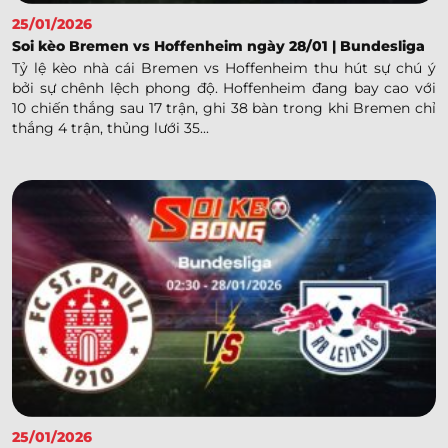
25/01/2026
Soi kèo Bremen vs Hoffenheim ngày 28/01 | Bundesliga
Tỷ lệ kèo nhà cái Bremen vs Hoffenheim thu hút sự chú ý
bởi sự chênh lệch phong độ. Hoffenheim đang bay cao với
10 chiến thắng sau 17 trận, ghi 38 bàn trong khi Bremen chỉ
thắng 4 trận, thủng lưới 35...
25/01/2026