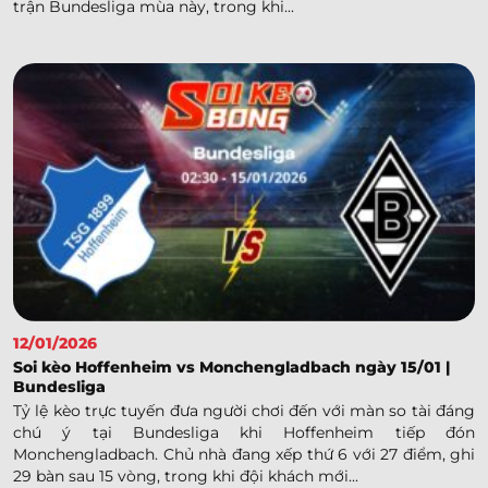
trận Bundesliga mùa này, trong khi...
12/01/2026
Soi kèo Hoffenheim vs Monchengladbach ngày 15/01 |
Bundesliga
Tỷ lệ kèo trực tuyến đưa người chơi đến với màn so tài đáng
chú ý tại Bundesliga khi Hoffenheim tiếp đón
Monchengladbach. Chủ nhà đang xếp thứ 6 với 27 điểm, ghi
29 bàn sau 15 vòng, trong khi đội khách mới...