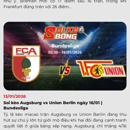
như ý. Bremen mới có 17 điểm sau 16 trận, trong khi
Frankfurt đứng trên với 26 điểm...
13/01/2026
Soi kèo Augsburg vs Union Berlin ngày 16/01 |
Bundesliga
Tỷ lệ kèo macao trận Augsburg vs Union Berlin đang thu
hút sự chú ý lớn từ giới mộ điệu khi hai đội đang cạnh tranh
quyết liệt ở giữa bảng xếp hạng. Augsburg chỉ thắng 4/16