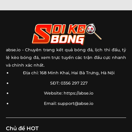
abse.io
- Chuyên trang kết quả bóng đá, lịch thi đấu, tỷ
lệ kèo bóng đá, xem trực tuyến các trận đấu cực nhanh
và chính xác nhất.
Địa chỉ: 168 Minh Khai, Hai Bà Trưng, Hà Nội
SĐT: 0356 297 227
Website: https://abse.io
Email:
support@abse.io
Chủ đề HOT