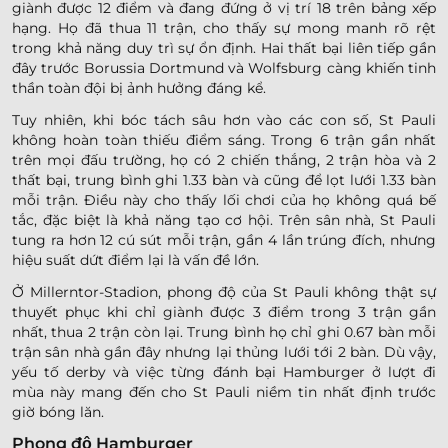
giành được 12 điểm và đang đứng ở vị trí 18 trên bảng xếp
hạng. Họ đã thua 11 trận, cho thấy sự mong manh rõ rệt
trong khả năng duy trì sự ổn định. Hai thất bại liên tiếp gần
đây trước Borussia Dortmund và Wolfsburg càng khiến tinh
thần toàn đội bị ảnh hưởng đáng kể.
Tuy nhiên, khi bóc tách sâu hơn vào các con số, St Pauli
không hoàn toàn thiếu điểm sáng. Trong 6 trận gần nhất
trên mọi đấu trường, họ có 2 chiến thắng, 2 trận hòa và 2
thất bại, trung bình ghi 1.33 bàn và cũng để lọt lưới 1.33 bàn
mỗi trận. Điều này cho thấy lối chơi của họ không quá bế
tắc, đặc biệt là khả năng tạo cơ hội. Trên sân nhà, St Pauli
tung ra hơn 12 cú sút mỗi trận, gần 4 lần trúng đích, nhưng
hiệu suất dứt điểm lại là vấn đề lớn.
Ở Millerntor-Stadion, phong độ của St Pauli không thật sự
thuyết phục khi chỉ giành được 3 điểm trong 3 trận gần
nhất, thua 2 trận còn lại. Trung bình họ chỉ ghi 0.67 bàn mỗi
trận sân nhà gần đây nhưng lại thủng lưới tới 2 bàn. Dù vậy,
yếu tố derby và việc từng đánh bại Hamburger ở lượt đi
mùa này mang đến cho St Pauli niềm tin nhất định trước
giờ bóng lăn.
Phong độ Hamburger