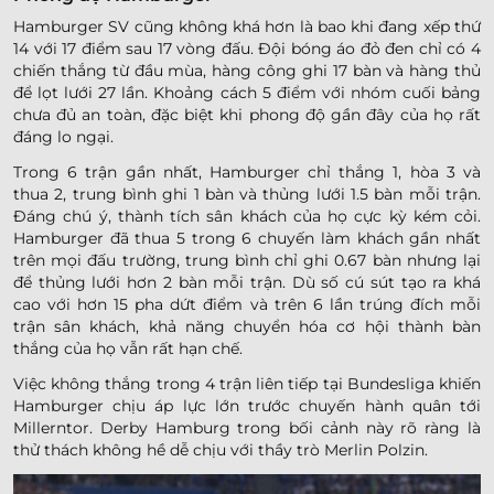
Hamburger SV cũng không khá hơn là bao khi đang xếp thứ
14 với 17 điểm sau 17 vòng đấu. Đội bóng áo đỏ đen chỉ có 4
chiến thắng từ đầu mùa, hàng công ghi 17 bàn và hàng thủ
để lọt lưới 27 lần. Khoảng cách 5 điểm với nhóm cuối bảng
chưa đủ an toàn, đặc biệt khi phong độ gần đây của họ rất
đáng lo ngại.
Trong 6 trận gần nhất, Hamburger chỉ thắng 1, hòa 3 và
thua 2, trung bình ghi 1 bàn và thủng lưới 1.5 bàn mỗi trận.
Đáng chú ý, thành tích sân khách của họ cực kỳ kém cỏi.
Hamburger đã thua 5 trong 6 chuyến làm khách gần nhất
trên mọi đấu trường, trung bình chỉ ghi 0.67 bàn nhưng lại
để thủng lưới hơn 2 bàn mỗi trận. Dù số cú sút tạo ra khá
cao với hơn 15 pha dứt điểm và trên 6 lần trúng đích mỗi
trận sân khách, khả năng chuyển hóa cơ hội thành bàn
thắng của họ vẫn rất hạn chế.
Việc không thắng trong 4 trận liên tiếp tại Bundesliga khiến
Hamburger chịu áp lực lớn trước chuyến hành quân tới
Millerntor. Derby Hamburg trong bối cảnh này rõ ràng là
thử thách không hề dễ chịu với thầy trò Merlin Polzin.