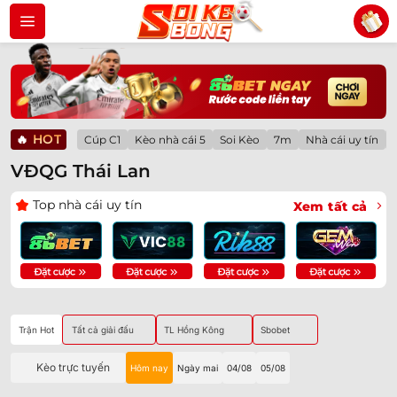
Bỏ
qua
nội
dung
🔥
HOT
Cúp C1
Kèo nhà cái 5
Soi Kèo
7m
Nhà cái uy tín
VĐQG Thái Lan
Top nhà cái uy tín
Xem tất cả
Trận Hot
Tất cả giải đấu
TL Hồng Kông
Sbobet
Kèo trực tuyến
Hôm nay
Ngày mai
04/08
05/08