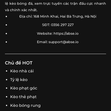
lệ kèo bóng đá, xem trực tuyến các trận đấu cực nhanh
và chính xác nhất.
Địa chỉ: 168 Minh Khai, Hai Bà Trưng, Hà Nội
SĐT: 0356 297 227
Website: https://abse.io
Email:
support@abse.io
Chủ đề HOT
Kèo nhà cái
Tỷ lệ kèo
Kèo phạt góc
Kèo thẻ phạt
Kèo bóng rung