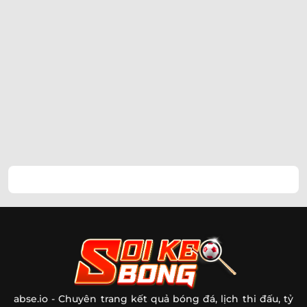
abse.io
- Chuyên trang kết quả bóng đá, lịch thi đấu, tỷ