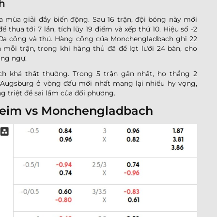
h
 mùa giải đầy biến động. Sau 16 trận, đội bóng này mới
 thua tới 7 lần, tích lũy 19 điểm và xếp thứ 10. Hiệu số -2
iữa công và thủ. Hàng công của Monchengladbach ghi 22
 mỗi trận, trong khi hàng thủ đã để lọt lưới 24 bàn, cho
òng ngự.
 khá thất thường. Trong 5 trận gần nhất, họ thắng 2
c Augsburg ở vòng đấu mới nhất mang lại nhiều hy vọng,
g triệt để sai lầm của đối phương.
nheim vs Monchengladbach