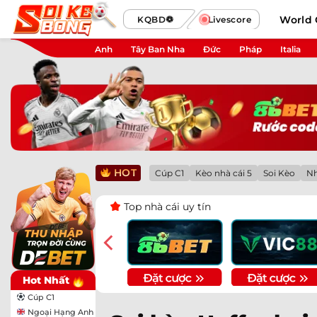
Bỏ
World 
KQBD
Livescore
qua
nội
Anh
Tây Ban Nha
Đức
Pháp
Italia
dung
HOT
Cúp C1
Kèo nhà cái 5
Soi Kèo
Nh
Top nhà cái uy tín
Hot Nhất
Cúp C1
Ngoại Hạng Anh