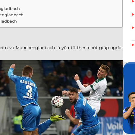
ngladbach
hengladbach
gladbach
heim và Monchengladbach là yếu tố then chốt giúp người