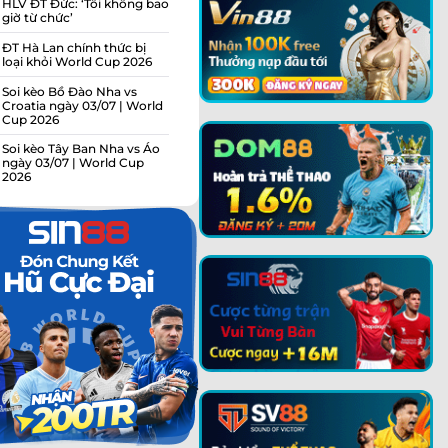
HLV ĐT Đức: ‘Tôi không bao
giờ từ chức’
ĐT Hà Lan chính thức bị
loại khỏi World Cup 2026
Soi kèo Bồ Đào Nha vs
Croatia ngày 03/07 | World
Cup 2026
Soi kèo Tây Ban Nha vs Áo
ngày 03/07 | World Cup
2026