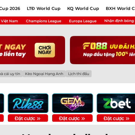
Cup 2026
LTĐ World Cup
KQ World Cup
BXH World 
Nhận định bóng
Việt Nam
Champions League
Europa League
à cái uy tín
Kèo Ngoại Hạng Anh
Lịch thi đấu