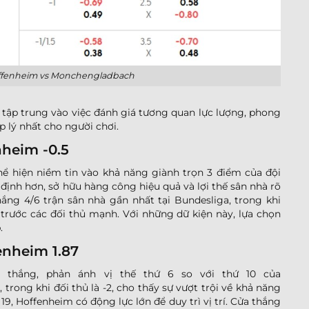
offenheim vs Monchengladbach
tập trung vào việc đánh giá tương quan lực lượng, phong
ợp lý nhất cho người chơi.
nheim -0.5
hể hiện niềm tin vào khả năng giành trọn 3 điểm của đội
định hơn, sở hữu hàng công hiệu quả và lợi thế sân nhà rõ
ắng 4/6 trận sân nhà gần nhất tại Bundesliga, trong khi
trước các đối thủ mạnh. Với những dữ kiện này, lựa chọn
.
enheim 1.87
 thắng, phản ánh vị thế thứ 6 so với thứ 10 của
rong khi đối thủ là -2, cho thấy sự vượt trội về khả năng
19, Hoffenheim có động lực lớn để duy trì vị trí. Cửa thắng