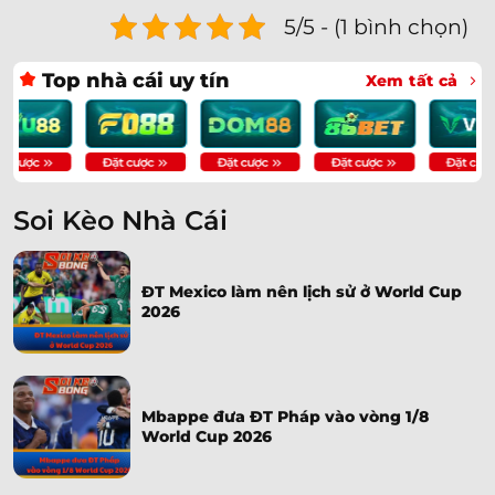
5/5 - (1 bình chọn)
Top nhà cái uy tín
Xem tất cả
Soi Kèo Nhà Cái
ĐT Mexico làm nên lịch sử ở World Cup
2026
Mbappe đưa ĐT Pháp vào vòng 1/8
World Cup 2026