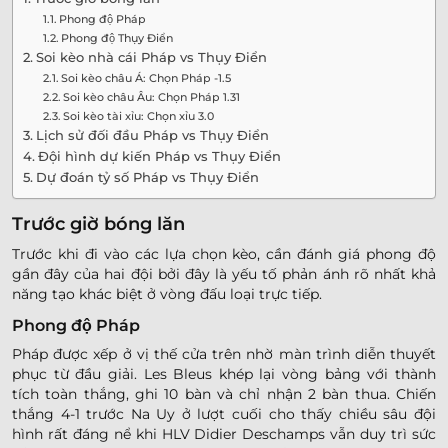
Phong độ Pháp
Phong độ Thụy Điển
Soi kèo nhà cái Pháp vs Thụy Điển
Soi kèo châu Á: Chọn Pháp -1.5
Soi kèo châu Âu: Chọn Pháp 1.31
Soi kèo tài xỉu: Chọn xỉu 3.0
Lịch sử đối đầu Pháp vs Thụy Điển
Đội hình dự kiến Pháp vs Thụy Điển
Dự đoán tỷ số Pháp vs Thụy Điển
Trước giờ bóng lăn
Trước khi đi vào các lựa chọn kèo, cần đánh giá phong độ
gần đây của hai đội bởi đây là yếu tố phản ánh rõ nhất khả
năng tạo khác biệt ở vòng đấu loại trực tiếp.
Phong độ Pháp
Pháp được xếp ở vị thế cửa trên nhờ màn trình diễn thuyết
phục từ đầu giải. Les Bleus khép lại vòng bảng với thành
tích toàn thắng, ghi 10 bàn và chỉ nhận 2 bàn thua. Chiến
thắng 4-1 trước Na Uy ở lượt cuối cho thấy chiều sâu đội
hình rất đáng nể khi HLV Didier Deschamps vẫn duy trì sức