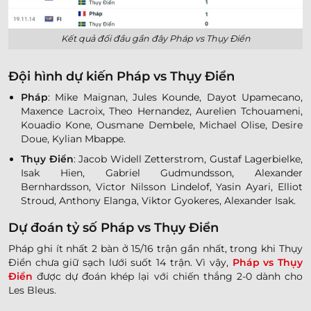
Kết quả đối đầu gần đây Pháp vs Thụy Điển
Đội hình dự kiến Pháp vs Thụy Điển
Pháp
: Mike Maignan, Jules Kounde, Dayot Upamecano,
Maxence Lacroix, Theo Hernandez, Aurelien Tchouameni,
Kouadio Kone, Ousmane Dembele, Michael Olise, Desire
Doue, Kylian Mbappe.
Thụy Điển
: Jacob Widell Zetterstrom, Gustaf Lagerbielke,
Isak Hien, Gabriel Gudmundsson, Alexander
Bernhardsson, Victor Nilsson Lindelof, Yasin Ayari, Elliot
Stroud, Anthony Elanga, Viktor Gyokeres, Alexander Isak.
Dự đoán tỷ số Pháp vs Thụy Điển
Pháp ghi ít nhất 2 bàn ở 15/16 trận gần nhất, trong khi Thụy
Điển chưa giữ sạch lưới suốt 14 trận. Vì vậy,
Pháp vs Thụy
Điển
được dự đoán khép lại với chiến thắng 2-0 dành cho
Les Bleus.