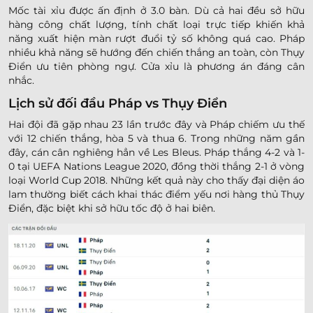
Mốc tài xỉu được ấn định ở 3.0 bàn. Dù cả hai đều sở hữu
hàng công chất lượng, tính chất loại trực tiếp khiến khả
năng xuất hiện màn rượt đuổi tỷ số không quá cao. Pháp
nhiều khả năng sẽ hướng đến chiến thắng an toàn, còn Thụy
Điển ưu tiên phòng ngự. Cửa xỉu là phương án đáng cân
nhắc.
Lịch sử đối đầu Pháp vs Thụy Điển
Hai đội đã gặp nhau 23 lần trước đây và Pháp chiếm ưu thế
với 12 chiến thắng, hòa 5 và thua 6. Trong những năm gần
đây, cán cân nghiêng hẳn về Les Bleus. Pháp thắng 4-2 và 1-
0 tại UEFA Nations League 2020, đồng thời thắng 2-1 ở vòng
loại World Cup 2018. Những kết quả này cho thấy đại diện áo
lam thường biết cách khai thác điểm yếu nơi hàng thủ Thụy
Điển, đặc biệt khi sở hữu tốc độ ở hai biên.