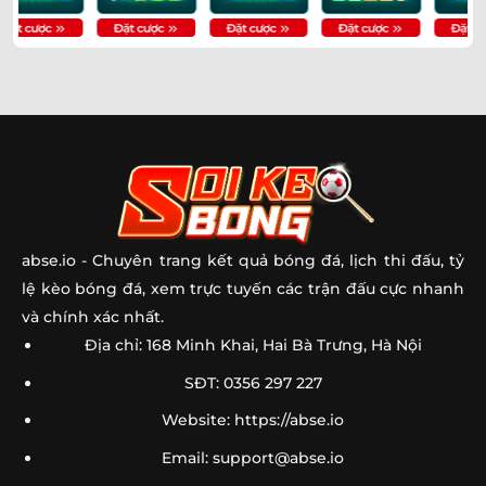
abse.io
- Chuyên trang kết quả bóng đá, lịch thi đấu, tỷ
lệ kèo bóng đá, xem trực tuyến các trận đấu cực nhanh
và chính xác nhất.
Địa chỉ: 168 Minh Khai, Hai Bà Trưng, Hà Nội
SĐT: 0356 297 227
Website: https://abse.io
Email:
support@abse.io