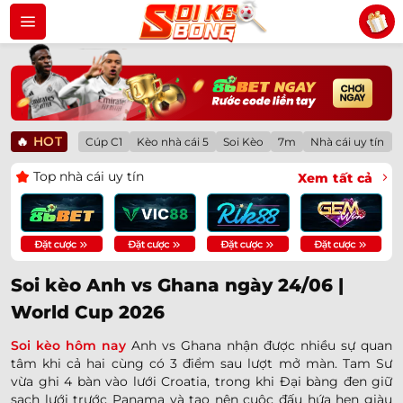
Bỏ
qua
nội
dung
🔥
HOT
Cúp C1
Kèo nhà cái 5
Soi Kèo
7m
Nhà cái uy tín
Top nhà cái uy tín
Xem tất cả
Soi kèo Anh vs Ghana ngày 24/06 |
World Cup 2026
Soi kèo hôm nay
Anh vs Ghana nhận được nhiều sự quan
tâm khi cả hai cùng có 3 điểm sau lượt mở màn. Tam Sư
vừa ghi 4 bàn vào lưới Croatia, trong khi Đại bàng đen giữ
sạch lưới trước Panama và tạo nên cuộc đấu hứa hẹn giàu