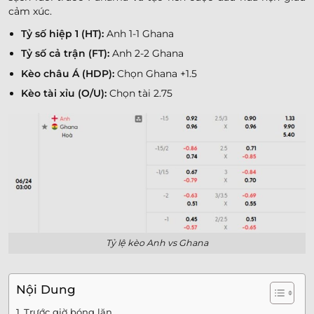
cảm xúc.
Tỷ số hiệp 1 (HT):
Anh 1-1
Ghana
Tỷ số cả trận (FT):
Anh 2-2
Ghana
Kèo châu Á (HDP):
Chọn Ghana +1.5
Kèo tài xỉu (O/U):
Chọn tài 2.75
Tỷ lệ kèo Anh vs Ghana
Nội Dung
Trước giờ bóng lăn