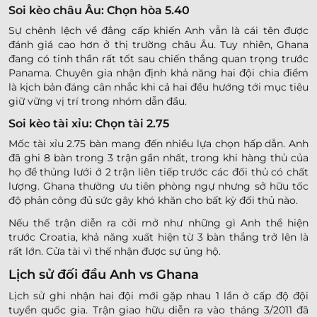
Soi kèo châu Âu: Chọn hòa 5.40
Sự chênh lệch về đẳng cấp khiến Anh vẫn là cái tên được
đánh giá cao hơn ở thị trường châu Âu. Tuy nhiên, Ghana
đang có tinh thần rất tốt sau chiến thắng quan trọng trước
Panama. Chuyên gia nhận định khả năng hai đội chia điểm
là kịch bản đáng cân nhắc khi cả hai đều hướng tới mục tiêu
giữ vững vị trí trong nhóm dẫn đầu.
Soi kèo tài xỉu: Chọn tài 2.75
Mốc tài xỉu 2.75 bàn mang đến nhiều lựa chọn hấp dẫn. Anh
đã ghi 8 bàn trong 3 trận gần nhất, trong khi hàng thủ của
họ để thủng lưới ở 2 trận liên tiếp trước các đối thủ có chất
lượng. Ghana thường ưu tiên phòng ngự nhưng sở hữu tốc
độ phản công đủ sức gây khó khăn cho bất kỳ đối thủ nào.
Nếu thế trận diễn ra cởi mở như những gì Anh thể hiện
trước Croatia, khả năng xuất hiện từ 3 bàn thắng trở lên là
rất lớn. Cửa tài vì thế nhận được sự ủng hộ.
Lịch sử đối đầu Anh vs Ghana
Lịch sử ghi nhận hai đội mới gặp nhau 1 lần ở cấp độ đội
tuyển quốc gia. Trận giao hữu diễn ra vào tháng 3/2011 đã