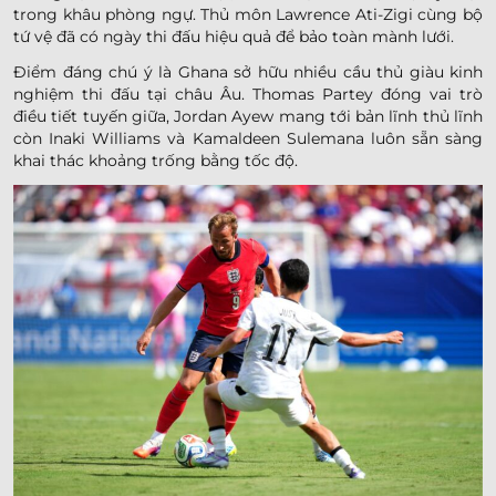
trong khâu phòng ngự. Thủ môn Lawrence Ati-Zigi cùng bộ
tứ vệ đã có ngày thi đấu hiệu quả để bảo toàn mành lưới.
Điểm đáng chú ý là Ghana sở hữu nhiều cầu thủ giàu kinh
nghiệm thi đấu tại châu Âu. Thomas Partey đóng vai trò
điều tiết tuyến giữa, Jordan Ayew mang tới bản lĩnh thủ lĩnh
còn Inaki Williams và Kamaldeen Sulemana luôn sẵn sàng
khai thác khoảng trống bằng tốc độ.