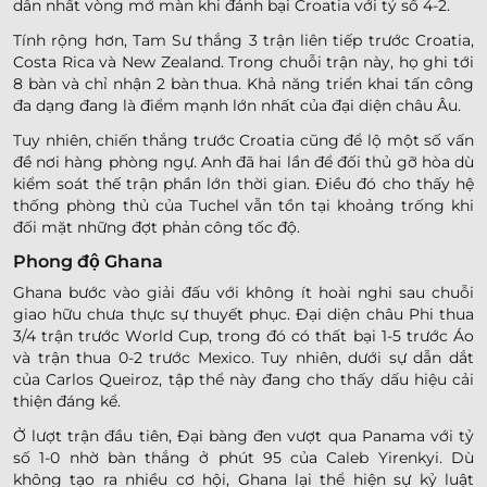
dẫn nhất vòng mở màn khi đánh bại Croatia với tỷ số 4-2.
Tính rộng hơn, Tam Sư thắng 3 trận liên tiếp trước Croatia,
Costa Rica và New Zealand. Trong chuỗi trận này, họ ghi tới
8 bàn và chỉ nhận 2 bàn thua. Khả năng triển khai tấn công
đa dạng đang là điểm mạnh lớn nhất của đại diện châu Âu.
Tuy nhiên, chiến thắng trước Croatia cũng để lộ một số vấn
đề nơi hàng phòng ngự. Anh đã hai lần để đối thủ gỡ hòa dù
kiểm soát thế trận phần lớn thời gian. Điều đó cho thấy hệ
thống phòng thủ của Tuchel vẫn tồn tại khoảng trống khi
đối mặt những đợt phản công tốc độ.
Phong độ Ghana
Ghana bước vào giải đấu với không ít hoài nghi sau chuỗi
giao hữu chưa thực sự thuyết phục. Đại diện châu Phi thua
3/4 trận trước World Cup, trong đó có thất bại 1-5 trước Áo
và trận thua 0-2 trước Mexico. Tuy nhiên, dưới sự dẫn dắt
của Carlos Queiroz, tập thể này đang cho thấy dấu hiệu cải
thiện đáng kể.
Ở lượt trận đầu tiên, Đại bàng đen vượt qua Panama với tỷ
số 1-0 nhờ bàn thắng ở phút 95 của Caleb Yirenkyi. Dù
không tạo ra nhiều cơ hội, Ghana lại thể hiện sự kỷ luật