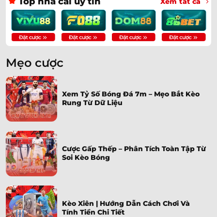
Top nhà cái uy tín
Xem tất cả
Mẹo cược
Xem Tỷ Số Bóng Đá 7m – Mẹo Bắt Kèo
Rung Từ Dữ Liệu
Cược Gấp Thếp – Phân Tích Toàn Tập Từ
Soi Kèo Bóng
Kèo Xiên | Hướng Dẫn Cách Chơi Và
Tính Tiền Chi Tiết