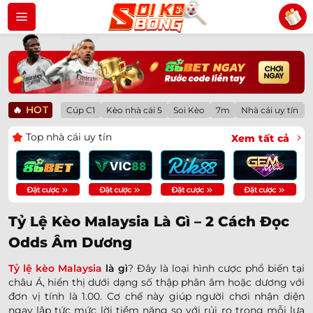
Bỏ
qua
nội
dung
🔥
HOT
Cúp C1
Kèo nhà cái 5
Soi Kèo
7m
Nhà cái uy tín
Top nhà cái uy tín
Xem tất cả
Tỷ Lệ Kèo Malaysia Là Gì – 2 Cách Đọc
Odds Âm Dương
Tỷ lệ kèo Malaysia
là gì
? Đây là loại hình cược phổ biến tại
châu Á, hiển thị dưới dạng số thập phân âm hoặc dương với
đơn vị tính là 1.00. Cơ chế này giúp người chơi nhận diện
ngay lập tức mức lời tiềm năng so với rủi ro trong mỗi lựa