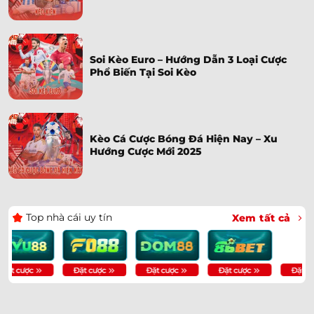
Soi Kèo Euro – Hướng Dẫn 3 Loại Cược
Phổ Biến Tại Soi Kèo
Kèo Cá Cược Bóng Đá Hiện Nay – Xu
Hướng Cược Mới 2025
Top nhà cái uy tín
Xem tất cả