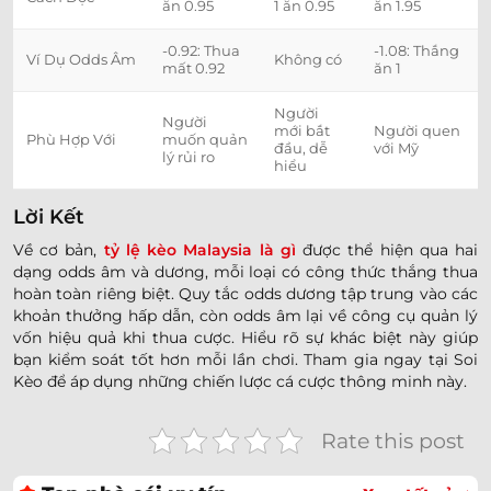
ăn 0.95
1 ăn 0.95
ăn 1.95
-0.92: Thua
-1.08: Thắng
Ví Dụ Odds Âm
Không có
mất 0.92
ăn 1
Người
Người
mới bắt
Người quen
Phù Hợp Với
muốn quản
đầu, dễ
với Mỹ
lý rủi ro
hiểu
Lời Kết
Về cơ bản,
tỷ lệ kèo Malaysia là gì
được thể hiện qua hai
dạng odds âm và dương, mỗi loại có công thức thắng thua
hoàn toàn riêng biệt. Quy tắc odds dương tập trung vào các
khoản thưởng hấp dẫn, còn odds âm lại về công cụ quản lý
vốn hiệu quả khi thua cược. Hiểu rõ sự khác biệt này giúp
bạn kiểm soát tốt hơn mỗi lần chơi. Tham gia ngay tại Soi
Kèo để áp dụng những chiến lược cá cược thông minh này.
Rate this post