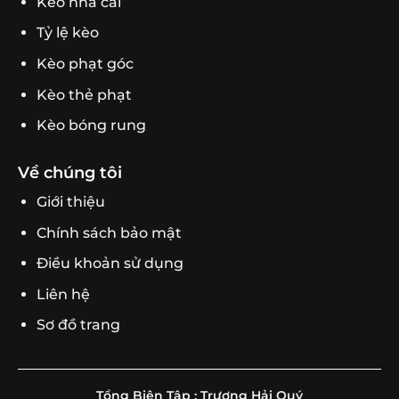
Kèo nhà cái
Tỷ lệ kèo
Kèo phạt góc
Kèo thẻ phạt
Kèo bóng rung
Về chúng tôi
Giới thiệu
Chính sách bảo mật
Điều khoản sử dụng
Liên hệ
Sơ đồ trang
Tổng Biên Tập : Trương Hải Quý