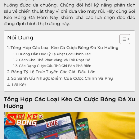
hướng được ưa chuộng. Chúng đòi hỏi kỹ năng phân tích
sâu về chiến thuật thay vì chỉ dựa vào may rủi. Hãy cùng Soi
Kèo Bóng Đá Hôm Nay khám phá các lựa chọn độc đáo
đang định hình thị trường này.
Nội Dung
Tổng Hợp Các Loại Kèo Cá Cược Bóng Đá Xu Hướng
Hướng Dẫn Đọc Tỷ Lệ Phạt Góc Chính Xác
Cách Chơi Thẻ Phạt Vàng Và Thẻ Phạt Đỏ
Các Dạng Cược Cầu Thủ Ghi Bàn Phổ Biến
Bảng Tỷ Lệ Trực Tuyến Các Giải Đấu Lớn
So Sánh Ưu Nhược Điểm Của Cược Chính Và Phụ
Lời Kết
Tổng Hợp Các Loại Kèo Cá Cược Bóng Đá Xu
Hướng