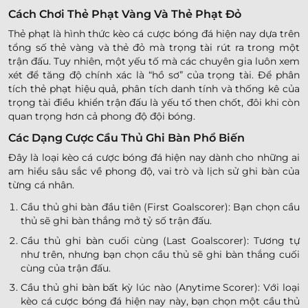
Cách Chơi Thẻ Phạt Vàng Và Thẻ Phạt Đỏ
Thẻ phạt là hình thức kèo cá cược bóng đá hiện nay dựa trên
tổng số thẻ vàng và thẻ đỏ mà trọng tài rút ra trong một
trận đấu. Tuy nhiên, một yếu tố mà các chuyên gia luôn xem
xét để tăng độ chính xác là “hồ sơ” của trọng tài. Để phân
tích thẻ phạt hiệu quả, phân tích danh tính và thống kê của
trọng tài điều khiển trận đấu là yếu tố then chốt, đôi khi còn
quan trọng hơn cả phong độ đội bóng.
Các Dạng Cược Cầu Thủ Ghi Bàn Phổ Biến
Đây là loại kèo cá cược bóng đá hiện nay dành cho những ai
am hiểu sâu sắc về phong độ, vai trò và lịch sử ghi bàn của
từng cá nhân.
Cầu thủ ghi bàn đầu tiên (First Goalscorer): Bạn chọn cầu
thủ sẽ ghi bàn thắng mở tỷ số trận đấu.
Cầu thủ ghi bàn cuối cùng (Last Goalscorer): Tương tự
như trên, nhưng bạn chọn cầu thủ sẽ ghi bàn thắng cuối
cùng của trận đấu.
Cầu thủ ghi bàn bất kỳ lúc nào (Anytime Scorer): Với loại
kèo cá cược bóng đá hiện nay này, bạn chọn một cầu thủ