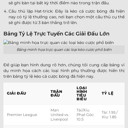
sẽ ghi bàn tại bất kỳ thời điểm nào trong trận đấu.
Cầu thủ lập Hat-trick: Đây là kèo cá cược bóng đá hiện
nay có tỷ lệ thưởng cao, nơi bạn chọn một cầu thủ cụ thể
sẽ ghi được từ 3 bàn thắng trở lên.
Bảng Tỷ Lệ Trực Tuyến Các Giải Đấu Lớn
Bảng minh họa trực quan các loại kèo cược phổ biến
Để giúp bạn hình dung rõ hơn, chúng tôi cung cấp bảng ví
dụ minh họa cách các loại hình phụ thường được hiển thị
trên bảng tỷ lệ kèo cá cược bóng đá hiện nay.
LOẠI
TRẬN
HÌNH
GIẢI ĐẤU
TỶ LỆ
ĐẤU
TIÊU
BIỂU
Man
Tài/Xỉu
Tài: 1.95 /
Premier League
United vs.
Phạt Góc:
Xỉu: 1.85
Liverpool
10.5