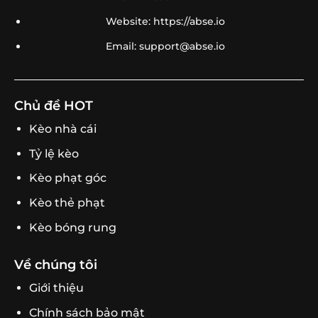
Website: https://abse.io
Email:
support@abse.io
Chủ đề HOT
Kèo nhà cái
Tỷ lệ kèo
Kèo phạt góc
Kèo thẻ phạt
Kèo bóng rung
Về chúng tôi
Giới thiệu
Chính sách bảo mật