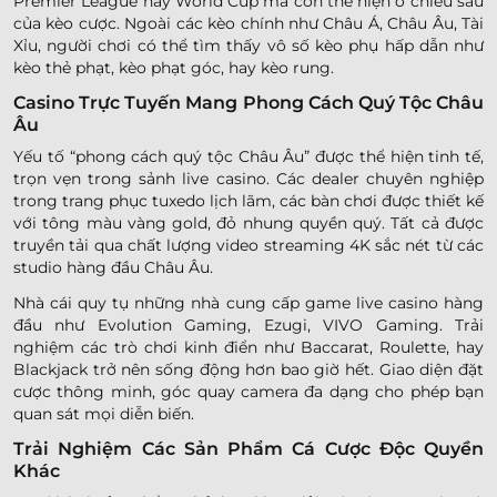
Premier League hay World Cup mà còn thể hiện ở chiều sâu
của kèo cược. Ngoài các kèo chính như Châu Á, Châu Âu, Tài
Xỉu, người chơi có thể tìm thấy vô số kèo phụ hấp dẫn như
kèo thẻ phạt, kèo phạt góc, hay kèo rung.
Casino Trực Tuyến Mang Phong Cách Quý Tộc Châu
Âu
Yếu tố “phong cách quý tộc Châu Âu” được thể hiện tinh tế,
trọn vẹn trong sảnh live casino. Các dealer chuyên nghiệp
trong trang phục tuxedo lịch lãm, các bàn chơi được thiết kế
với tông màu vàng gold, đỏ nhung quyền quý. Tất cả được
truyền tải qua chất lượng video streaming 4K sắc nét từ các
studio hàng đầu Châu Âu.
Nhà cái quy tụ những nhà cung cấp game live casino hàng
đầu như Evolution Gaming, Ezugi, VIVO Gaming. Trải
nghiệm các trò chơi kinh điển như Baccarat, Roulette, hay
Blackjack trở nên sống động hơn bao giờ hết. Giao diện đặt
cược thông minh, góc quay camera đa dạng cho phép bạn
quan sát mọi diễn biến.
Trải Nghiệm Các Sản Phẩm Cá Cược Độc Quyền
Khác