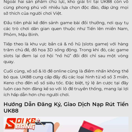
Ngoài hai sản phẩm chủ lực, kho giải trí tại UK88 còn vô
cùng phong phú với nhiều lựa chọn độc đáo, đáp ứng mọi
sở thích của người chơi Việt.
Đầu tiên phải kể đến sảnh game bài đổi thưởng, nơi quy tụ
các trò chơi dân gian quen thuộc như Tiến lên miền Nam,
Phỏm, Mậu Binh.
Tiếp theo là khu vực bắn cá & nổ hũ (slots game) với hàng
trăm chủ đề, đồ họa 3D sống động. Trong khi đó, các game
slots lại đem lại cơ hội “nổ hũ” đổi đời chỉ sau một vòng
quay.
Cuối cùng, xổ số & lô đề online cũng là điểm nhấn không thể
bỏ qua. UK88 cung cấp đầy đủ các loại hình từ xổ số 3 miền,
Keno cho đến xổ số siêu tốc. Đặc biệt, tỷ lệ ăn cược tại đây
luôn cao hơn đáng kể so với lô đề truyền thống, mang lại lợi
ích hấp dẫn hơn cho người chơi.
Hướng Dẫn Đăng Ký, Giao Dịch Nạp Rút Tiền
UK88