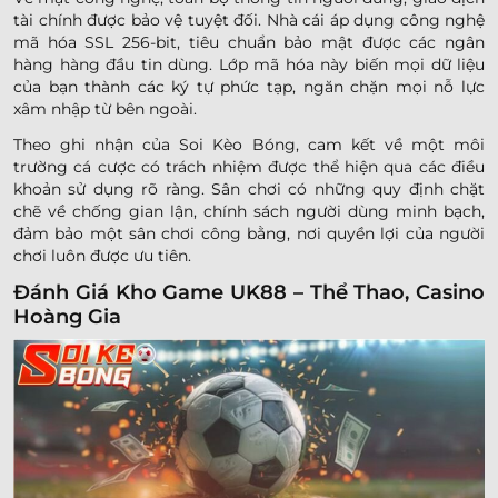
tài chính được bảo vệ tuyệt đối. Nhà cái áp dụng công nghệ
mã hóa SSL 256-bit, tiêu chuẩn bảo mật được các ngân
hàng hàng đầu tin dùng. Lớp mã hóa này biến mọi dữ liệu
của bạn thành các ký tự phức tạp, ngăn chặn mọi nỗ lực
xâm nhập từ bên ngoài.
Theo ghi nhận của Soi Kèo Bóng, cam kết về một môi
trường cá cược có trách nhiệm được thể hiện qua các điều
khoản sử dụng rõ ràng. Sân chơi có những quy định chặt
chẽ về chống gian lận, chính sách người dùng minh bạch,
đảm bảo một sân chơi công bằng, nơi quyền lợi của người
chơi luôn được ưu tiên.
Đánh Giá Kho Game UK88 – Thể Thao, Casino
Hoàng Gia