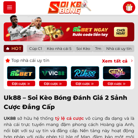
Bỏ
qua
nội
dung
🔥
HOT
Cúp C1
Kèo nhà cái 5
Soi Kèo
7m
Nhà cái uy tín
Top nhà cái uy tín
Xem tất cả
Uk88 – Soi Kèo Bóng Đánh Giá 2 Sảnh
Cược Đẳng Cấp
UK88
sở hữu hệ thống
tỷ lệ cá cược
vô cùng đa dạng và là
nhà cái trực tuyến mang đậm phong cách Hoàng gia Anh,
nổi bật với sự uy tín và đẳng cấp. Nền tảng này hoạt động
hợp pháp với giấy phép từ Isle of Man, đảm bảo một môi