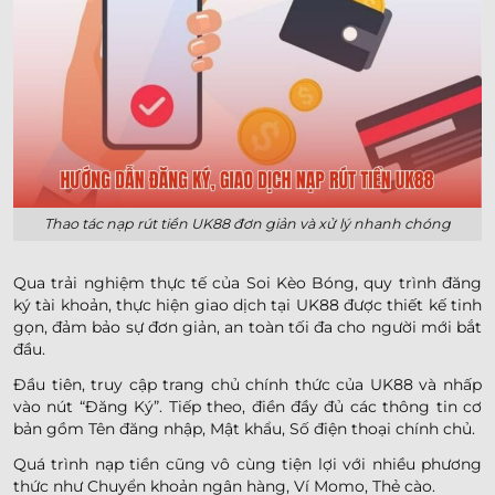
Thao tác nạp rút tiền UK88 đơn giản và xử lý nhanh chóng
Qua trải nghiệm thực tế của Soi Kèo Bóng, quy trình đăng
ký tài khoản, thực hiện giao dịch tại UK88 được thiết kế tinh
gọn, đảm bảo sự đơn giản, an toàn tối đa cho người mới bắt
đầu.
Đầu tiên, truy cập trang chủ chính thức của UK88 và nhấp
vào nút “Đăng Ký”. Tiếp theo, điền đầy đủ các thông tin cơ
bản gồm Tên đăng nhập, Mật khẩu, Số điện thoại chính chủ.
Quá trình nạp tiền cũng vô cùng tiện lợi với nhiều phương
thức như Chuyển khoản ngân hàng, Ví Momo, Thẻ cào.