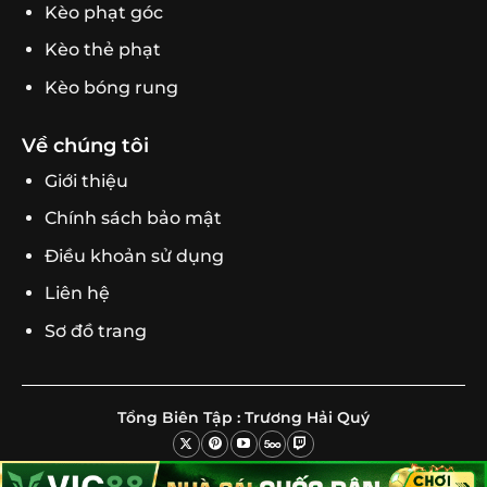
Kèo phạt góc
Kèo thẻ phạt
Kèo bóng rung
Về chúng tôi
Giới thiệu
Chính sách bảo mật
Điều khoản sử dụng
Liên hệ
Sơ đồ trang
Tổng Biên Tập : Trương Hải Quý