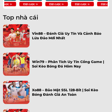
Top nhà cái
Vin88 – Đánh Giá Uy Tín Và Cảnh Báo
Lừa Đảo Mới Nhất
Win79 – Phân Tích Uy Tín Cổng Game |
Soi Kèo Bóng Đá Hôm Nay
Xo88 – Bảo Mật SSL 128-Bit | Soi Kèo
Bóng Đánh Giá An Toàn