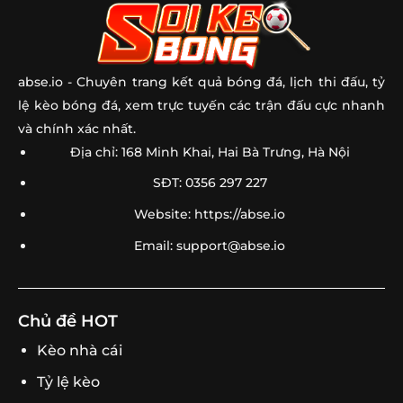
abse.io
- Chuyên trang kết quả bóng đá, lịch thi đấu, tỷ
lệ kèo bóng đá, xem trực tuyến các trận đấu cực nhanh
và chính xác nhất.
Địa chỉ: 168 Minh Khai, Hai Bà Trưng, Hà Nội
SĐT: 0356 297 227
Website: https://abse.io
Email:
support@abse.io
Chủ đề HOT
Kèo nhà cái
Tỷ lệ kèo