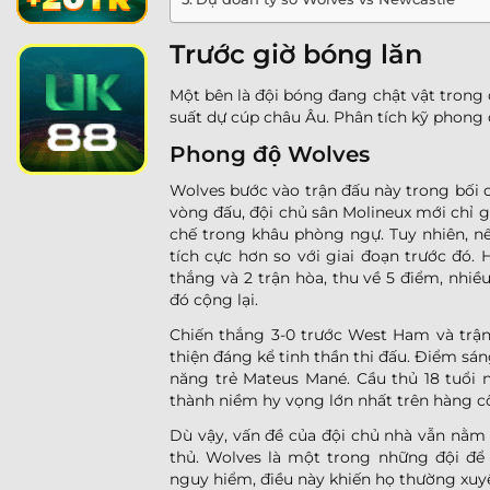
Trước giờ bóng lăn
Một bên là đội bóng đang chật vật trong c
suất dự cúp châu Âu. Phân tích kỹ phong 
Phong độ Wolves
Wolves bước vào trận đấu này trong bối
vòng đấu, đội chủ sân Molineux mới chỉ g
chế trong khâu phòng ngự. Tuy nhiên, nế
tích cực hơn so với giai đoạn trước đó. H
thắng và 2 trận hòa, thu về 5 điểm, nhi
đó cộng lại.
Chiến thắng 3-0 trước West Ham và trận
thiện đáng kể tinh thần thi đấu. Điểm sán
năng trẻ Mateus Mané. Cầu thủ 18 tuổi n
thành niềm hy vọng lớn nhất trên hàng cô
Dù vậy, vấn đề của đội chủ nhà vẫn nằm 
thủ. Wolves là một trong những đội để
nguy hiểm, điều này khiến họ thường xuyên