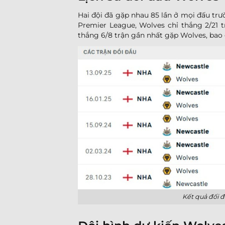
Hai đội đã gặp nhau 85 lần ở mọi đấu trư
Premier League, Wolves chỉ thắng 2/21 t
thắng 6/8 trận gần nhất gặp Wolves, bao 
Kết quả đối 