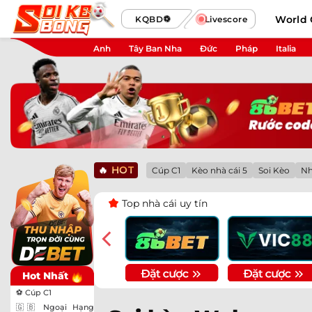
Bỏ
World 
KQBD
Livescore
qua
nội
Anh
Tây Ban Nha
Đức
Pháp
Italia
dung
🔥
HOT
Cúp C1
Kèo nhà cái 5
Soi Kèo
Nh
Top nhà cái uy tín
Hot Nhất
⚽ Cúp C1
🇬🇧 Ngoại Hạng