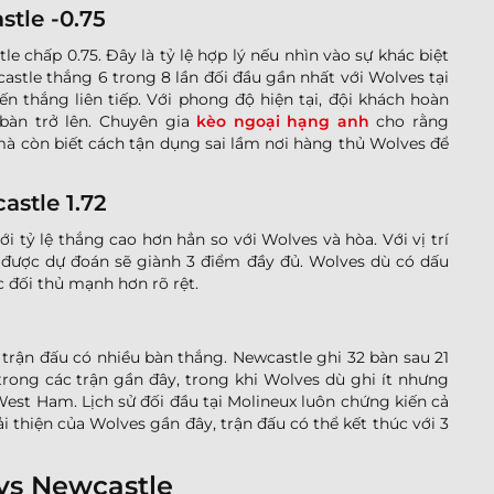
stle -0.75
 chấp 0.75. Đây là tỷ lệ hợp lý nếu nhìn vào sự khác biệt
astle thắng 6 trong 8 lần đối đầu gần nhất với Wolves tại
n thắng liên tiếp. Với phong độ hiện tại, đội khách hoàn
 bàn trở lên. Chuyên gia
kèo ngoại hạng anh
cho rằng
mà còn biết cách tận dụng sai lầm nơi hàng thủ Wolves để
astle 1.72
 tỷ lệ thắng cao hơn hẳn so với Wolves và hòa. Với vị trí
e được dự đoán sẽ giành 3 điểm đầy đủ. Wolves dù có dấu
c đối thủ mạnh hơn rõ rệt.
 trận đấu có nhiều bàn thắng. Newcastle ghi 32 bàn sau 21
trong các trận gần đây, trong khi Wolves dù ghi ít nhưng
est Ham. Lịch sử đối đầu tại Molineux luôn chứng kiến cả
ải thiện của Wolves gần đây, trận đấu có thể kết thúc với 3
 vs Newcastle