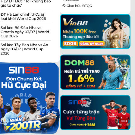
HLV ĐT Đức: ‘Tôi không bao
giờ từ chức’
🌎 Giao hữu ĐTQG
ĐT Hà Lan chính thức bị
loại khỏi World Cup 2026
Soi kèo Bồ Đào Nha vs
Croatia ngày 03/07 | World
Cup 2026
Soi kèo Tây Ban Nha vs Áo
ngày 03/07 | World Cup
2026