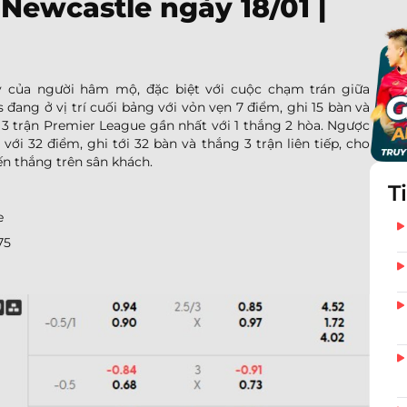
 Newcastle ngày 18/01 |
ý của người hâm mộ, đặc biệt với cuộc chạm trán giữa
đang ở vị trí cuối bảng với vỏn vẹn 7 điểm, ghi 15 bàn và
 3 trận Premier League gần nhất với 1 thắng 2 hòa. Ngược
 với 32 điểm, ghi tới 32 bàn và thắng 3 trận liên tiếp, cho
ến thắng trên sân khách.
T
e
75