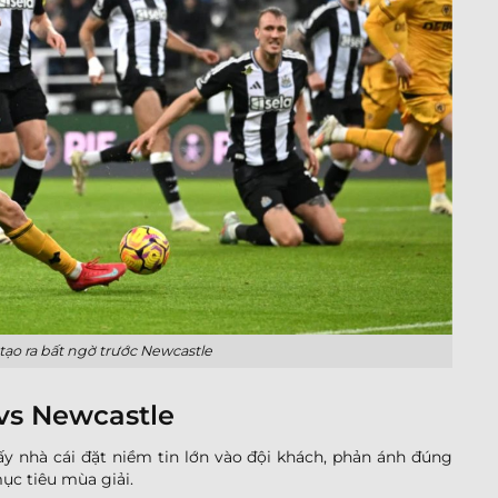
ạo ra bất ngờ trước Newcastle
 vs Newcastle
ấy nhà cái đặt niềm tin lớn vào đội khách, phản ánh đúng
ục tiêu mùa giải.