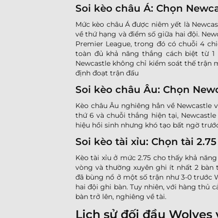
Soi kèo châu Á: Chọn Newca
Mức kèo châu Á được niêm yết là Newcastle
về thứ hạng và điểm số giữa hai đội. Newc
Premier League, trong đó có chuỗi 4 chiế
toàn đủ khả năng thắng cách biệt từ 1
Newcastle không chỉ kiểm soát thế trận 
định đoạt trận đấu
Soi kèo châu Âu: Chọn Newc
Kèo châu Âu nghiêng hẳn về Newcastle với
thứ 6 và chuỗi thắng hiện tại, Newcastl
hiệu hồi sinh nhưng khó tạo bất ngờ trướ
Soi kèo tài xỉu: Chọn tài 2.75
Kèo tài xỉu ở mức 2.75 cho thấy khả năng
vòng và thường xuyên ghi ít nhất 2 bàn 
đã bùng nổ ở một số trận như 3-0 trước W
hai đội ghi bàn. Tuy nhiên, với hàng thủ c
bàn trở lên, nghiêng về tài.
Lịch sử đối đầu Wolves