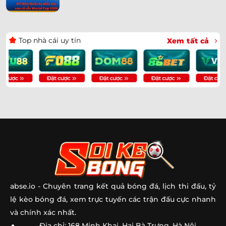
Top nhà cái uy tín
Xem tất cả
abse.io
- Chuyên trang kết quả bóng đá, lịch thi đấu, tỷ
lệ kèo bóng đá, xem trực tuyến các trận đấu cực nhanh
và chính xác nhất.
Địa chỉ: 168 Minh Khai, Hai Bà Trưng, Hà Nội