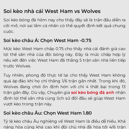
Soi kèo nhà cái West Ham vs Wolves
Soi kèo bóng đá hôm nay cho thấy đây sẽ là trận đấu diễn ra
cởi mở, nơi sai lầm cá nhân có thể quyết định kết quả chung
cuộc.
Soi kèo châu Á: Chọn West Ham -0.75
Mức kèo West Ham chấp 0.75 cho thấy nhà cái đánh giá cao
lợi thế sân nhà của đội bóng này. Đây là mức chấp hợp lý
nếu xét đến việc West Ham đã thắng 5 trận sân nhà liên tiếp
trước Wolves.
Tuy nhiên, phong độ thực tế lại cho thấy West Ham không
quá áp đảo khi họ chỉ thắng 1/6 trận gần nhất. Trong khi đó,
Wolves đang chơi ổn định hơn với chỉ 4 thất bại trong 13
trận gần đây. Dù vậy, Chuyên gia
soi kèo bóng đá anh
nhận
định lợi thế sân nhà cùng lịch sử đối đầu sẽ giúp West Ham
vượt kèo trong trận này.
Soi kèo châu Âu: Chọn West Ham 1.80
Tỷ lệ kèo châu Âu nghiêng về West Ham là điều dễ hiểu. Khả
năng hòa cũng khá cao khi đội chủ nhà đã hòa tới 4/6 trận