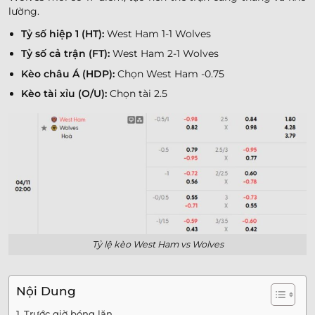
lường.
Tỷ số hiệp 1 (HT):
West Ham 1-1
Wolves
Tỷ số cả trận (FT):
West Ham 2-1
Wolves
Kèo châu Á (HDP):
Chọn West Ham -0.75
Kèo tài xỉu (O/U):
Chọn tài 2.5
Tỷ lệ kèo West Ham vs Wolves
Nội Dung
Trước giờ bóng lăn