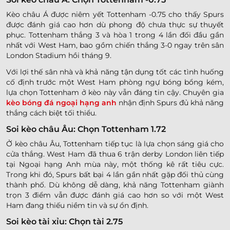
Kèo châu Á được niêm yết Tottenham -0.75 cho thấy Spurs
được đánh giá cao hơn dù phong độ chưa thực sự thuyết
phục. Tottenham thắng 3 và hòa 1 trong 4 lần đối đầu gần
nhất với West Ham, bao gồm chiến thắng 3-0 ngay trên sân
London Stadium hồi tháng 9.
Với lợi thế sân nhà và khả năng tận dụng tốt các tình huống
cố định trước một West Ham phòng ngự bóng bổng kém,
lựa chọn Tottenham ở kèo này vẫn đáng tin cậy. Chuyên gia
kèo bóng đá ngoại hạng anh
nhận định Spurs đủ khả năng
thắng cách biệt tối thiểu.
Soi kèo châu Âu: Chọn Tottenham 1.72
Ở kèo châu Âu, Tottenham tiếp tục là lựa chọn sáng giá cho
cửa thắng. West Ham đã thua 6 trận derby London liên tiếp
tại Ngoại hạng Anh mùa này, một thống kê rất tiêu cực.
Trong khi đó, Spurs bất bại 4 lần gần nhất gặp đối thủ cùng
thành phố. Dù không dễ dàng, khả năng Tottenham giành
trọn 3 điểm vẫn được đánh giá cao hơn so với một West
Ham đang thiếu niềm tin và sự ổn định.
Soi kèo tài xỉu: Chọn tài 2.75