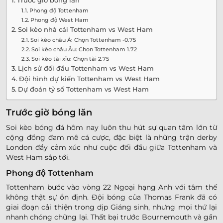
Trước giờ bóng lăn
Phong độ Tottenham
Phong độ West Ham
Soi kèo nhà cái Tottenham vs West Ham
Soi kèo châu Á: Chọn Tottenham -0.75
Soi kèo châu Âu: Chọn Tottenham 1.72
Soi kèo tài xỉu: Chọn tài 2.75
Lịch sử đối đầu Tottenham vs West Ham
Đội hình dự kiến Tottenham vs West Ham
Dự đoán tỷ số Tottenham vs West Ham
Trước giờ bóng lăn
Soi kèo bóng đá hôm nay luôn thu hút sự quan tâm lớn từ
cộng đồng đam mê cá cược, đặc biệt là những trận derby
London đầy cảm xúc như cuộc đối đầu giữa Tottenham và
West Ham sắp tới.
Phong độ Tottenham
Tottenham bước vào vòng 22 Ngoại hạng Anh với tâm thế
không thật sự ổn định. Đội bóng của Thomas Frank đã có
giai đoạn cải thiện trong dịp Giáng sinh, nhưng mọi thứ lại
nhanh chóng chững lại. Thất bại trước Bournemouth và gần