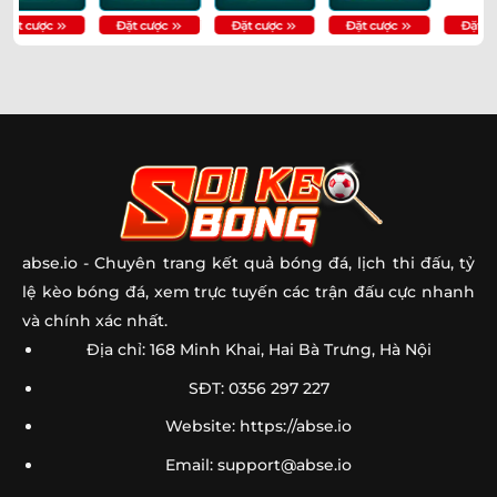
abse.io
- Chuyên trang kết quả bóng đá, lịch thi đấu, tỷ
lệ kèo bóng đá, xem trực tuyến các trận đấu cực nhanh
và chính xác nhất.
Địa chỉ: 168 Minh Khai, Hai Bà Trưng, Hà Nội
SĐT: 0356 297 227
Website: https://abse.io
Email:
support@abse.io