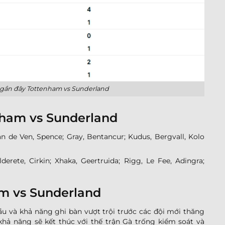
 gần đây Tottenham vs Sunderland
nham vs Sunderland
an de Ven, Spence; Gray, Bentancur; Kudus, Bergvall, Kolo
derete, Cirkin; Xhaka, Geertruida; Rigg, Le Fee, Adingra;
am vs Sunderland
ầu và khả năng ghi bàn vượt trội trước các đội mới thăng
hả năng sẽ kết thúc với thế trận Gà trống kiểm soát và