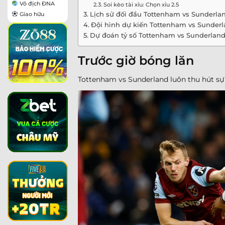
Vô địch ĐNA
Soi kèo tài xỉu: Chọn xỉu 2.5
Lịch sử đối đầu Tottenham vs Sunderla
Giao hữu
Đội hình dự kiến Tottenham vs Sunder
Dự đoán tỷ số Tottenham vs Sunderlan
Trước giờ bóng lăn
Tottenham vs Sunderland luôn thu hút sự 