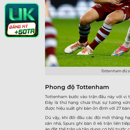
Tottenham đủ s
Phong độ Tottenham
Tottenham bước vào trận đấu này với vị t
Đây là thứ hạng chưa thực sự tương xứng
được hiệu suất ghi bàn ổn định với 27 bàn
Dù vậy, khi đối đầu các đội mới thăng hạ
sân nhà, Spurs ghi bàn ở 46 trận liên ti
áp đặt thế trận và tận dụng cơ hội trước c