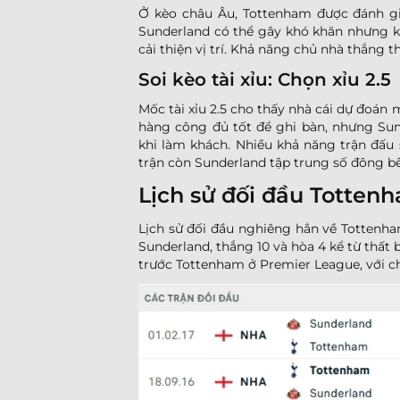
Ở kèo châu Âu, Tottenham được đánh giá 
Sunderland có thể gây khó khăn nhưng k
cải thiện vị trí. Khả năng chủ nhà thắng t
Soi kèo tài xỉu: Chọn xỉu 2.5
Mốc tài xỉu 2.5 cho thấy nhà cái dự đoá
hàng công đủ tốt để ghi bàn, nhưng Sun
khi làm khách. Nhiều khả năng trận đấu 
trận còn Sunderland tập trung số đông b
Lịch sử đối đầu Totten
Lịch sử đối đầu nghiêng hẳn về Tottenha
Sunderland, thắng 10 và hòa 4 kể từ thất 
trước Tottenham ở Premier League, với c