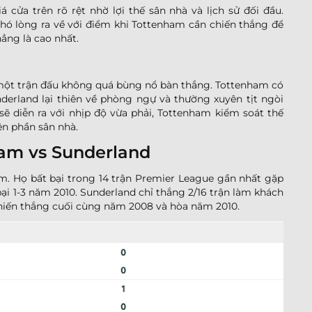
cửa trên rõ rệt nhờ lợi thế sân nhà và lịch sử đối đầu.
hó lòng ra về với điểm khi Tottenham cần chiến thắng để
hẳng là cao nhất.
n một trận đấu không quá bùng nổ bàn thắng. Tottenham có
derland lại thiên về phòng ngự và thường xuyên tịt ngòi
sẽ diễn ra với nhịp độ vừa phải, Tottenham kiểm soát thế
ên phần sân nhà.
ham vs Sunderland
m. Họ bất bại trong 14 trận Premier League gần nhất gặp
bại 1-3 năm 2010. Sunderland chỉ thắng 2/16 trận làm khách
hiến thắng cuối cùng năm 2008 và hòa năm 2010.