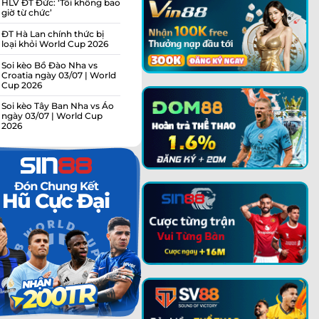
HLV ĐT Đức: ‘Tôi không bao
giờ từ chức’
ĐT Hà Lan chính thức bị
loại khỏi World Cup 2026
Soi kèo Bồ Đào Nha vs
Croatia ngày 03/07 | World
Cup 2026
Soi kèo Tây Ban Nha vs Áo
ngày 03/07 | World Cup
2026