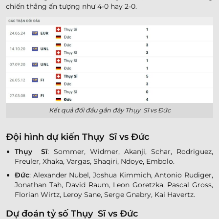
chiến thắng ấn tượng như 4-0 hay 2-0.
Kết quả đối đầu gần đây Thụy Sĩ vs Đức
Đội hình dự kiến Thụy Sĩ vs Đức
Thụy Sĩ
: Sommer, Widmer, Akanji, Schar, Rodriguez,
Freuler, Xhaka, Vargas, Shaqiri, Ndoye, Embolo.
Đức
: Alexander Nubel, Joshua Kimmich, Antonio Rudiger,
Jonathan Tah, David Raum, Leon Goretzka, Pascal Gross,
Florian Wirtz, Leroy Sane, Serge Gnabry, Kai Havertz.
Dự đoán tỷ số Thụy Sĩ vs Đức