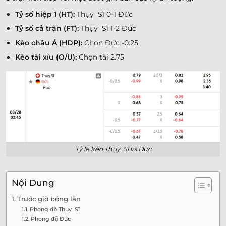
Tỷ số hiệp 1 (HT):
Thụy Sĩ 0-1
Đức
Tỷ số cả trận (FT):
Thụy Sĩ 1-2
Đức
Kèo châu Á (HDP):
Chọn Đức -0.25
Kèo tài xỉu (O/U):
Chọn tài 2.75
Tỷ lệ kèo Thụy Sĩ vs Đức
Nội Dung
Trước giờ bóng lăn
Phong độ Thụy Sĩ
Phong độ Đức