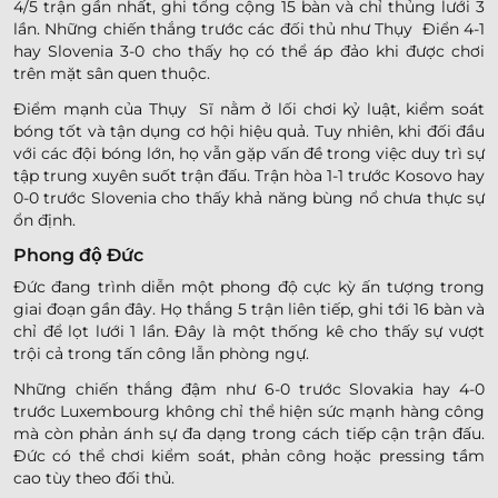
4/5 trận gần nhất, ghi tổng cộng 15 bàn và chỉ thủng lưới 3
lần. Những chiến thắng trước các đối thủ như Thụy Điển 4-1
hay Slovenia 3-0 cho thấy họ có thể áp đảo khi được chơi
trên mặt sân quen thuộc.
Điểm mạnh của Thụy Sĩ nằm ở lối chơi kỷ luật, kiểm soát
bóng tốt và tận dụng cơ hội hiệu quả. Tuy nhiên, khi đối đầu
với các đội bóng lớn, họ vẫn gặp vấn đề trong việc duy trì sự
tập trung xuyên suốt trận đấu. Trận hòa 1-1 trước Kosovo hay
0-0 trước Slovenia cho thấy khả năng bùng nổ chưa thực sự
ổn định.
Phong độ Đức
Đức đang trình diễn một phong độ cực kỳ ấn tượng trong
giai đoạn gần đây. Họ thắng 5 trận liên tiếp, ghi tới 16 bàn và
chỉ để lọt lưới 1 lần. Đây là một thống kê cho thấy sự vượt
trội cả trong tấn công lẫn phòng ngự.
Những chiến thắng đậm như 6-0 trước Slovakia hay 4-0
trước Luxembourg không chỉ thể hiện sức mạnh hàng công
mà còn phản ánh sự đa dạng trong cách tiếp cận trận đấu.
Đức có thể chơi kiểm soát, phản công hoặc pressing tầm
cao tùy theo đối thủ.