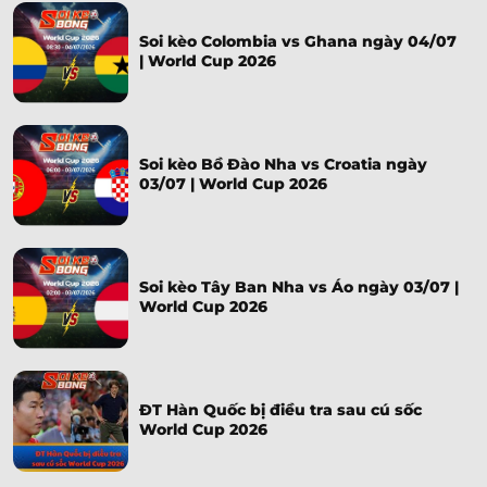
Soi kèo Colombia vs Ghana ngày 04/07
| World Cup 2026
Soi kèo Bồ Đào Nha vs Croatia ngày
03/07 | World Cup 2026
Soi kèo Tây Ban Nha vs Áo ngày 03/07 |
World Cup 2026
ĐT Hàn Quốc bị điều tra sau cú sốc
World Cup 2026