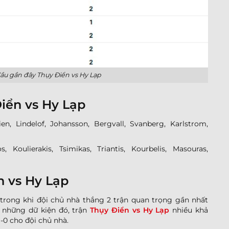
đầu gần đây Thụy Điển vs Hy Lạp
Điển vs Hy Lạp
Hien, Lindelof, Johansson, Bergvall, Svanberg, Karlstrom,
os, Koulierakis, Tsimikas, Triantis, Kourbelis, Masouras,
n vs Hy Lạp
, trong khi đội chủ nhà thắng 2 trận quan trọng gần nhất
i những dữ kiện đó, trận
Thụy Điển vs Hy Lạp
nhiều khả
1-0 cho đội chủ nhà.