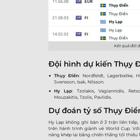
Kết quả đối 
Đội hình dự kiến Thụy 
Thụy Điển
: Nordfeldt, Lagerbielke, 
Svensson, Isak, Nilsson.
Hy Lạp
: Tzolakis, Vagiannidis, Rets
Mouzakitis, Tzolis, Pavlidis.
Dự đoán tỷ số Thụy Điể
Hy Lạp không ghi bàn ở 3 trận liên tiếp
trên hành trình giành vé World Cup. Vớ
năng khép lại bằng chiến thắng tối thiểu 