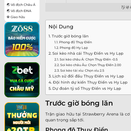
🌏️️ Vô địch Châu Á
Tỷ lệ
🌏️️ Vô địch ĐNA
⚽️️️ Giao hữu
Nội Dung
Trước giờ bóng lăn
Phong độ Thụy Điển
Phong độ Hy Lạp
Soi kèo nhà cái Thụy Điển vs Hy Lạp
Soi kèo châu Á: Chọn Thụy Điển -0.5
Soi kèo châu Âu: Chọn Thụy Điển 2.00
Soi kèo tài xỉu: Chọn xỉu 2.5
Lịch sử đối đầu Thụy Điển vs Hy Lạp
Đội hình dự kiến Thụy Điển vs Hy Lạp
Dự đoán tỷ số Thụy Điển vs Hy Lạp
Trước giờ bóng lăn
Trận giao hữu tại Strawberry Arena là cơ
quan trọng sắp tới.
Phong độ Thụy Điển