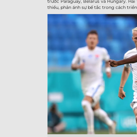
trước Paraguay, Belarus và Hungary. Hai t
thiểu, phản ánh sự bế tắc trong cách triển