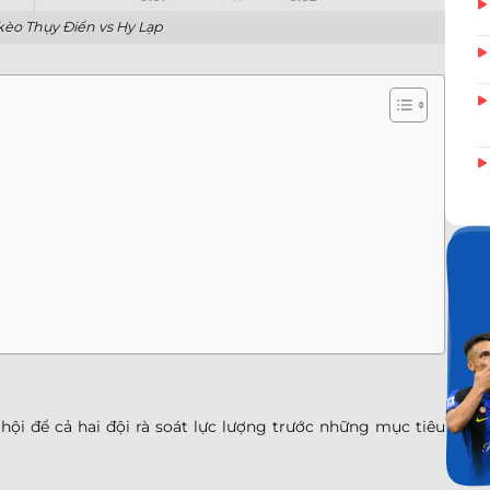
 kèo Thụy Điển vs Hy Lạp
 hội để cả hai đội rà soát lực lượng trước những mục tiêu