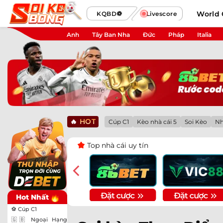
Bỏ
World 
KQBD
Livescore
qua
nội
Anh
Tây Ban Nha
Đức
Pháp
Italia
dung
🔥
HOT
Cúp C1
Kèo nhà cái 5
Soi Kèo
Nh
Top nhà cái uy tín
Hot Nhất
⚽ Cúp C1
🇬🇧 Ngoại Hạng