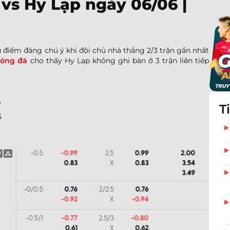
 vs Hy Lạp ngày 06/06 |
 điểm đáng chú ý khi đội chủ nhà thắng 2/3 trận gần nhất
bóng đá
cho thấy Hy Lạp không ghi bàn ở 3 trận liên tiếp
p
T
5