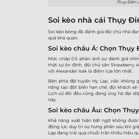
Thụy Điển đ
Soi kèo nhà cái Thụy Đi
Soi kèo bóng đá đánh giá đội chủ nhà đan
quả khả quan.
Soi kèo châu Á: Chọn Thụy 
Mức chấp 0.5 phản ánh sự đánh giá nhỉ
thật sự ổn định, đội chủ sân Strawberry
với Alexander Isak là điểm tựa lớn nhất.
Bên phía đội tuyển Hy Lạp, việc không g
năng tạo đột biến hạn chế, đội khách sẽ 
Lịch sử đối đầu cũng đang ủng hộ đại diệ
này.
Soi kèo châu Âu: Chọn Thụy
Khả năng xuất hiện bất ngờ không được 
động lực duy trì sự hưng phấn sau khi già
Lạp đang trải qua chuỗi trận thiếu hiệu q