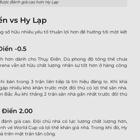
ược đánh giá cao hơn Hy Lạp
ển vs Hy Lạp
g sở hữu nhiều yếu tố thuận lợi hơn để hướng tới một kết
Điển -0.5
nh hơn dành cho Thụy Điển. Dù phong độ tổng thể chưa
 Arena vẫn sở hữu chất lượng nhân sự tốt hơn ở hàng công
hi bàn trong 3 trận liên tiếp là tín hiệu đáng lo. Khi khả
gặp nhiều khó khăn trước một đối thủ có lợi thế sân nhà.
n Bắc Âu khi thắng 2 trận sân nhà gần nhất trước đối thủ
 Điển 2.00
đánh giá cao. Đội chủ nhà có lực lượng chất lượng hơn,
nh vé World Cup và lợi thế khán giả nhà. Trong khi đó, Hy
uả trên mặt trận tấn công.