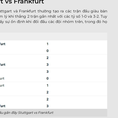
t vs Frankfurt
ttgart và Frankfurt thường tạo ra các trận đấu giàu bàn
m lý khi thắng 2 trận gần nhất với các tỷ số 1-0 và 3-2. Tuy
hấy sự ổn định khi đối đầu các đội nhóm trên, trong đó họ
ầu gần đây Stuttgart vs Frankfurt