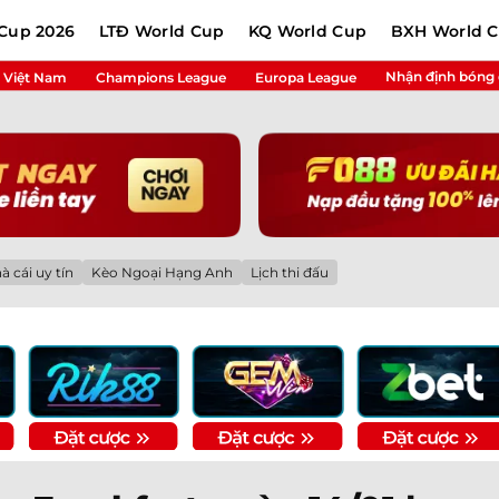
Cup 2026
LTĐ World Cup
KQ World Cup
BXH World 
Nhận định bóng
Việt Nam
Champions League
Europa League
à cái uy tín
Kèo Ngoại Hạng Anh
Lịch thi đấu