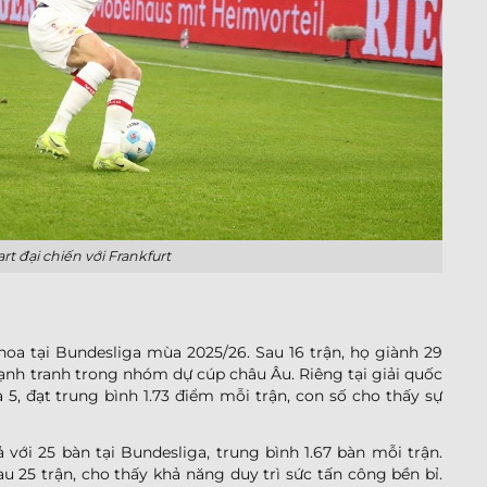
rt đại chiến với Frankfurt
hoa tại Bundesliga mùa 2025/26. Sau 16 trận, họ giành 29
cạnh tranh trong nhóm dự cúp châu Âu. Riêng tại giải quốc
a 5, đạt trung bình 1.73 điểm mỗi trận, con số cho thấy sự
với 25 bàn tại Bundesliga, trung bình 1.67 bàn mỗi trận.
u 25 trận, cho thấy khả năng duy trì sức tấn công bền bỉ.