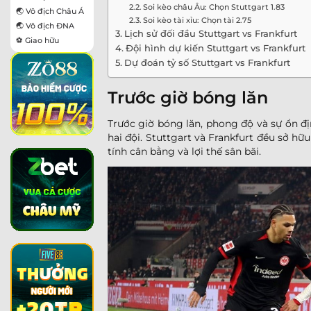
Soi kèo châu Âu: Chọn Stuttgart 1.83
🌏️️ Vô địch Châu Á
Soi kèo tài xỉu: Chọn tài 2.75
🌏️️ Vô địch ĐNA
Lịch sử đối đầu Stuttgart vs Frankfurt
⚽️️️ Giao hữu
Đội hình dự kiến Stuttgart vs Frankfurt
Dự đoán tỷ số Stuttgart vs Frankfurt
Trước giờ bóng lăn
Trước giờ bóng lăn, phong độ và sự ổn đị
hai đội. Stuttgart và Frankfurt đều sở hữ
tính cân bằng và lợi thế sân bãi.