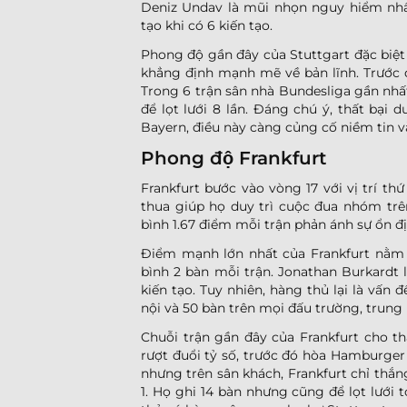
Deniz Undav là mũi nhọn nguy hiểm nhất
tạo khi có 6 kiến tạo.
Phong độ gần đây của Stuttgart đặc biệt 
khẳng định mạnh mẽ về bản lĩnh. Trước 
Trong 6 trận sân nhà Bundesliga gần nhất,
để lọt lưới 8 lần. Đáng chú ý, thất bại
Bayern, điều này càng củng cố niềm tin v
Phong độ Frankfurt
Frankfurt bước vào vòng 17 với vị trí thứ
thua giúp họ duy trì cuộc đua nhóm trê
bình 1.67 điểm mỗi trận phản ánh sự ổn đị
Điểm mạnh lớn nhất của Frankfurt nằm ở
bình 2 bàn mỗi trận. Jonathan Burkardt l
kiến tạo. Tuy nhiên, hàng thủ lại là vấn 
nội và 50 bàn trên mọi đấu trường, trung 
Chuỗi trận gần đây của Frankfurt cho t
rượt đuổi tỷ số, trước đó hòa Hamburger 
nhưng trên sân khách, Frankfurt chỉ thắn
1. Họ ghi 14 bàn nhưng cũng để lọt lưới t