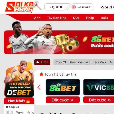
Bỏ
World 
KQBD
Livescore
qua
nội
Anh
Tây Ban Nha
Đức
Pháp
Italia
dung
🔥
HOT
Cúp C1
Kèo nhà cái 5
Soi Kèo
Nh
Top nhà cái uy tín
Hot Nhất
⚽ Cúp C1
🇬🇧 Ngoại Hạng