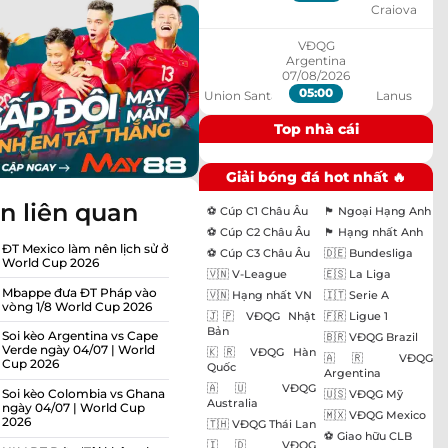
Craiova
VĐQG
Argentina
07/08/2026
05:00
Union Santa Fe
Lanus
Top nhà cái
Giải bóng đá hot nhất 🔥
in liên quan
⚽️ Cúp C1 Châu Âu
🏴󠁧󠁢󠁥󠁮󠁧󠁿 Ngoại Hạng Anh
⚽️ Cúp C2 Châu Âu
🏴󠁧󠁢󠁥󠁮󠁧󠁿 Hạng nhất Anh
ĐT Mexico làm nên lịch sử ở
⚽️ Cúp C3 Châu Âu
🇩🇪 Bundesliga
World Cup 2026
🇻🇳 V-League
🇪🇸 La Liga
Mbappe đưa ĐT Pháp vào
🇻🇳 Hạng nhất VN
🇮🇹 Serie A
vòng 1/8 World Cup 2026
🇯🇵 VĐQG Nhật
🇫🇷 Ligue 1
Bản
Soi kèo Argentina vs Cape
🇧🇷 VĐQG Brazil
Verde ngày 04/07 | World
🇰🇷 VĐQG Hàn
🇦🇷 VĐQG
Cup 2026
Quốc
Argentina
🇦🇺 VĐQG
Soi kèo Colombia vs Ghana
🇺🇸 VĐQG Mỹ
Australia
ngày 04/07 | World Cup
🇲🇽 VĐQG Mexico
2026
🇹🇭 VĐQG Thái Lan
⚽️ Giao hữu CLB
🇮🇩 VĐQG