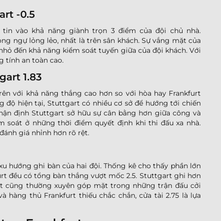
art -0.5
 tin vào khả năng giành trọn 3 điểm của đội chủ nhà.
ng ngự lỏng lẻo, nhất là trên sân khách. Sự vắng mặt của
hỏ đến khả năng kiểm soát tuyến giữa của đội khách. Với
g tính an toàn cao.
gart 1.83
rên với khả năng thắng cao hơn so với hòa hay Frankfurt
 độ hiện tại, Stuttgart có nhiều cơ sở để hướng tới chiến
ận định Stuttgart sở hữu sự cân bằng hơn giữa công và
m soát ở những thời điểm quyết định khi thi đấu xa nhà.
ánh giá nhỉnh hơn rõ rệt.
 xu hướng ghi bàn của hai đội. Thống kê cho thấy phần lớn
urt đều có tổng bàn thắng vượt mốc 2.5. Stuttgart ghi hơn
furt cũng thường xuyên góp mặt trong những trận đấu cởi
 hàng thủ Frankfurt thiếu chắc chắn, cửa tài 2.75 là lựa