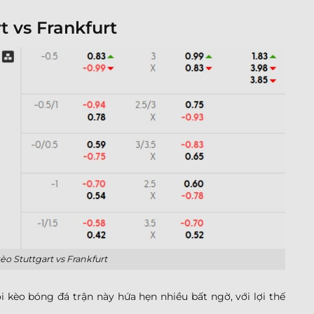
t vs Frankfurt
kèo Stuttgart vs Frankfurt
i kèo bóng đá trận này hứa hẹn nhiều bất ngờ, với lợi thế