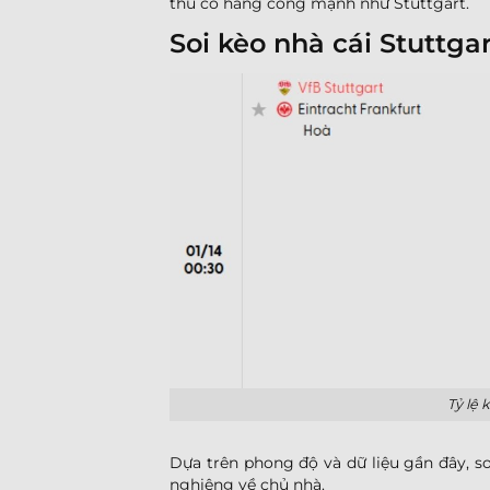
thủ có hàng công mạnh như Stuttgart.
Soi kèo nhà cái Stuttgar
Tỷ lệ 
Dựa trên phong độ và dữ liệu gần đây, so
nghiêng về chủ nhà.