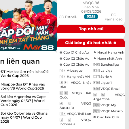
VĐQG Bồ
Đào Nha
08/08/2026
FC
02:15
GD Estoril-Praia
Famalicao
Top nhà cái
Giải bóng đá hot nhất 🔥
⚽️ Cúp C1 Châu Âu
🏴󠁧󠁢󠁥󠁮󠁧󠁿 Ngoại Hạng Anh
⚽️ Cúp C2 Châu Âu
🏴󠁧󠁢󠁥󠁮󠁧󠁿 Hạng nhất Anh
in liên quan
⚽️ Cúp C3 Châu Âu
🇩🇪 Bundesliga
🇻🇳 V-League
🇪🇸 La Liga
ĐT Mexico làm nên lịch sử ở
World Cup 2026
🇻🇳 Hạng nhất VN
🇮🇹 Serie A
🇯🇵 VĐQG Nhật
🇫🇷 Ligue 1
Mbappe đưa ĐT Pháp vào
Bản
vòng 1/8 World Cup 2026
🇧🇷 VĐQG Brazil
🇰🇷 VĐQG Hàn
🇦🇷 VĐQG
Soi kèo Argentina vs Cape
Quốc
Argentina
Verde ngày 04/07 | World
🇦🇺 VĐQG
Cup 2026
🇺🇸 VĐQG Mỹ
Australia
🇲🇽 VĐQG Mexico
Soi kèo Colombia vs Ghana
🇹🇭 VĐQG Thái Lan
⚽️ Giao hữu CLB
ngày 04/07 | World Cup
🇮🇩 VĐQG
2026
Indonesia