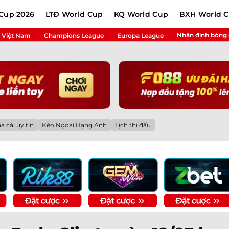
Cup 2026
LTĐ World Cup
KQ World Cup
BXH World 
Nhận định bóng
Việt Nam
Champions League
Europa League
à cái uy tín
Kèo Ngoại Hạng Anh
Lịch thi đấu