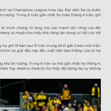
tích tại Champions League mùa này. Đại diện Na Uy bước
n tượng. Trong 6 trận gần nhất họ toàn thắng 6 trận, ghi
đi là minh chứng rõ ràng cho sức mạnh tấn công của đội
mberg và Hogh cho thấy khả năng tận dụng cơ hội cực tốt
ọ ghi 19 bàn sau 10 trận, trung bình gần 2 bàn mỗi trận.
Glimt tại giải đấu này đều xuất hiện bàn thắng của cả hai
g khá ấn tượng. Trong 6 trận xa nhà gần nhất họ thắng 4,
 Inter hay Atletico Madrid cho thấy đội bóng Na Uy không
.