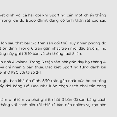
yết định với cả hai đội khi Sporting cần một chiến thắng
Trong khi đó Bodo Glimt đang có tinh thần rất cao sau
 lớn sau thất bại 0-3 trên sân đối thủ. Tuy nhiên phong độ
t ổn định. Trong 6 trận gần nhất trên mọi đấu trường, họ
ng này ghi tới 10 bàn và chỉ thủng lưới 5 lần.
n nhà Alvalade. Trong 6 trận sân nhà gần đây họ thắng 4,
 và chỉ nhận 5 bàn thua. Đặc biệt Sporting từng đánh bại
như PSG với tỷ số 2-1.
t ghi bàn khá ổn định. 8/10 trận gần nhất của họ có tổng
hấy đội bóng Bồ Đào Nha luôn chọn cách chơi tấn công
 nằm ở nhiệm vụ phải ghi ít nhất 3 bàn để san bằng cách
thắng với cách biệt tối thiểu 1 bàn nên nhiệm vụ tạo nên