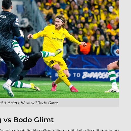
ợi thế sân nhà so với Bodo Glimt
g vs Bodo Glimt
u này có nhiều khả năng diễn ra với thế trận cởi mở cùng