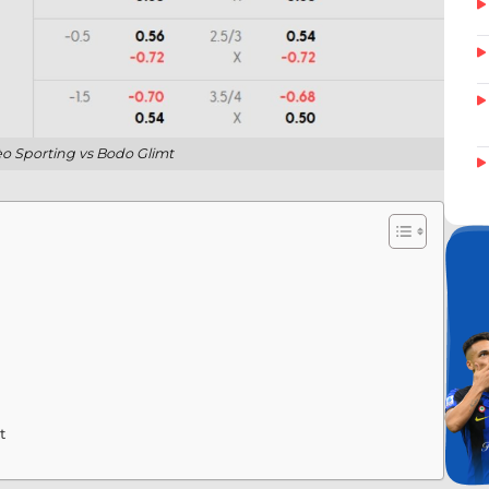
èo Sporting vs Bodo Glimt
t