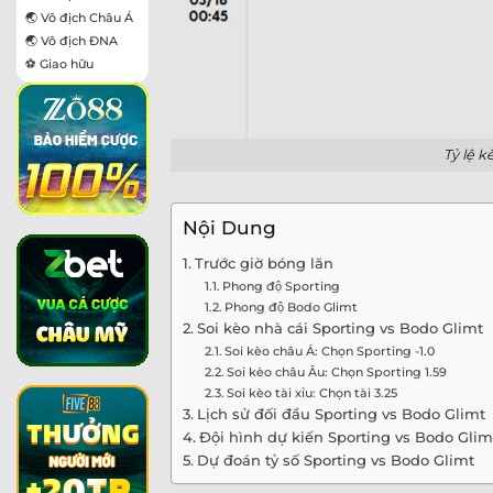
🌏️️ Vô địch Châu Á
🌏️️ Vô địch ĐNA
⚽️️️ Giao hữu
Tỷ lệ k
Nội Dung
Trước giờ bóng lăn
Phong độ Sporting
Phong độ Bodo Glimt
Soi kèo nhà cái Sporting vs Bodo Glimt
Soi kèo châu Á: Chọn Sporting -1.0
Soi kèo châu Âu: Chọn Sporting 1.59
Soi kèo tài xỉu: Chọn tài 3.25
Lịch sử đối đầu Sporting vs Bodo Glimt
Đội hình dự kiến Sporting vs Bodo Glim
Dự đoán tỷ số Sporting vs Bodo Glimt