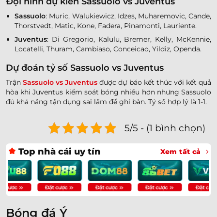
Đội hình dự kiến Sassuolo vs Juventus
Sassuolo
: Muric, Walukiewicz, Idzes, Muharemovic, Cande,
Thorstvedt, Matic, Kone, Fadera, Pinamonti, Lauriente.
Juventus
: Di Gregorio, Kalulu, Bremer, Kelly, McKennie,
Locatelli, Thuram, Cambiaso, Conceicao, Yildiz, Openda.
Dự đoán tỷ số Sassuolo vs Juventus
Trận
Sassuolo vs Juventus
được dự báo kết thúc với kết quả
hòa khi Juventus kiểm soát bóng nhiều hơn nhưng Sassuolo
đủ khả năng tận dụng sai lầm để ghi bàn. Tỷ số hợp lý là 1-1.
5/5 - (1 bình chọn)
Top nhà cái uy tín
Xem tất cả
Bóng đá Ý