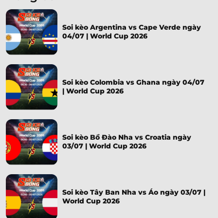
Soi kèo Argentina vs Cape Verde ngày
04/07 | World Cup 2026
Soi kèo Colombia vs Ghana ngày 04/07
| World Cup 2026
Soi kèo Bồ Đào Nha vs Croatia ngày
03/07 | World Cup 2026
Soi kèo Tây Ban Nha vs Áo ngày 03/07 |
World Cup 2026