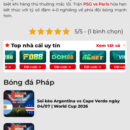
biệt khi hàng thủ thường mắc lỗi. Trận
PSG vs Paris
hứa hẹn
kết thúc với tỷ số đậm 4-0 nghiêng về phía đội bóng mạnh
hơn.
5/5 - (1 bình chọn)
Top nhà cái uy tín
Xem tất cả
Bóng đá Pháp
Soi kèo Argentina vs Cape Verde ngày
04/07 | World Cup 2026