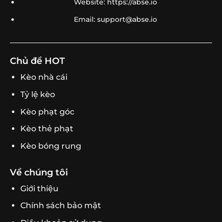
Website: https://abse.io
Email:
support@abse.io
Chủ đề HOT
Kèo nhà cái
Tỷ lệ kèo
Kèo phạt góc
Kèo thẻ phạt
Kèo bóng rung
Về chúng tôi
Giới thiệu
Chính sách bảo mật