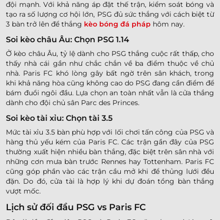
đội mạnh. Với khả năng áp đặt thế trận, kiểm soát bóng và
tạo ra số lượng cơ hội lớn, PSG đủ sức thắng với cách biệt từ
3 bàn trở lên để thắng
kèo bóng đá pháp
hôm nay.
Soi kèo châu Âu: Chọn PSG 1.14
Ở kèo châu Âu, tỷ lệ dành cho PSG thắng cuộc rất thấp, cho
thấy nhà cái gần như chắc chắn về ba điểm thuộc về chủ
nhà. Paris FC khó lòng gây bất ngờ trên sân khách, trong
khi khả năng hòa cũng không cao do PSG đang cần điểm để
bám đuổi ngôi đầu. Lựa chọn an toàn nhất vẫn là cửa thắng
dành cho đội chủ sân Parc des Princes.
Soi kèo tài xỉu: Chọn tài 3.5
Mức tài xỉu 3.5 bàn phù hợp với lối chơi tấn công của PSG và
hàng thủ yếu kém của Paris FC. Các trận gần đây của PSG
thường xuất hiện nhiều bàn thắng, đặc biệt trên sân nhà với
những cơn mưa bàn trước Rennes hay Tottenham. Paris FC
cũng góp phần vào các trận cầu mở khi để thủng lưới đều
đặn. Do đó, cửa tài là hợp lý khi dự đoán tổng bàn thắng
vượt mốc.
Lịch sử đối đầu PSG vs Paris FC