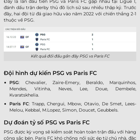
Đây là lần đầu tiên PSG và Paris FC gặp nhau tại Ligue 1,
đánh dấu trận derby thủ đô lịch sử sau nhiều thập kỷ. Trước
đây, hai đội từ đá giao hữu vào năm 2022 với chiến thắng 2-1
thuộc về PSG.
Kết quả đối đầu gần đây PSG vs Paris FC
Đội hình dự kiến PSG vs Paris FC
PSG
: Chevalier, Zaire-Emery, Beraldo, Marquinhos,
Mendes, Vitinha, Neves, Lee, Doue, Dembele,
Kvaratskhelia.
Paris FC
: Trapp, Chergui, Mbow, Otavio, De Smet, Lees-
Melou, Kebbal, M.Lopez, Simon, Doucet, Geubbels.
Dự đoán tỷ số PSG vs Paris FC
PSG được kỳ vọng sẽ kiểm soát hoàn toàn trận đấu với hàng
công sắc bén. Paris FC khó chống nổi sức ép từ chủ nhà, đặc