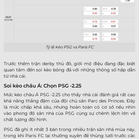
Tỷ lệ kèo PSG vs Paris FC
Trước thềm trận derby thủ đô, giới mộ điệu đang đặc biệt
quan tâm đến soi kèo bóng đá với những thông số hấp dẫn
từ nhà cái.
Soi kèo châu Á: Chọn PSG -2.25
Mức kèo châu Á PSG -2.25 cho thấy nhà cái đánh giá rất cao
khả năng thắng đậm của đội chủ sân Parc des Princes. Đây
là mức chấp khá sâu, nhưng hoàn toàn có cơ sở nếu nhìn
vào phong độ sân nhà của PSG cùng sự chênh lệch lớn về
chất lượng đội hình.
PSG đã ghi ít nhất 3 bàn trong nhiều trận sân nhà mùa này,
trong khi Paris FC lại thường xuyên để thủng lưới trước các