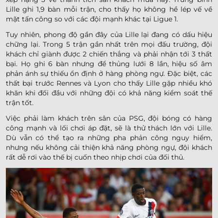
Lille ghi 1,9 bàn mỗi trận, cho thấy họ không hề lép vế về
mặt tấn công so với các đội mạnh khác tại Ligue 1.
Tuy nhiên, phong độ gần đây của Lille lại đang có dấu hiệu
chững lại. Trong 5 trận gần nhất trên mọi đấu trường, đội
khách chỉ giành được 2 chiến thắng và phải nhận tới 3 thất
bại. Họ ghi 6 bàn nhưng để thủng lưới 8 lần, hiệu số âm
phản ánh sự thiếu ổn định ở hàng phòng ngự. Đặc biệt, các
thất bại trước Rennes và Lyon cho thấy Lille gặp nhiều khó
khăn khi đối đầu với những đội có khả năng kiểm soát thế
trận tốt.
Việc phải làm khách trên sân của PSG, đội bóng có hàng
công mạnh và lối chơi áp đặt, sẽ là thử thách lớn với Lille.
Dù vẫn có thể tạo ra những pha phản công nguy hiểm,
nhưng nếu không cải thiện khả năng phòng ngự, đội khách
rất dễ rơi vào thế bị cuốn theo nhịp chơi của đối thủ.