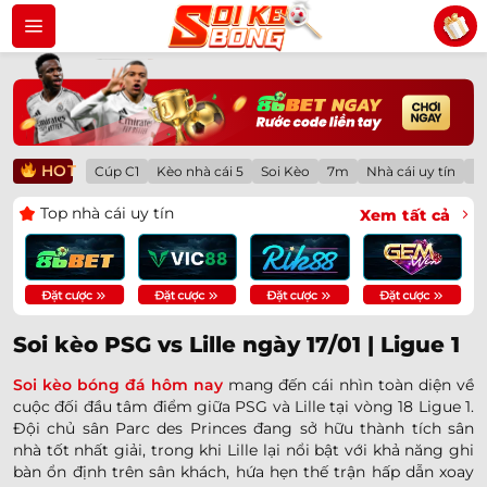
Bỏ
qua
nội
dung
HOT
Cúp C1
Kèo nhà cái 5
Soi Kèo
7m
Nhà cái uy tín
Lị
Top nhà cái uy tín
Xem tất cả
Soi kèo PSG vs Lille ngày 17/01 | Ligue 1
Soi kèo bóng đá hôm nay
mang đến cái nhìn toàn diện về
cuộc đối đầu tâm điểm giữa PSG và Lille tại vòng 18 Ligue 1.
Đội chủ sân Parc des Princes đang sở hữu thành tích sân
nhà tốt nhất giải, trong khi Lille lại nổi bật với khả năng ghi
bàn ổn định trên sân khách, hứa hẹn thế trận hấp dẫn xoay