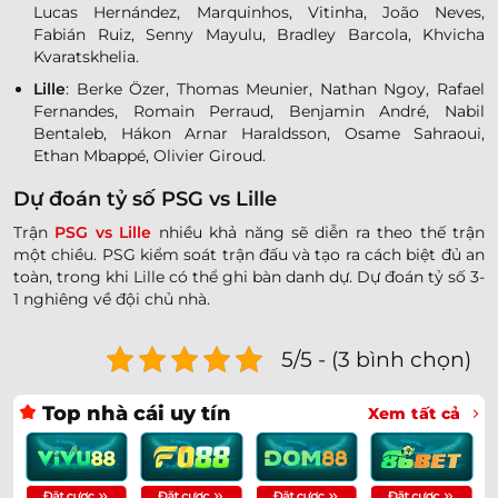
Lucas Hernández, Marquinhos, Vitinha, João Neves,
Fabián Ruiz, Senny Mayulu, Bradley Barcola, Khvicha
Kvaratskhelia.
Lille
: Berke Özer, Thomas Meunier, Nathan Ngoy, Rafael
Fernandes, Romain Perraud, Benjamin André, Nabil
Bentaleb, Hákon Arnar Haraldsson, Osame Sahraoui,
Ethan Mbappé, Olivier Giroud.
Dự đoán tỷ số PSG vs Lille
Trận
PSG vs Lille
nhiều khả năng sẽ diễn ra theo thế trận
một chiều. PSG kiểm soát trận đấu và tạo ra cách biệt đủ an
toàn, trong khi Lille có thể ghi bàn danh dự. Dự đoán tỷ số 3-
1 nghiêng về đội chủ nhà.
5/5 - (3 bình chọn)
Top nhà cái uy tín
Xem tất cả