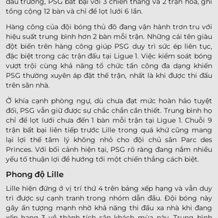
đấu trường, PSG bất bại với 3 chiến thắng và 2 trận hòa, ghi
tổng cộng 12 bàn và chỉ để lọt lưới 6 lần.
Hàng công của đội bóng thủ đô đang vận hành trơn tru với
hiệu suất trung bình hơn 2 bàn mỗi trận. Những cái tên giàu
đột biến trên hàng công giúp PSG duy trì sức ép liên tục,
đặc biệt trong các trận đấu tại Ligue 1. Việc kiểm soát bóng
vượt trội cùng khả năng tổ chức tấn công đa dạng khiến
PSG thường xuyên áp đặt thế trận, nhất là khi được thi đấu
trên sân nhà.
Ở khía cạnh phòng ngự, dù chưa đạt mức hoàn hảo tuyệt
đối, PSG vẫn giữ được sự chắc chắn cần thiết. Trung bình họ
chỉ để lọt lưới chưa đến 1 bàn mỗi trận tại Ligue 1. Chuỗi 9
trận bất bại liên tiếp trước Lille trong quá khứ cũng mang
lại lợi thế tâm lý không nhỏ cho đội chủ sân Parc des
Princes. Với bối cảnh hiện tại, PSG rõ ràng đang nắm nhiều
yếu tố thuận lợi để hướng tới một chiến thắng cách biệt.
Phong độ Lille
Lille hiện đứng ở vị trí thứ 4 trên bảng xếp hạng và vẫn duy
trì được sự cạnh tranh trong nhóm dẫn đầu. Đội bóng này
gây ấn tượng mạnh nhờ khả năng thi đấu xa nhà khi đang
xếp hạng 3 về thành tích sân khách mùa này. Trung bình