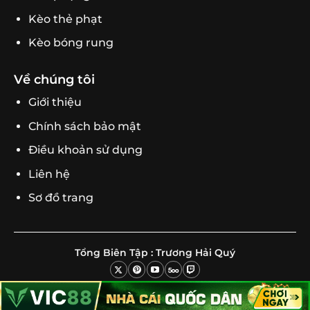
Kèo thẻ phạt
Kèo bóng rung
Về chúng tôi
Giới thiệu
Chính sách bảo mật
Điều khoản sử dụng
Liên hệ
Sơ đồ trang
Tổng Biên Tập : Trương Hải Quý
Copyright © 2025 abse.io