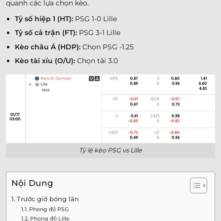
quanh các lựa chọn kèo.
Tỷ số hiệp 1 (HT):
PSG 1-0
Lille
Tỷ số cả trận (FT):
PSG 3-1 Lille
Kèo châu Á (HDP):
Chọn PSG -1.25
Kèo tài xỉu (O/U):
Chọn tài 3.0
Tỷ lệ kèo PSG vs Lille
Nội Dung
Trước giờ bóng lăn
Phong độ PSG
Phong độ Lille