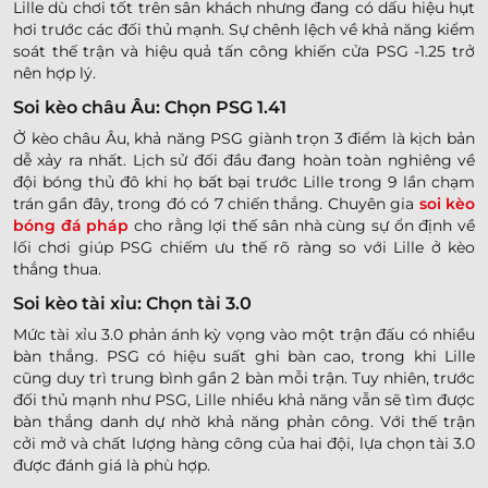
Lille dù chơi tốt trên sân khách nhưng đang có dấu hiệu hụt
hơi trước các đối thủ mạnh. Sự chênh lệch về khả năng kiểm
soát thế trận và hiệu quả tấn công khiến cửa PSG -1.25 trở
nên hợp lý.
Soi kèo châu Âu: Chọn PSG 1.41
Ở kèo châu Âu, khả năng PSG giành trọn 3 điểm là kịch bản
dễ xảy ra nhất. Lịch sử đối đầu đang hoàn toàn nghiêng về
đội bóng thủ đô khi họ bất bại trước Lille trong 9 lần chạm
trán gần đây, trong đó có 7 chiến thắng. Chuyên gia
soi kèo
bóng đá pháp
cho rằng lợi thế sân nhà cùng sự ổn định về
lối chơi giúp PSG chiếm ưu thế rõ ràng so với Lille ở kèo
thắng thua.
Soi kèo tài xỉu: Chọn tài 3.0
Mức tài xỉu 3.0 phản ánh kỳ vọng vào một trận đấu có nhiều
bàn thắng. PSG có hiệu suất ghi bàn cao, trong khi Lille
cũng duy trì trung bình gần 2 bàn mỗi trận. Tuy nhiên, trước
đối thủ mạnh như PSG, Lille nhiều khả năng vẫn sẽ tìm được
bàn thắng danh dự nhờ khả năng phản công. Với thế trận
cởi mở và chất lượng hàng công của hai đội, lựa chọn tài 3.0
được đánh giá là phù hợp.