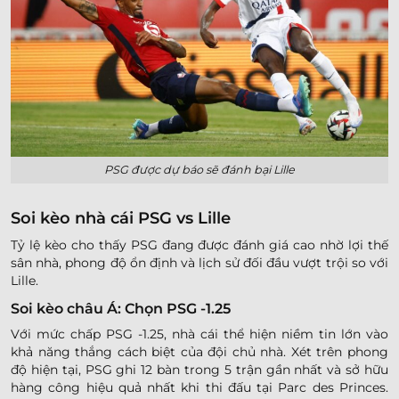
PSG được dự báo sẽ đánh bại Lille
Soi kèo nhà cái PSG vs Lille
Tỷ lệ kèo cho thấy PSG đang được đánh giá cao nhờ lợi thế
sân nhà, phong độ ổn định và lịch sử đối đầu vượt trội so với
Lille.
Soi kèo châu Á: Chọn PSG -1.25
Với mức chấp PSG -1.25, nhà cái thể hiện niềm tin lớn vào
khả năng thắng cách biệt của đội chủ nhà. Xét trên phong
độ hiện tại, PSG ghi 12 bàn trong 5 trận gần nhất và sở hữu
hàng công hiệu quả nhất khi thi đấu tại Parc des Princes.