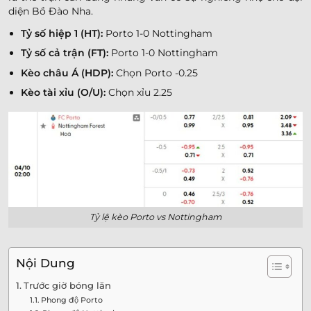
diện Bồ Đào Nha.
Tỷ số hiệp 1 (HT):
Porto 1-0
Nottingham
Tỷ số cả trận (FT):
Porto 1-0
Nottingham
Kèo châu Á (HDP):
Chọn Porto -0.25
Kèo tài xỉu (O/U):
Chọn xỉu 2.25
Tỷ lệ kèo Porto vs Nottingham
Nội Dung
Trước giờ bóng lăn
Phong độ Porto