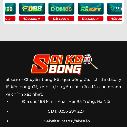
abse.io
- Chuyên trang kết quả bóng đá, lịch thi đấu, tỷ
lệ kèo bóng đá, xem trực tuyến các trận đấu cực nhanh
và chính xác nhất.
Địa chỉ: 168 Minh Khai, Hai Bà Trưng, Hà Nội
SĐT: 0356 297 227
Website: https://abse.io