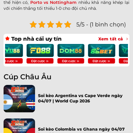
thế hiện có,
Porto vs Nottingham
nhiều khả năng khép lại
với chiến thắng tối thiểu 1-0 cho đội chủ nhà.
5/5 - (1 bình chọn)
Top nhà cái uy tín
Xem tất cả
Cúp Châu Âu
Soi kèo Argentina vs Cape Verde ngày
04/07 | World Cup 2026
Soi kèo Colombia vs Ghana ngày 04/07