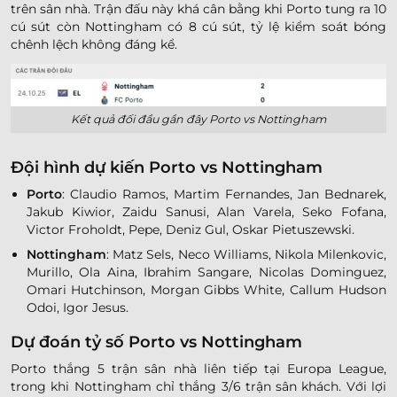
trên sân nhà. Trận đấu này khá cân bằng khi Porto tung ra 10
cú sút còn Nottingham có 8 cú sút, tỷ lệ kiểm soát bóng
chênh lệch không đáng kể.
Kết quả đối đầu gần đây Porto vs Nottingham
Đội hình dự kiến Porto vs Nottingham
Porto
: Claudio Ramos, Martim Fernandes, Jan Bednarek,
Jakub Kiwior, Zaidu Sanusi, Alan Varela, Seko Fofana,
Victor Froholdt, Pepe, Deniz Gul, Oskar Pietuszewski.
Nottingham
: Matz Sels, Neco Williams, Nikola Milenkovic,
Murillo, Ola Aina, Ibrahim Sangare, Nicolas Dominguez,
Omari Hutchinson, Morgan Gibbs White, Callum Hudson
Odoi, Igor Jesus.
Dự đoán tỷ số Porto vs Nottingham
Porto thắng 5 trận sân nhà liên tiếp tại Europa League,
trong khi Nottingham chỉ thắng 3/6 trận sân khách. Với lợi