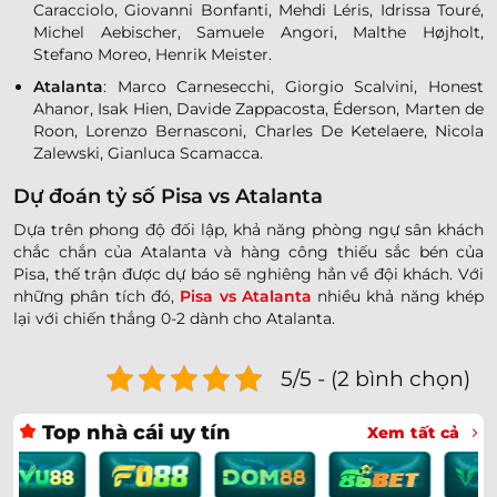
Caracciolo, Giovanni Bonfanti, Mehdi Léris, Idrissa Touré,
Michel Aebischer, Samuele Angori, Malthe Højholt,
Stefano Moreo, Henrik Meister.
Atalanta
: Marco Carnesecchi, Giorgio Scalvini, Honest
Ahanor, Isak Hien, Davide Zappacosta, Éderson, Marten de
Roon, Lorenzo Bernasconi, Charles De Ketelaere, Nicola
Zalewski, Gianluca Scamacca.
Dự đoán tỷ số Pisa vs Atalanta
Dựa trên phong độ đối lập, khả năng phòng ngự sân khách
chắc chắn của Atalanta và hàng công thiếu sắc bén của
Pisa, thế trận được dự báo sẽ nghiêng hẳn về đội khách. Với
những phân tích đó,
Pisa vs Atalanta
nhiều khả năng khép
lại với chiến thắng 0-2 dành cho Atalanta.
5/5 - (2 bình chọn)
Top nhà cái uy tín
Xem tất cả