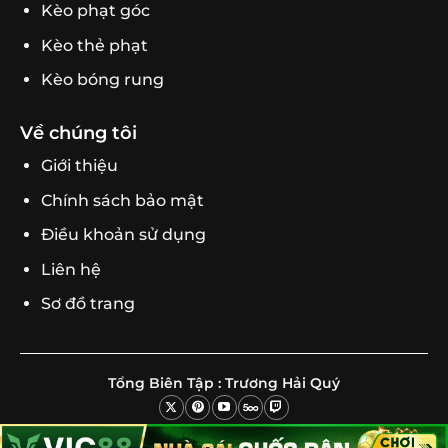
Kèo phạt góc
Kèo thẻ phạt
Kèo bóng rung
Về chúng tôi
Giới thiệu
Chính sách bảo mật
Điều khoản sử dụng
Liên hệ
Sơ đồ trang
Tổng Biên Tập : Trương Hải Quý