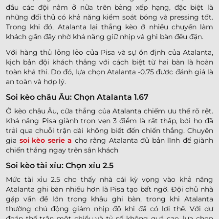
đầu các đội nằm ở nửa trên bảng xếp hạng, đặc biệt là
những đối thủ có khả năng kiểm soát bóng và pressing tốt.
Trong khi đó, Atalanta lại thắng kèo ở nhiều chuyến làm
khách gần đây nhờ khả năng giữ nhịp và ghi bàn đều đặn.
Với hàng thủ lỏng lẻo của Pisa và sự ổn định của Atalanta,
kịch bản đội khách thắng với cách biệt từ hai bàn là hoàn
toàn khả thi. Do đó, lựa chọn Atalanta -0.75 được đánh giá là
an toàn và hợp lý.
Soi kèo châu Âu: Chọn Atalanta 1.67
Ở kèo châu Âu, cửa thắng của Atalanta chiếm ưu thế rõ rệt.
Khả năng Pisa giành trọn vẹn 3 điểm là rất thấp, bởi họ đã
trải qua chuỗi trận dài không biết đến chiến thắng. Chuyên
gia
soi kèo serie a
cho rằng Atalanta đủ bản lĩnh để giành
chiến thắng ngay trên sân khách
Soi kèo tài xỉu: Chọn xỉu 2.5
Mức tài xỉu 2.5 cho thấy nhà cái kỳ vọng vào khả năng
Atalanta ghi bàn nhiều hơn là Pisa tạo bất ngờ. Đội chủ nhà
gặp vấn đề lớn trong khâu ghi bàn, trong khi Atalanta
thường chủ động giảm nhịp độ khi đã có lợi thế. Với dự
đoán thế trận một chiều và tỷ số không quá cao, lựa chọn