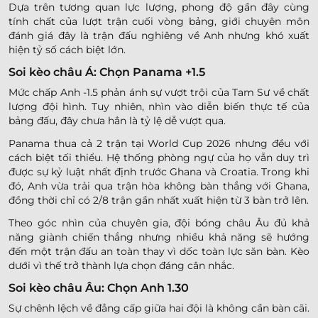
Dựa trên tương quan lực lượng, phong độ gần đây cùng
tính chất của lượt trận cuối vòng bảng, giới chuyên môn
đánh giá đây là trận đấu nghiêng về Anh nhưng khó xuất
hiện tỷ số cách biệt lớn.
Soi kèo châu Á: Chọn Panama +1.5
Mức chấp Anh -1.5 phản ánh sự vượt trội của Tam Sư về chất
lượng đội hình. Tuy nhiên, nhìn vào diễn biến thực tế của
bảng đấu, đây chưa hẳn là tỷ lệ dễ vượt qua.
Panama thua cả 2 trận tại World Cup 2026 nhưng đều với
cách biệt tối thiểu. Hệ thống phòng ngự của họ vẫn duy trì
được sự kỷ luật nhất định trước Ghana và Croatia. Trong khi
đó, Anh vừa trải qua trận hòa không bàn thắng với Ghana,
đồng thời chỉ có 2/8 trận gần nhất xuất hiện từ 3 bàn trở lên.
Theo góc nhìn của chuyên gia, đội bóng châu Âu đủ khả
năng giành chiến thắng nhưng nhiều khả năng sẽ hướng
đến một trận đấu an toàn thay vì dốc toàn lực săn bàn. Kèo
dưới vì thế trở thành lựa chọn đáng cân nhắc.
Soi kèo châu Âu: Chọn Anh 1.30
Sự chênh lệch về đẳng cấp giữa hai đội là không cần bàn cãi.