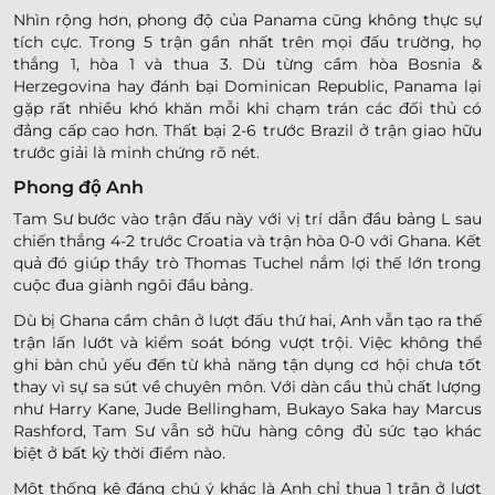
Nhìn rộng hơn, phong độ của Panama cũng không thực sự
tích cực. Trong 5 trận gần nhất trên mọi đấu trường, họ
thắng 1, hòa 1 và thua 3. Dù từng cầm hòa Bosnia &
Herzegovina hay đánh bại Dominican Republic, Panama lại
gặp rất nhiều khó khăn mỗi khi chạm trán các đối thủ có
đẳng cấp cao hơn. Thất bại 2-6 trước Brazil ở trận giao hữu
trước giải là minh chứng rõ nét.
Phong độ Anh
Tam Sư bước vào trận đấu này với vị trí dẫn đầu bảng L sau
chiến thắng 4-2 trước Croatia và trận hòa 0-0 với Ghana. Kết
quả đó giúp thầy trò Thomas Tuchel nắm lợi thế lớn trong
cuộc đua giành ngôi đầu bảng.
Dù bị Ghana cầm chân ở lượt đấu thứ hai, Anh vẫn tạo ra thế
trận lấn lướt và kiểm soát bóng vượt trội. Việc không thể
ghi bàn chủ yếu đến từ khả năng tận dụng cơ hội chưa tốt
thay vì sự sa sút về chuyên môn. Với dàn cầu thủ chất lượng
như Harry Kane, Jude Bellingham, Bukayo Saka hay Marcus
Rashford, Tam Sư vẫn sở hữu hàng công đủ sức tạo khác
biệt ở bất kỳ thời điểm nào.
Một thống kê đáng chú ý khác là Anh chỉ thua 1 trận ở lượt