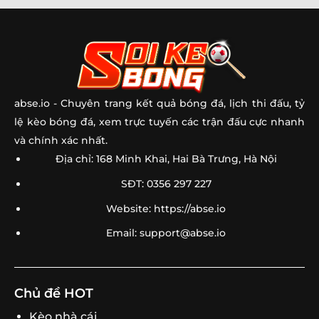
abse.io
- Chuyên trang kết quả bóng đá, lịch thi đấu, tỷ
lệ kèo bóng đá, xem trực tuyến các trận đấu cực nhanh
và chính xác nhất.
Địa chỉ: 168 Minh Khai, Hai Bà Trưng, Hà Nội
SĐT: 0356 297 227
Website: https://abse.io
Email:
support@abse.io
Chủ đề HOT
Kèo nhà cái