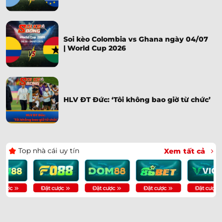
Soi kèo Colombia vs Ghana ngày 04/07
| World Cup 2026
HLV ĐT Đức: ‘Tôi không bao giờ từ chức’
Top nhà cái uy tín
Xem tất cả