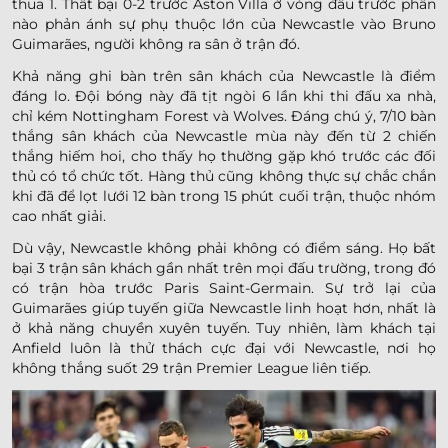
thua 1. Thất bại 0-2 trước Aston Villa ở vòng đấu trước phần
nào phản ánh sự phụ thuộc lớn của Newcastle vào Bruno
Guimarães, người không ra sân ở trận đó.
Khả năng ghi bàn trên sân khách của Newcastle là điểm
đáng lo. Đội bóng này đã tịt ngòi 6 lần khi thi đấu xa nhà,
chỉ kém Nottingham Forest và Wolves. Đáng chú ý, 7/10 bàn
thắng sân khách của Newcastle mùa này đến từ 2 chiến
thắng hiếm hoi, cho thấy họ thường gặp khó trước các đối
thủ có tổ chức tốt. Hàng thủ cũng không thực sự chắc chắn
khi đã để lọt lưới 12 bàn trong 15 phút cuối trận, thuộc nhóm
cao nhất giải.
Dù vậy, Newcastle không phải không có điểm sáng. Họ bất
bại 3 trận sân khách gần nhất trên mọi đấu trường, trong đó
có trận hòa trước Paris Saint-Germain. Sự trở lại của
Guimarães giúp tuyến giữa Newcastle linh hoạt hơn, nhất là
ở khả năng chuyền xuyên tuyến. Tuy nhiên, làm khách tại
Anfield luôn là thử thách cực đại với Newcastle, nơi họ
không thắng suốt 29 trận Premier League liên tiếp.