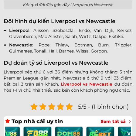
Kết quả đối đầu gần đây Liverpool vs Newcastle
Đội hình dự kiến Liverpool vs Newcastle
Liverpool
: Alisson, Szoboszlai, Endo, Van Dijk, Kerkez,
Gravenberch, Mac Allister, Salah, Wirtz, Gakpo, Ekitike.
Newcastle
: Pope, Thiaw, Botman, Burn, Trippier,
Guimaraes, Tonali, Hall, Barnes, Wissa, Gordon.
Dự đoán tỷ số Liverpool vs Newcastle
Liverpool xếp thứ 6 với 36 điểm nhưng không thắng 5 trận
Premier League gần nhất. Newcastle ở thứ 9 với 33 điểm,
bất bại 3 trận sân khách.
Liverpool vs Newcastle
dự đoán
hòa 1-1 vì chủ nhà thiếu sắc bén còn khách phòng ngự chắc.
5/5 - (1 bình chọn)
Top nhà cái uy tín
Xem tất cả