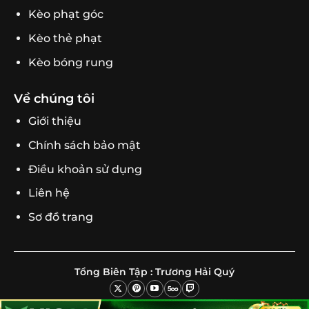
Kèo phạt góc
Kèo thẻ phạt
Kèo bóng rung
Về chúng tôi
Giới thiệu
Chính sách bảo mật
Điều khoản sử dụng
Liên hệ
Sơ đồ trang
Tổng Biên Tập : Trương Hải Quý