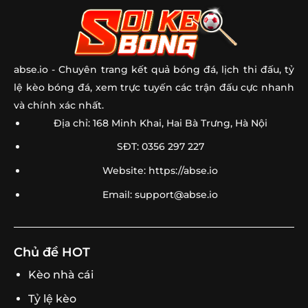
abse.io
- Chuyên trang kết quả bóng đá, lịch thi đấu, tỷ
lệ kèo bóng đá, xem trực tuyến các trận đấu cực nhanh
và chính xác nhất.
Địa chỉ: 168 Minh Khai, Hai Bà Trưng, Hà Nội
SĐT: 0356 297 227
Website: https://abse.io
Email:
support@abse.io
Chủ đề HOT
Kèo nhà cái
Tỷ lệ kèo