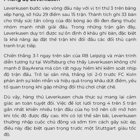
Leverkusen bước vào vòng đấu này với vị trí thứ 3 trên bảng
xếp hạng, sở hữu 29 điểm sau 15 trận. Thành tích ghi 33 bàn
cho thấy sức tấn công của đội bóng áo đỏ đen đang thuộc
nhóm mạnh nhất giải đấu. Trong những trận gần đây,
Leverkusen duy trì được sự ổn định ở khâu ghi bàn, đặc biệt
là khả năng áp đặt thế trận khi đối đầu các đối thủ cạnh
tranh trực tiếp.
Chiến thắng 3-1 ngay trên sân của RB Leipzig và màn trình
diễn tương tự tại Wolfsburg cho thấy Leverkusen không chỉ
mạnh ở BayArena mà còn rất nguy hiểm khi kiểm soát nhịp
độ trận đấu. Trở lại sân nhà, thắng lợi 2-0 trước FC Koln
phản ánh sự kiên nhẫn và hiệu quả trong khâu dứt điểm, yếu
tố quan trọng khi gặp những đối thủ chơi chặt chẽ.
Dù vậy, hàng thủ Leverkusen chưa thực sự mang lại cảm
giác an toàn tuyệt đối. Việc để lọt lưới trong 4 trên 5 trận
gần nhất khiến nhiều trận đấu của họ trở nên cởi mở hơn
khi tốc độ được đẩy cao. Khi có lợi thế sân bãi, Leverkusen
thường nhập cuộc chủ động và sớm tìm cách gây sức ép,
điều này đặc biệt quan trọng trước một Stuttgart giàu tốc
độ.