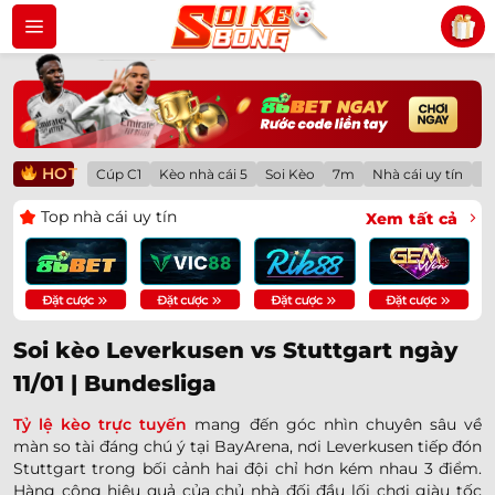
Bỏ
qua
nội
dung
HOT
Cúp C1
Kèo nhà cái 5
Soi Kèo
7m
Nhà cái uy tín
Lị
Top nhà cái uy tín
Xem tất cả
Soi kèo Leverkusen vs Stuttgart ngày
11/01 | Bundesliga
Tỷ lệ kèo trực tuyến
mang đến góc nhìn chuyên sâu về
màn so tài đáng chú ý tại BayArena, nơi Leverkusen tiếp đón
Stuttgart trong bối cảnh hai đội chỉ hơn kém nhau 3 điểm.
Hàng công hiệu quả của chủ nhà đối đầu lối chơi giàu tốc