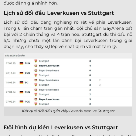
được đánh giá nhỉnh hơn.
Lịch sử đối đầu Leverkusen vs Stuttgart
Lịch sử đối đầu đang nghiêng rõ rệt về phía Leverkusen.
Trong 6 lần chạm trán gần nhất, đội chủ sân BayArena bất
bại với 2 chiến thắng và 4 trận hòa. Stuttgart dù thi đấu nỗ
lực nhưng chưa một lần đánh bại Leverkusen trong giai
đoạn này, cho thấy sự lép vế nhất định về mặt tâm lý.
Kết quả đối đầu gần đây Leverkusen vs Stuttgart
Đội hình dự kiến Leverkusen vs Stuttgart