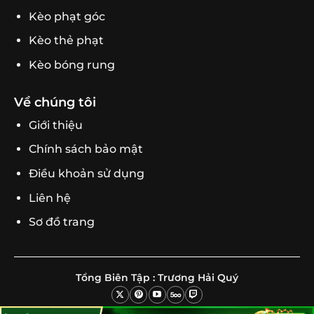
Kèo phạt góc
Kèo thẻ phạt
Kèo bóng rung
Về chúng tôi
Giới thiệu
Chính sách bảo mật
Điều khoản sử dụng
Liên hệ
Sơ đồ trang
Tổng Biên Tập : Trương Hải Quý