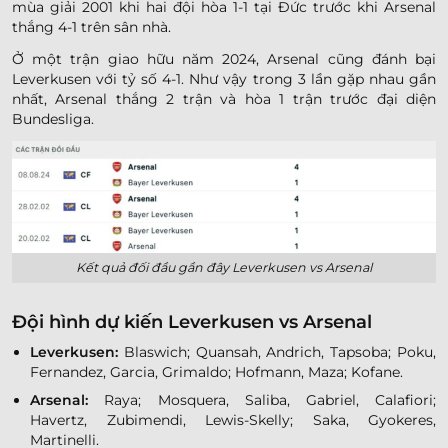
mùa giải 2001 khi hai đội hòa 1-1 tại Đức trước khi Arsenal
thắng 4-1 trên sân nhà.
Ở một trận giao hữu năm 2024, Arsenal cũng đánh bại
Leverkusen với tỷ số 4-1. Như vậy trong 3 lần gặp nhau gần
nhất, Arsenal thắng 2 trận và hòa 1 trận trước đại diện
Bundesliga.
Kết quả đối đầu gần đây Leverkusen vs Arsenal
Đội hình dự kiến Leverkusen vs Arsenal
Leverkusen:
Blaswich; Quansah, Andrich, Tapsoba; Poku,
Fernandez, Garcia, Grimaldo; Hofmann, Maza; Kofane.
Arsenal:
Raya; Mosquera, Saliba, Gabriel, Calafiori;
Havertz, Zubimendi, Lewis-Skelly; Saka, Gyokeres,
Martinelli.