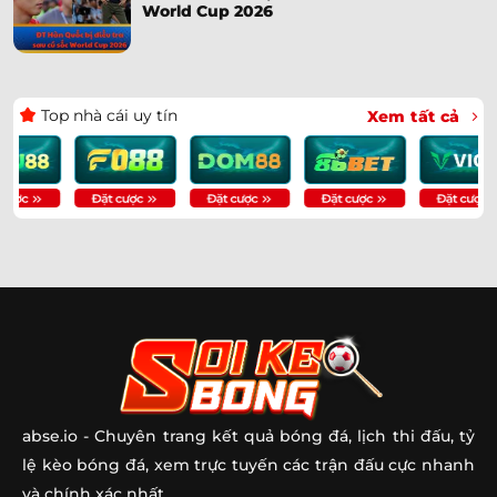
World Cup 2026
Top nhà cái uy tín
Xem tất cả
abse.io
- Chuyên trang kết quả bóng đá, lịch thi đấu, tỷ
lệ kèo bóng đá, xem trực tuyến các trận đấu cực nhanh
và chính xác nhất.