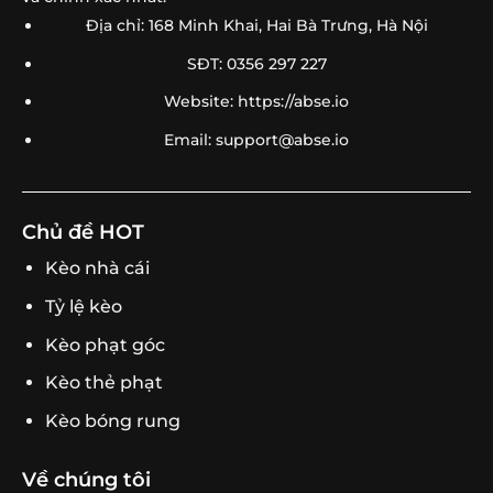
Địa chỉ: 168 Minh Khai, Hai Bà Trưng, Hà Nội
SĐT: 0356 297 227
Website: https://abse.io
Email:
support@abse.io
Chủ đề HOT
Kèo nhà cái
Tỷ lệ kèo
Kèo phạt góc
Kèo thẻ phạt
Kèo bóng rung
Về chúng tôi