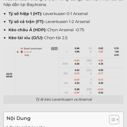
hấp dẫn tại BayArena.
Tỷ số hiệp 1 (HT):
Leverkusen 0-1
Arsenal
Tỷ số cả trận (FT):
Leverkusen 1-2
Arsenal
Kèo châu Á (HDP):
Chọn Arsenal -0.75
Kèo tài xỉu (O/U):
Chọn tài 2.5
Tỷ lệ kèo Leverkusen vs Arsenal
Nội Dung