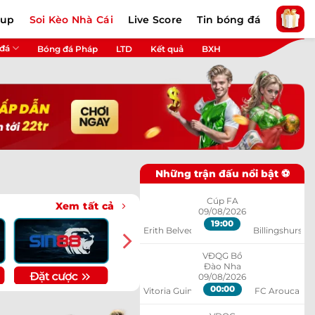
Cup
Soi Kèo Nhà Cái
Live Score
Tin bóng đá
 đá
Bóng đá Pháp
LTD
Kết quả
BXH
Những trận đấu nổi bật ⚽️
Cúp FA
Xem tất cả
09/08/2026
19:00
Erith Belvedere
Billingshurst
VĐQG Bồ
Đào Nha
09/08/2026
00:00
Vitoria Guimaraes
FC Arouca