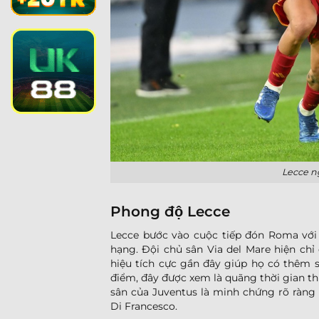
Lecce n
Phong độ Lecce
Lecce bước vào cuộc tiếp đón Roma với
hạng. Đội chủ sân Via del Mare hiện ch
hiệu tích cực gần đây giúp họ có thêm s
điểm, đây được xem là quãng thời gian thi
sân của Juventus là minh chứng rõ ràng 
Di Francesco.