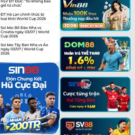
HLV ĐT Đức: ‘Tôi không bao
giờ từ chức’
ĐT Hà Lan chính thức bị
loại khỏi World Cup 2026
Soi kèo Bồ Đào Nha vs
Croatia ngày 03/07 | World
Cup 2026
Soi kèo Tây Ban Nha vs Áo
ngày 03/07 | World Cup
2026