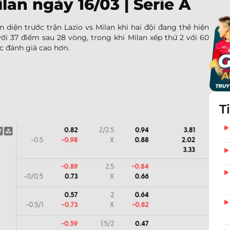
ilan ngày 16/03 | Serie A
diện trước trận Lazio vs Milan khi hai đội đang thể hiện
ới 37 điểm sau 28 vòng, trong khi Milan xếp thứ 2 với 60
c đánh giá cao hơn.
T