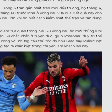
 Trong 6 trận gần nhất trên mọi đấu trường, họ thắng 4,
 thắng 1-0 trước Inter ở vòng đấu vừa qua. Kết quả này cho
 đấu lớn khi họ biết cách kiểm soát thế trận và tận dụng
 điểm tựa quan trọng. Sau 28 vòng đấu họ mới thủng lưới
ận. Sự chắc chắn ở tuyến dưới giúp Rossoneri duy trì thế
g công với những cầu thủ tốc độ như Leao hay Pulisic đạt
g tạo ra khác biệt trong chuyến làm khách lần này.