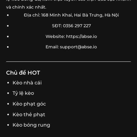
và chính xác nhất.
Địa chỉ: 168 Minh Khai, Hai Bà Trưng, Hà Nội
SĐT: 0356 297 227
Website: https://abse.io
Email:
support@abse.io
Chủ đề HOT
Kèo nhà cái
Tỷ lệ kèo
Kèo phạt góc
Kèo thẻ phạt
Kèo bóng rung