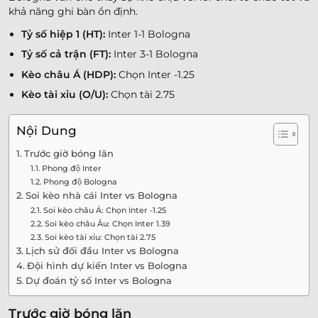
khả năng ghi bàn ổn định.
Tỷ số hiệp 1 (HT):
Inter 1-1
Bologna
Tỷ số cả trận (FT):
Inter 3-1 Bologna
Kèo châu Á (HDP):
Chọn Inter -1.25
Kèo tài xỉu (O/U):
Chọn tài 2.75
Nội Dung
Trước giờ bóng lăn
Phong độ Inter
Phong độ Bologna
Soi kèo nhà cái Inter vs Bologna
Soi kèo châu Á: Chọn Inter -1.25
Soi kèo châu Âu: Chọn Inter 1.39
Soi kèo tài xỉu: Chọn tài 2.75
Lịch sử đối đầu Inter vs Bologna
Đội hình dự kiến Inter vs Bologna
Dự đoán tỷ số Inter vs Bologna
Trước giờ bóng lăn