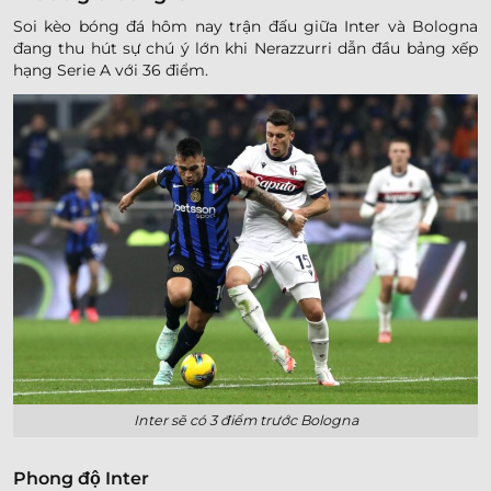
Soi kèo bóng đá hôm nay trận đấu giữa Inter và Bologna
đang thu hút sự chú ý lớn khi Nerazzurri dẫn đầu bảng xếp
hạng Serie A với 36 điểm.
Inter sẽ có 3 điểm trước Bologna
Phong độ Inter