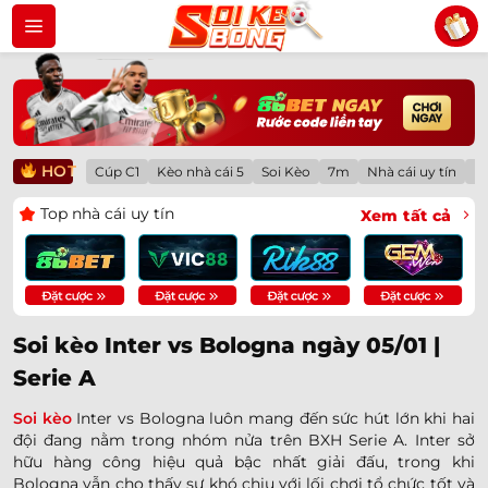
Bỏ
qua
nội
dung
HOT
Cúp C1
Kèo nhà cái 5
Soi Kèo
7m
Nhà cái uy tín
Lị
Top nhà cái uy tín
Xem tất cả
Soi kèo Inter vs Bologna ngày 05/01 |
Serie A
Soi kèo
Inter vs Bologna luôn mang đến sức hút lớn khi hai
đội đang nằm trong nhóm nửa trên BXH Serie A. Inter sở
hữu hàng công hiệu quả bậc nhất giải đấu, trong khi
Bologna vẫn cho thấy sự khó chịu với lối chơi tổ chức tốt và