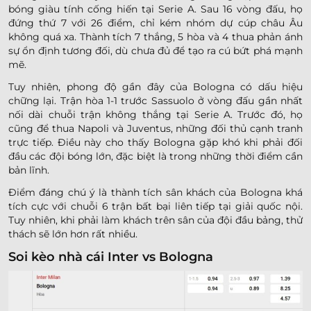
bóng giàu tính cống hiến tại Serie A. Sau 16 vòng đấu, họ
đứng thứ 7 với 26 điểm, chỉ kém nhóm dự cúp châu Âu
không quá xa. Thành tích 7 thắng, 5 hòa và 4 thua phản ánh
sự ổn định tương đối, dù chưa đủ để tạo ra cú bứt phá mạnh
mẽ.
Tuy nhiên, phong độ gần đây của Bologna có dấu hiệu
chững lại. Trận hòa 1-1 trước Sassuolo ở vòng đấu gần nhất
nối dài chuỗi trận không thắng tại Serie A. Trước đó, họ
cũng để thua Napoli và Juventus, những đối thủ cạnh tranh
trực tiếp. Điều này cho thấy Bologna gặp khó khi phải đối
đầu các đội bóng lớn, đặc biệt là trong những thời điểm cần
bản lĩnh.
Điểm đáng chú ý là thành tích sân khách của Bologna khá
tích cực với chuỗi 6 trận bất bại liên tiếp tại giải quốc nội.
Tuy nhiên, khi phải làm khách trên sân của đội đầu bảng, thử
thách sẽ lớn hơn rất nhiều.
Soi kèo nhà cái Inter vs Bologna