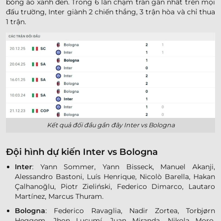
bóng áo xanh đen. Trong 6 lần chạm trán gần nhất trên mọi
đấu trường, Inter giành 2 chiến thắng, 3 trận hòa và chỉ thua
1 trận.
Kết quả đối đầu gần đây Inter vs Bologna
Đội hình dự kiến Inter vs Bologna
Inter
: Yann Sommer, Yann Bisseck, Manuel Akanji,
Alessandro Bastoni, Luís Henrique, Nicolò Barella, Hakan
Çalhanoğlu, Piotr Zieliński, Federico Dimarco, Lautaro
Martínez, Marcus Thuram.
Bologna
: Federico Ravaglia, Nadir Zortea, Torbjørn
Heggem, Jhon Lucumí, Juan Miranda, Nikola Moro,