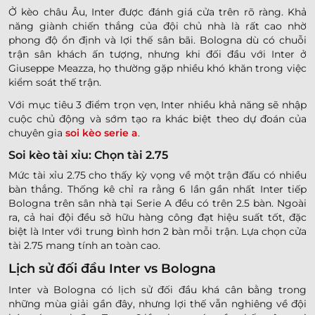
Ở kèo châu Âu, Inter được đánh giá cửa trên rõ ràng. Khả
năng giành chiến thắng của đội chủ nhà là rất cao nhờ
phong độ ổn định và lợi thế sân bãi. Bologna dù có chuỗi
trận sân khách ấn tượng, nhưng khi đối đầu với Inter ở
Giuseppe Meazza, họ thường gặp nhiều khó khăn trong việc
kiểm soát thế trận.
Với mục tiêu 3 điểm trọn vẹn, Inter nhiều khả năng sẽ nhập
cuộc chủ động và sớm tạo ra khác biệt theo dự đoán của
chuyên gia
soi kèo serie a
.
Soi kèo tài xỉu: Chọn tài 2.75
Mức tài xỉu 2.75 cho thấy kỳ vọng về một trận đấu có nhiều
bàn thắng. Thống kê chỉ ra rằng 6 lần gần nhất Inter tiếp
Bologna trên sân nhà tại Serie A đều có trên 2.5 bàn. Ngoài
ra, cả hai đội đều sở hữu hàng công đạt hiệu suất tốt, đặc
biệt là Inter với trung bình hơn 2 bàn mỗi trận. Lựa chọn cửa
tài 2.75 mang tính an toàn cao.
Lịch sử đối đầu Inter vs Bologna
Inter và Bologna có lịch sử đối đầu khá cân bằng trong
những mùa giải gần đây, nhưng lợi thế vẫn nghiêng về đội