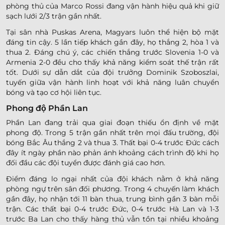
phòng thủ của Marco Rossi đang vận hành hiệu quả khi giữ
sạch lưới 2/3 trận gần nhất.
Tại sân nhà Puskas Arena, Magyars luôn thể hiện bộ mặt
đáng tin cậy. 5 lần tiếp khách gần đây, họ thắng 2, hòa 1 và
thua 2. Đáng chú ý, các chiến thắng trước Slovenia 1-0 và
Armenia 2-0 đều cho thấy khả năng kiểm soát thế trận rất
tốt. Dưới sự dẫn dắt của đội trưởng Dominik Szoboszlai,
tuyến giữa vận hành linh hoạt với khả năng luân chuyển
bóng và tạo cơ hội liên tục.
Phong độ Phần Lan
Phần Lan đang trải qua giai đoạn thiếu ổn định về mặt
phong độ. Trong 5 trận gần nhất trên mọi đấu trường, đội
bóng Bắc Âu thắng 2 và thua 3. Thất bại 0-4 trước Đức cách
đây ít ngày phần nào phản ánh khoảng cách trình độ khi họ
đối đầu các đội tuyển được đánh giá cao hơn.
Điểm đáng lo ngại nhất của đội khách nằm ở khả năng
phòng ngự trên sân đối phương. Trong 4 chuyến làm khách
gần đây, họ nhận tới 11 bàn thua, trung bình gần 3 bàn mỗi
trận. Các thất bại 0-4 trước Đức, 0-4 trước Hà Lan và 1-3
trước Ba Lan cho thấy hàng thủ vẫn tồn tại nhiều khoảng