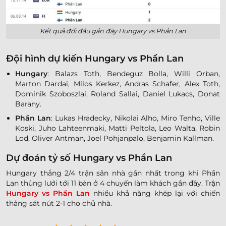
Kết quả đối đầu gần đây Hungary vs Phần Lan
Đội hình dự kiến Hungary vs Phần Lan
Hungary
: Balazs Toth, Bendeguz Bolla, Willi Orban,
Marton Dardai, Milos Kerkez, Andras Schafer, Alex Toth,
Dominik Szoboszlai, Roland Sallai, Daniel Lukacs, Donat
Barany.
Phần Lan
: Lukas Hradecky, Nikolai Alho, Miro Tenho, Ville
Koski, Juho Lahteenmaki, Matti Peltola, Leo Walta, Robin
Lod, Oliver Antman, Joel Pohjanpalo, Benjamin Kallman.
Dự đoán tỷ số Hungary vs Phần Lan
Hungary thắng 2/4 trận sân nhà gần nhất trong khi Phần
Lan thủng lưới tới 11 bàn ở 4 chuyến làm khách gần đây. Trận
Hungary vs Phần Lan
nhiều khả năng khép lại với chiến
thắng sát nút 2-1 cho chủ nhà.