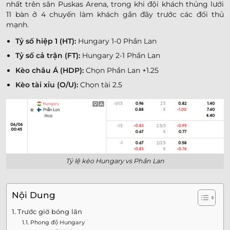
nhất trên sân Puskas Arena, trong khi đội khách thủng lưới
11 bàn ở 4 chuyến làm khách gần đây trước các đối thủ
mạnh.
Tỷ số hiệp 1 (HT):
Hungary 1-0
Phần Lan
Tỷ số cả trận (FT):
Hungary 2-1
Phần Lan
Kèo châu Á (HDP):
Chọn Phần Lan +1.25
Kèo tài xỉu (O/U):
Chọn tài 2.5
Tỷ lệ kèo Hungary vs Phần Lan
Nội Dung
Trước giờ bóng lăn
Phong độ Hungary