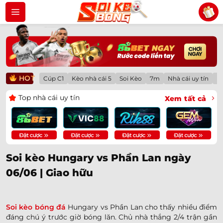
Bỏ
qua
nội
dung
HOT
Cúp C1
Kèo nhà cái 5
Soi Kèo
7m
Nhà cái uy tín
Lị
Top nhà cái uy tín
Xem tất cả
Soi kèo Hungary vs Phần Lan ngày
06/06 | Giao hữu
Soi kèo bóng đá
Hungary vs Phần Lan cho thấy nhiều điểm
đáng chú ý trước giờ bóng lăn. Chủ nhà thắng 2/4 trận gần