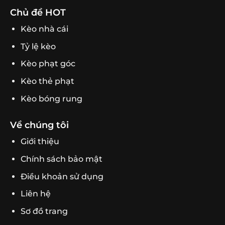
Chủ đề HOT
Kèo nhà cái
Tỷ lệ kèo
Kèo phạt góc
Kèo thẻ phạt
Kèo bóng rung
Về chúng tôi
Giới thiệu
Chính sách bảo mật
Điều khoản sử dụng
Liên hệ
Sơ đồ trang