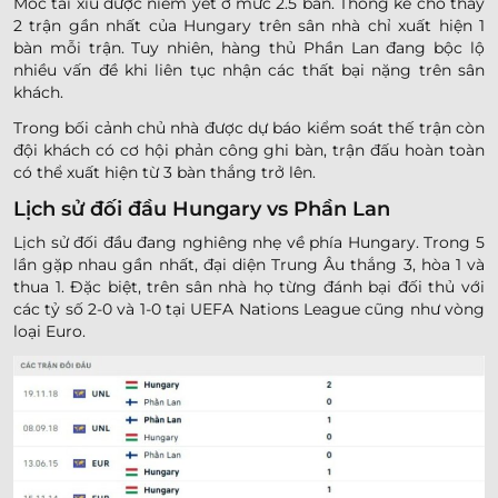
Mốc tài xỉu được niêm yết ở mức 2.5 bàn. Thống kê cho thấy
2 trận gần nhất của Hungary trên sân nhà chỉ xuất hiện 1
bàn mỗi trận. Tuy nhiên, hàng thủ Phần Lan đang bộc lộ
nhiều vấn đề khi liên tục nhận các thất bại nặng trên sân
khách.
Trong bối cảnh chủ nhà được dự báo kiểm soát thế trận còn
đội khách có cơ hội phản công ghi bàn, trận đấu hoàn toàn
có thể xuất hiện từ 3 bàn thắng trở lên.
Lịch sử đối đầu Hungary vs Phần Lan
Lịch sử đối đầu đang nghiêng nhẹ về phía Hungary. Trong 5
lần gặp nhau gần nhất, đại diện Trung Âu thắng 3, hòa 1 và
thua 1. Đặc biệt, trên sân nhà họ từng đánh bại đối thủ với
các tỷ số 2-0 và 1-0 tại UEFA Nations League cũng như vòng
loại Euro.