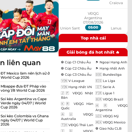
Craiova
VĐQG
Argentina
07/08/2026
05:00
Union Santa Fe
Lanus
Top nhà cái
Giải bóng đá hot nhất 🔥
in liên quan
⚽️ Cúp C1 Châu Âu
🏴󠁧󠁢󠁥󠁮󠁧󠁿 Ngoại Hạng Anh
⚽️ Cúp C2 Châu Âu
🏴󠁧󠁢󠁥󠁮󠁧󠁿 Hạng nhất Anh
ĐT Mexico làm nên lịch sử ở
⚽️ Cúp C3 Châu Âu
🇩🇪 Bundesliga
World Cup 2026
🇻🇳 V-League
🇪🇸 La Liga
Mbappe đưa ĐT Pháp vào
🇻🇳 Hạng nhất VN
🇮🇹 Serie A
vòng 1/8 World Cup 2026
🇯🇵 VĐQG Nhật
🇫🇷 Ligue 1
Bản
Soi kèo Argentina vs Cape
🇧🇷 VĐQG Brazil
Verde ngày 04/07 | World
🇰🇷 VĐQG Hàn
🇦🇷 VĐQG
Cup 2026
Quốc
Argentina
🇦🇺 VĐQG
Soi kèo Colombia vs Ghana
🇺🇸 VĐQG Mỹ
Australia
ngày 04/07 | World Cup
🇲🇽 VĐQG Mexico
2026
🇹🇭 VĐQG Thái Lan
⚽️ Giao hữu CLB
🇮🇩 VĐQG