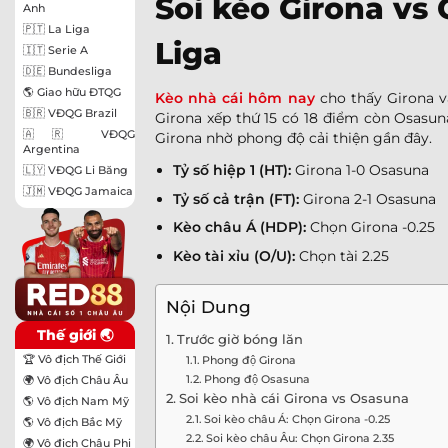
Soi kèo Girona vs 
Anh
🇵🇹 La Liga
Liga
🇮🇹 Serie A
🇩🇪 Bundesliga
🌎 Giao hữu ĐTQG
Kèo nhà cái hôm nay
cho thấy Girona và
🇧🇷 VĐQG Brazil
Girona xếp thứ 15 có 18 điểm còn Osasuna
🇦🇷 VĐQG
Girona nhờ phong độ cải thiện gần đây.
Argentina
Tỷ số hiệp 1 (HT):
Girona 1-0
Osasuna
🇱🇾 VĐQG Li Băng
🇯🇲 VĐQG Jamaica
Tỷ số cả trận (FT):
Girona 2-1
Osasuna
Kèo châu Á (HDP):
Chọn Girona -0.25
Kèo tài xỉu (O/U):
Chọn tài 2.25
Nội Dung
Thế giới 🌏
Trước giờ bóng lăn
🏆 Vô địch Thế Giới
Phong độ Girona
Phong độ Osasuna
🌍️ Vô địch Châu Âu
Soi kèo nhà cái Girona vs Osasuna
🌎️️ Vô địch Nam Mỹ
Soi kèo châu Á: Chọn Girona -0.25
🌎️ Vô địch Bắc Mỹ
Soi kèo châu Âu: Chọn Girona 2.35
🌍️️ Vô địch Châu Phi