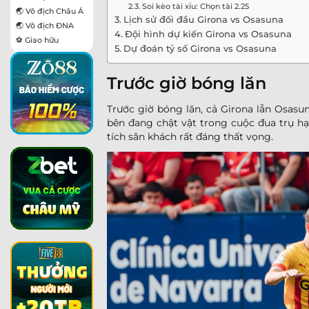
Soi kèo tài xỉu: Chọn tài 2.25
🌏️️ Vô địch Châu Á
Lịch sử đối đầu Girona vs Osasuna
🌏️️ Vô địch ĐNA
Đội hình dự kiến Girona vs Osasuna
⚽️️️ Giao hữu
Dự đoán tỷ số Girona vs Osasuna
Trước giờ bóng lăn
Trước giờ bóng lăn, cả Girona lẫn Osasu
bên đang chật vật trong cuộc đua trụ hạ
tích sân khách rất đáng thất vọng.