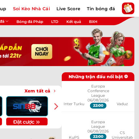
Cup
Soi Kèo Nhà Cái
Live Score
Tin bóng đá
 đá
Bóng đá Pháp
LTD
Kết quả
BXH
Những trận đấu nổi bật ⚽️
Europa
Xem tất cả
Conference
League
06/08/2026
Inter Turku
Vaduz
22:00
Europa
League
06/08/2026
CS
22:00
KuPS
Universitatea