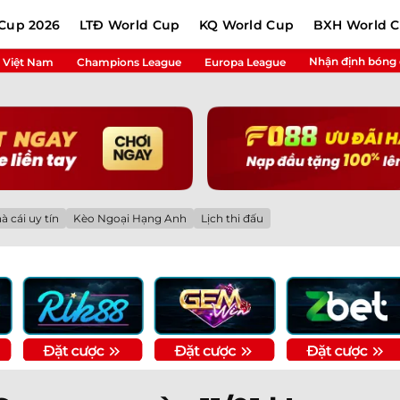
Cup 2026
LTĐ World Cup
KQ World Cup
BXH World 
Nhận định bóng
Việt Nam
Champions League
Europa League
à cái uy tín
Kèo Ngoại Hạng Anh
Lịch thi đấu