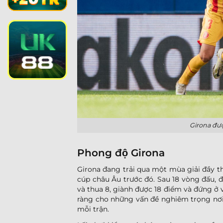
Girona đư
Phong độ Girona
Girona đang trải qua một mùa giải đầy t
cúp châu Âu trước đó. Sau 18 vòng đấu, 
và thua 8, giành được 18 điểm và đứng ở v
ràng cho những vấn đề nghiêm trọng nơi 
mỗi trận.