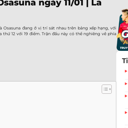
Osasuna ngày 11/01 | La
 Osasuna đang ở vị trí sát nhau trên bảng xếp hạng, với
 thứ 12 với 19 điểm. Trận đấu này có thể nghiêng về phía
T