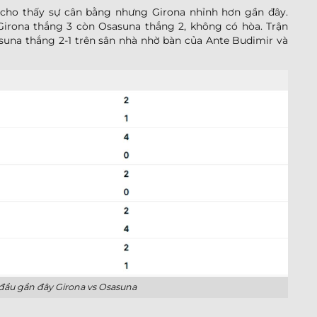
 cho thấy sự cân bằng nhưng Girona nhỉnh hơn gần đây.
Girona thắng 3 còn Osasuna thắng 2, không có hòa. Trận
suna thắng 2-1 trên sân nhà nhờ bàn của Ante Budimir và
 đầu gần đây Girona vs Osasuna