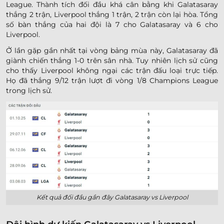
League. Thành tích đối đầu khá cân bằng khi Galatasaray
thắng 2 trận, Liverpool thắng 1 trận, 2 trận còn lại hòa. Tổng
số bàn thắng của hai đội là 7 cho Galatasaray và 6 cho
Liverpool.
Ở lần gặp gần nhất tại vòng bảng mùa này, Galatasaray đã
giành chiến thắng 1-0 trên sân nhà. Tuy nhiên lịch sử cũng
cho thấy Liverpool không ngại các trận đấu loại trực tiếp.
Họ đã thắng 9/12 trận lượt đi vòng 1/8 Champions League
trong lịch sử.
Kết quả đối đầu gần đây Galatasaray vs Liverpool