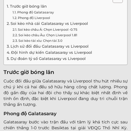
Trước giờ bóng lăn
Phong độ Galatasaray
Phong độ Liverpool
Soi kèo nhà cái Galatasaray vs Liverpool
Soi kèo châu Á: Chọn Liverpool -0.75
Soi kèo châu Âu: Chọn Liverpool 1.81
Soi kèo tài xỉu: Chọn tài 3.0
Lịch sử đối đầu Galatasaray vs Liverpool
Đội hình dự kiến Galatasaray vs Liverpool
Dự đoán tỷ số Galatasaray vs Liverpool
Trước giờ bóng lăn
Cuộc đối đầu giữa Galatasaray và Liverpool thu hút nhiều sự
chú ý khi cả hai đều sở hữu hàng công chất lượng. Phong
độ gần đây của hai đội cho thấy sự khác biệt nhất định về
tính ổn định, đặc biệt khi Liverpool đang duy trì chuỗi trận
thắng ấn tượng.
Phong độ Galatasaray
Galatasaray bước vào trận đấu với tâm lý khá tích cực sau
chiến thắng 1-0 trước Besiktas tại giải VĐQG Thổ Nhĩ Kỳ.