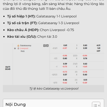
thắng lợi ở vòng bảng, sẵn sàng khai thác hàng thủ lỏng lẻo
của đối thủ đã thủng lưới 11 bàn châu Âu.
Tỷ số hiệp 1 (HT):
Galatasaray 1-1
Liverpool
Tỷ số cả trận (FT):
Galatasaray 1-3
Liverpool
Kèo châu Á (HDP):
Chọn Liverpool -0.75
Kèo tài xỉu (O/U):
Chọn tài 3.0
Tỷ lệ kèo Galatasaray vs Liverpool
Nội Dung