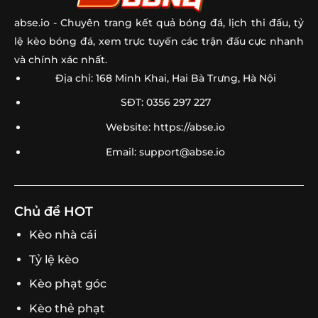
abse.io
- Chuyên trang kết quả bóng đá, lịch thi đấu, tỷ
lệ kèo bóng đá, xem trực tuyến các trận đấu cực nhanh
và chính xác nhất.
Địa chỉ: 168 Minh Khai, Hai Bà Trưng, Hà Nội
SĐT: 0356 297 227
Website: https://abse.io
Email:
support@abse.io
Chủ đề HOT
Kèo nhà cái
Tỷ lệ kèo
Kèo phạt góc
Kèo thẻ phạt