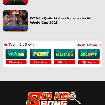
ĐT Hàn Quốc bị điều tra sau cú sốc
World Cup 2026
Top nhà cái uy tín
Xem tất cả