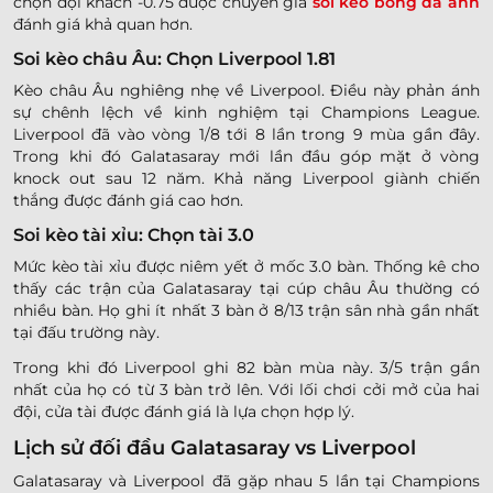
chọn đội khách -0.75 được chuyên gia
soi kèo bóng đá anh
đánh giá khả quan hơn.
Soi kèo châu Âu: Chọn Liverpool 1.81
Kèo châu Âu nghiêng nhẹ về Liverpool. Điều này phản ánh
sự chênh lệch về kinh nghiệm tại Champions League.
Liverpool đã vào vòng 1/8 tới 8 lần trong 9 mùa gần đây.
Trong khi đó Galatasaray mới lần đầu góp mặt ở vòng
knock out sau 12 năm. Khả năng Liverpool giành chiến
thắng được đánh giá cao hơn.
Soi kèo tài xỉu: Chọn tài 3.0
Mức kèo tài xỉu được niêm yết ở mốc 3.0 bàn. Thống kê cho
thấy các trận của Galatasaray tại cúp châu Âu thường có
nhiều bàn. Họ ghi ít nhất 3 bàn ở 8/13 trận sân nhà gần nhất
tại đấu trường này.
Trong khi đó Liverpool ghi 82 bàn mùa này. 3/5 trận gần
nhất của họ có từ 3 bàn trở lên. Với lối chơi cởi mở của hai
đội, cửa tài được đánh giá là lựa chọn hợp lý.
Lịch sử đối đầu Galatasaray vs Liverpool
Galatasaray và Liverpool đã gặp nhau 5 lần tại Champions