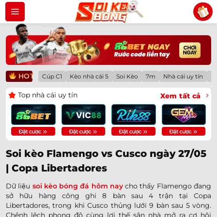
Bỏ
qua
nội
dung
HOT
Cúp C1
Kèo nhà cái 5
Soi Kèo
7m
Nhà cái uy tín
Lị
Top nhà cái uy tín
Xem tất cả
Soi kèo Flamengo vs Cusco ngày 27/05
| Copa Libertadores
Dữ liệu
soi kèo bóng đá hôm nay
cho thấy Flamengo đang
sở hữu hàng công ghi 8 bàn sau 4 trận tại Copa
Libertadores, trong khi Cusco thủng lưới 9 bàn sau 5 vòng.
Chênh lệch phong độ cùng lợi thế sân nhà mở ra cơ hội