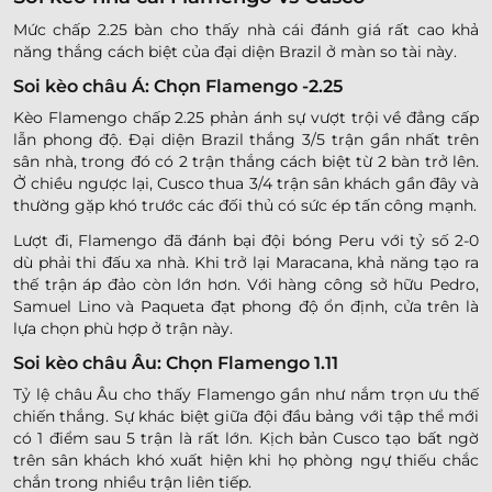
Mức chấp 2.25 bàn cho thấy nhà cái đánh giá rất cao khả
năng thắng cách biệt của đại diện Brazil ở màn so tài này.
Soi kèo châu Á: Chọn Flamengo -2.25
Kèo Flamengo chấp 2.25 phản ánh sự vượt trội về đẳng cấp
lẫn phong độ. Đại diện Brazil thắng 3/5 trận gần nhất trên
sân nhà, trong đó có 2 trận thắng cách biệt từ 2 bàn trở lên.
Ở chiều ngược lại, Cusco thua 3/4 trận sân khách gần đây và
thường gặp khó trước các đối thủ có sức ép tấn công mạnh.
Lượt đi, Flamengo đã đánh bại đội bóng Peru với tỷ số 2-0
dù phải thi đấu xa nhà. Khi trở lại Maracana, khả năng tạo ra
thế trận áp đảo còn lớn hơn. Với hàng công sở hữu Pedro,
Samuel Lino và Paqueta đạt phong độ ổn định, cửa trên là
lựa chọn phù hợp ở trận này.
Soi kèo châu Âu: Chọn Flamengo 1.11
Tỷ lệ châu Âu cho thấy Flamengo gần như nắm trọn ưu thế
chiến thắng. Sự khác biệt giữa đội đầu bảng với tập thể mới
có 1 điểm sau 5 trận là rất lớn. Kịch bản Cusco tạo bất ngờ
trên sân khách khó xuất hiện khi họ phòng ngự thiếu chắc
chắn trong nhiều trận liên tiếp.