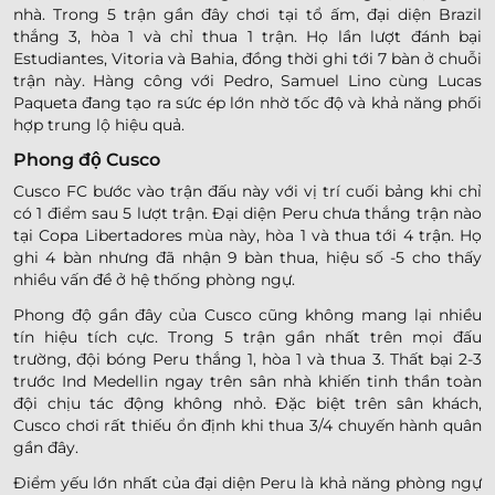
nhà. Trong 5 trận gần đây chơi tại tổ ấm, đại diện Brazil
thắng 3, hòa 1 và chỉ thua 1 trận. Họ lần lượt đánh bại
Estudiantes, Vitoria và Bahia, đồng thời ghi tới 7 bàn ở chuỗi
trận này. Hàng công với Pedro, Samuel Lino cùng Lucas
Paqueta đang tạo ra sức ép lớn nhờ tốc độ và khả năng phối
hợp trung lộ hiệu quả.
Phong độ Cusco
Cusco FC bước vào trận đấu này với vị trí cuối bảng khi chỉ
có 1 điểm sau 5 lượt trận. Đại diện Peru chưa thắng trận nào
tại Copa Libertadores mùa này, hòa 1 và thua tới 4 trận. Họ
ghi 4 bàn nhưng đã nhận 9 bàn thua, hiệu số -5 cho thấy
nhiều vấn đề ở hệ thống phòng ngự.
Phong độ gần đây của Cusco cũng không mang lại nhiều
tín hiệu tích cực. Trong 5 trận gần nhất trên mọi đấu
trường, đội bóng Peru thắng 1, hòa 1 và thua 3. Thất bại 2-3
trước Ind Medellin ngay trên sân nhà khiến tinh thần toàn
đội chịu tác động không nhỏ. Đặc biệt trên sân khách,
Cusco chơi rất thiếu ổn định khi thua 3/4 chuyến hành quân
gần đây.
Điểm yếu lớn nhất của đại diện Peru là khả năng phòng ngự