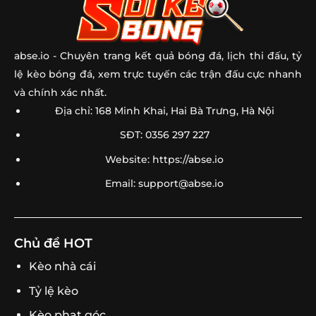
abse.io
- Chuyên trang kết quả bóng đá, lịch thi đấu, tỷ
lệ kèo bóng đá, xem trực tuyến các trận đấu cực nhanh
và chính xác nhất.
Địa chỉ: 168 Minh Khai, Hai Bà Trưng, Hà Nội
SĐT: 0356 297 227
Website: https://abse.io
Email:
support@abse.io
Chủ đề HOT
Kèo nhà cái
Tỷ lệ kèo
Kèo phạt góc