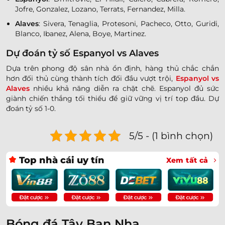
Jofre, Gonzalez, Lozano, Terrats, Fernandez, Milla.
Alaves
: Sivera, Tenaglia, Protesoni, Pacheco, Otto, Guridi,
Blanco, Ibanez, Alena, Boye, Martinez.
Dự đoán tỷ số Espanyol vs Alaves
Dựa trên phong độ sân nhà ổn định, hàng thủ chắc chắn
hơn đối thủ cùng thành tích đối đầu vượt trội,
Espanyol vs
Alaves
nhiều khả năng diễn ra chặt chẽ. Espanyol đủ sức
giành chiến thắng tối thiểu để giữ vững vị trí top đầu. Dự
đoán tỷ số 1-0.
5/5 - (1 bình chọn)
Top nhà cái uy tín
Xem tất cả
Bóng đá Tây Ban Nha