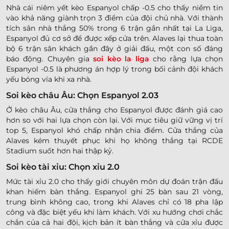
Nhà cái niêm yết kèo Espanyol chấp -0.5 cho thấy niềm tin
vào khả năng giành trọn 3 điểm của đội chủ nhà. Với thành
tích sân nhà thắng 50% trong 6 trận gần nhất tại La Liga,
Espanyol đủ cơ sở để được xếp cửa trên. Alaves lại thua toàn
bộ 6 trận sân khách gần đây ở giải đấu, một con số đáng
báo động. Chuyên gia
soi kèo la liga
cho rằng lựa chọn
Espanyol -0.5 là phương án hợp lý trong bối cảnh đội khách
yếu bóng vía khi xa nhà.
Soi kèo châu Âu: Chọn Espanyol 2.03
Ở kèo châu Âu, cửa thắng cho Espanyol được đánh giá cao
hơn so với hai lựa chọn còn lại. Với mục tiêu giữ vững vị trí
top 5, Espanyol khó chấp nhận chia điểm. Cửa thắng của
Alaves kém thuyết phục khi họ không thắng tại RCDE
Stadium suốt hơn hai thập kỷ.
Soi kèo tài xỉu: Chọn xỉu 2.0
Mức tài xỉu 2.0 cho thấy giới chuyên môn dự đoán trận đấu
khan hiếm bàn thắng. Espanyol ghi 25 bàn sau 21 vòng,
trung bình không cao, trong khi Alaves chỉ có 18 pha lập
công và đặc biệt yếu khi làm khách. Với xu hướng chơi chắc
chắn của cả hai đội, kịch bản ít bàn thắng và cửa xỉu được