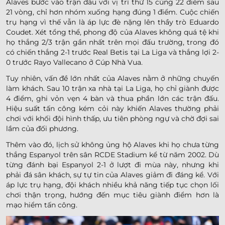
Alaves bước vào trận đấu với vị trí thứ 15 cùng 22 điểm sau
21 vòng, chỉ hơn nhóm xuống hạng đúng 1 điểm. Cuộc chiến
trụ hạng vì thế vẫn là áp lực đè nặng lên thầy trò Eduardo
Coudet. Xét tổng thể, phong độ của Alaves không quá tệ khi
họ thắng 2/3 trận gần nhất trên mọi đấu trường, trong đó
có chiến thắng 2-1 trước Real Betis tại La Liga và thắng lợi 2-
0 trước Rayo Vallecano ở Cúp Nhà Vua.
Tuy nhiên, vấn đề lớn nhất của Alaves nằm ở những chuyến
làm khách. Sau 10 trận xa nhà tại La Liga, họ chỉ giành được
4 điểm, ghi vỏn vẹn 4 bàn và thua phần lớn các trận đấu.
Hiệu suất tấn công kém cỏi này khiến Alaves thường phải
chơi với khối đội hình thấp, ưu tiên phòng ngự và chờ đợi sai
lầm của đối phương.
Thêm vào đó, lịch sử không ủng hộ Alaves khi họ chưa từng
thắng Espanyol trên sân RCDE Stadium kể từ năm 2002. Dù
từng đánh bại Espanyol 2-1 ở lượt đi mùa này, nhưng khi
phải đá sân khách, sự tự tin của Alaves giảm đi đáng kể. Với
áp lực trụ hạng, đội khách nhiều khả năng tiếp tục chọn lối
chơi thận trọng, hướng đến mục tiêu giành điểm hơn là
mạo hiểm tấn công.