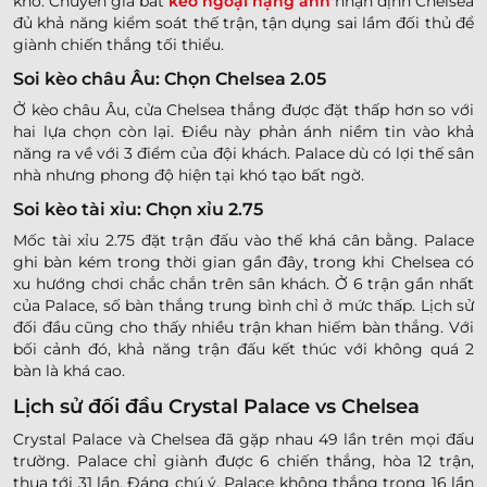
khó. Chuyên gia bắt
kèo ngoại hạng anh
nhận định Chelsea
đủ khả năng kiểm soát thế trận, tận dụng sai lầm đối thủ để
giành chiến thắng tối thiểu.
Soi kèo châu Âu: Chọn Chelsea 2.05
Ở kèo châu Âu, cửa Chelsea thắng được đặt thấp hơn so với
hai lựa chọn còn lại. Điều này phản ánh niềm tin vào khả
năng ra về với 3 điểm của đội khách. Palace dù có lợi thế sân
nhà nhưng phong độ hiện tại khó tạo bất ngờ.
Soi kèo tài xỉu: Chọn xỉu 2.75
Mốc tài xỉu 2.75 đặt trận đấu vào thế khá cân bằng. Palace
ghi bàn kém trong thời gian gần đây, trong khi Chelsea có
xu hướng chơi chắc chắn trên sân khách. Ở 6 trận gần nhất
của Palace, số bàn thắng trung bình chỉ ở mức thấp. Lịch sử
đối đầu cũng cho thấy nhiều trận khan hiếm bàn thắng. Với
bối cảnh đó, khả năng trận đấu kết thúc với không quá 2
bàn là khá cao.
Lịch sử đối đầu Crystal Palace vs Chelsea
Crystal Palace và Chelsea đã gặp nhau 49 lần trên mọi đấu
trường. Palace chỉ giành được 6 chiến thắng, hòa 12 trận,
thua tới 31 lần. Đáng chú ý, Palace không thắng trong 16 lần