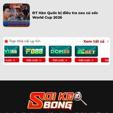
ĐT Hàn Quốc bị điều tra sau cú sốc
World Cup 2026
Top nhà cái uy tín
Xem tất cả