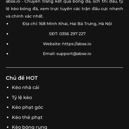
abse.io
- Chuyên trang kết quả bóng đá, lịch thi đấu, tỷ
lệ kèo bóng đá, xem trực tuyến các trận đấu cực nhanh
và chính xác nhất.
Địa chỉ: 168 Minh Khai, Hai Bà Trưng, Hà Nội
SĐT: 0356 297 227
Website: https://abse.io
Email:
support@abse.io
Chủ đề HOT
Kèo nhà cái
Tỷ lệ kèo
Kèo phạt góc
Kèo thẻ phạt
Kèo bóng rung