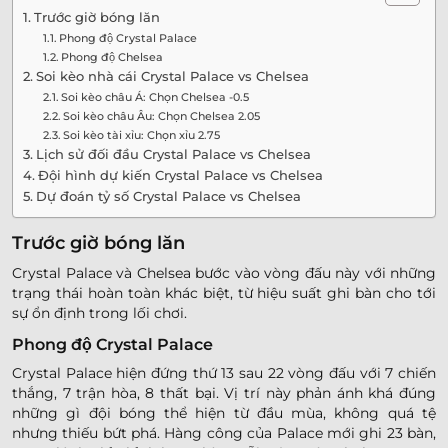
Trước giờ bóng lăn
Phong độ Crystal Palace
Phong độ Chelsea
Soi kèo nhà cái Crystal Palace vs Chelsea
Soi kèo châu Á: Chọn Chelsea -0.5
Soi kèo châu Âu: Chọn Chelsea 2.05
Soi kèo tài xỉu: Chọn xỉu 2.75
Lịch sử đối đầu Crystal Palace vs Chelsea
Đội hình dự kiến Crystal Palace vs Chelsea
Dự đoán tỷ số Crystal Palace vs Chelsea
Trước giờ bóng lăn
Crystal Palace và Chelsea bước vào vòng đấu này với những
trạng thái hoàn toàn khác biệt, từ hiệu suất ghi bàn cho tới
sự ổn định trong lối chơi.
Phong độ Crystal Palace
Crystal Palace hiện đứng thứ 13 sau 22 vòng đấu với 7 chiến
thắng, 7 trận hòa, 8 thất bại. Vị trí này phản ánh khá đúng
những gì đội bóng thể hiện từ đầu mùa, không quá tệ
nhưng thiếu bứt phá. Hàng công của Palace mới ghi 23 bàn,