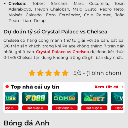
Chelsea
: Robert Sánchez, Marc Cucurella, Tosin
Adarabioyo, Trevoh Chalobah, Malo Gusto, Pedro Neto,
Moisés Caicedo, Enzo Fernández, Cole Palmer, João
Pedro, Liam Delap.
Dự đoán tỷ số Crystal Palace vs Chelsea
Chelsea có hàng công mạnh thứ tư giải với 36 bàn, bất bại
5/6 trận sân khách, trong khi Palace không thắng 7 trận gần
nhất, ghi ít bàn.
Crystal Palace vs Chelsea
dự đoán kết thúc
0-1 với Chelsea tận dụng khoảng trống để ghi bàn duy nhất.
5/5 - (1 bình chọn)
Top nhà cái uy tín
Xem tất cả
Bóng đá Anh