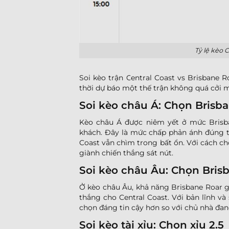
Tỷ lệ kèo 
Soi kèo trận Central Coast vs Brisbane 
thời dự báo một thế trận không quá cởi m
Soi kèo châu Á: Chọn Brisb
Kèo châu Á được niêm yết ở mức Brisba
khách. Đây là mức chấp phản ánh đúng tư
Coast vẫn chìm trong bất ổn. Với cách ch
giành chiến thắng sát nút.
Soi kèo châu Âu: Chọn Bris
Ở kèo châu Âu, khả năng Brisbane Roar g
thắng cho Central Coast. Với bản lĩnh và
chọn đáng tin cậy hơn so với chủ nhà đan
Soi kèo tài xỉu: Chọn xỉu 2.5