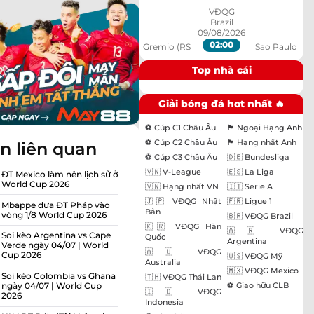
VĐQG
Brazil
09/08/2026
02:00
Gremio (RS)
Sao Paulo
Top nhà cái
Giải bóng đá hot nhất 🔥
⚽️ Cúp C1 Châu Âu
🏴󠁧󠁢󠁥󠁮󠁧󠁿 Ngoại Hạng Anh
⚽️ Cúp C2 Châu Âu
🏴󠁧󠁢󠁥󠁮󠁧󠁿 Hạng nhất Anh
in liên quan
⚽️ Cúp C3 Châu Âu
🇩🇪 Bundesliga
🇻🇳 V-League
🇪🇸 La Liga
ĐT Mexico làm nên lịch sử ở
World Cup 2026
🇻🇳 Hạng nhất VN
🇮🇹 Serie A
🇯🇵 VĐQG Nhật
🇫🇷 Ligue 1
Mbappe đưa ĐT Pháp vào
Bản
vòng 1/8 World Cup 2026
🇧🇷 VĐQG Brazil
🇰🇷 VĐQG Hàn
🇦🇷 VĐQG
Soi kèo Argentina vs Cape
Quốc
Argentina
Verde ngày 04/07 | World
🇦🇺 VĐQG
Cup 2026
🇺🇸 VĐQG Mỹ
Australia
🇲🇽 VĐQG Mexico
Soi kèo Colombia vs Ghana
🇹🇭 VĐQG Thái Lan
⚽️ Giao hữu CLB
ngày 04/07 | World Cup
🇮🇩 VĐQG
2026
Indonesia