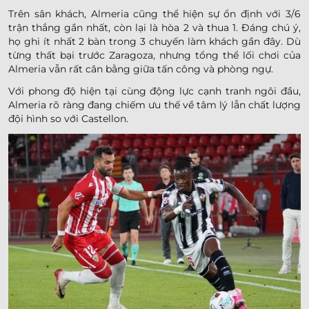
Trên sân khách, Almeria cũng thể hiện sự ổn định với 3/6
trận thắng gần nhất, còn lại là hòa 2 và thua 1. Đáng chú ý,
họ ghi ít nhất 2 bàn trong 3 chuyến làm khách gần đây. Dù
từng thất bại trước Zaragoza, nhưng tổng thể lối chơi của
Almeria vẫn rất cân bằng giữa tấn công và phòng ngự.
Với phong độ hiện tại cùng động lực cạnh tranh ngôi đầu,
Almeria rõ ràng đang chiếm ưu thế về tâm lý lẫn chất lượng
đội hình so với Castellon.