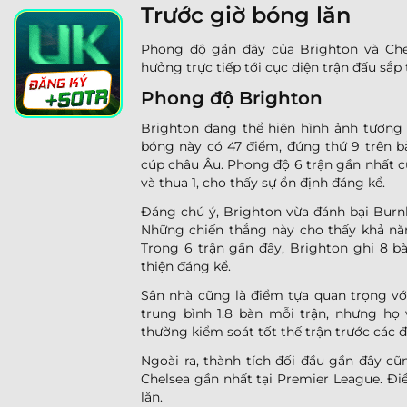
Trước giờ bóng lăn
Phong độ gần đây của Brighton và Che
hưởng trực tiếp tới cục diện trận đấu sắp t
Phong độ Brighton
Brighton đang thể hiện hình ảnh tương 
bóng này có 47 điểm, đứng thứ 9 trên 
cúp châu Âu. Phong độ 6 trận gần nhất c
và thua 1, cho thấy sự ổn định đáng kể.
Đáng chú ý, Brighton vừa đánh bại Burnle
Những chiến thắng này cho thấy khả năn
Trong 6 trận gần đây, Brighton ghi 8 bà
thiện đáng kể.
Sân nhà cũng là điểm tựa quan trọng vớ
trung bình 1.8 bàn mỗi trận, nhưng họ 
thường kiểm soát tốt thế trận trước các 
Ngoài ra, thành tích đối đầu gần đây c
Chelsea gần nhất tại Premier League. Đi
lăn.