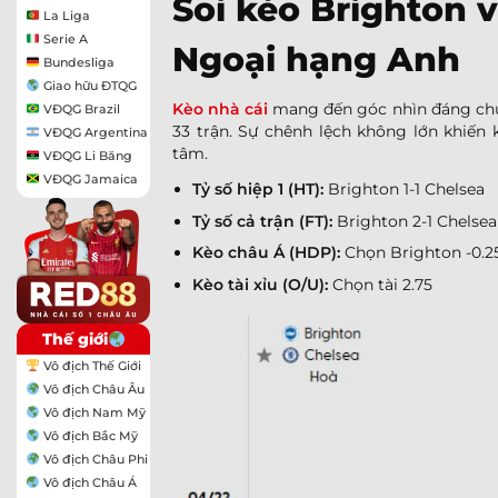
Soi kèo Brighton v
La Liga
Serie A
Ngoại hạng Anh
Bundesliga
Giao hữu ĐTQG
Kèo nhà cái
mang đến góc nhìn đáng chú 
VĐQG Brazil
33 trận. Sự chênh lệch không lớn khiến
VĐQG Argentina
tâm.
VĐQG Li Băng
VĐQG Jamaica
Tỷ số hiệp 1 (HT):
Brighton 1-1
Chelsea
Tỷ số cả trận (FT):
Brighton 2-1
Chelsea
Kèo châu Á (HDP):
Chọn Brighton -0.2
Kèo tài xỉu (O/U):
Chọn tài 2.75
Thế giới
Vô địch Thế Giới
Vô địch Châu Âu
Vô địch Nam Mỹ
Vô địch Bắc Mỹ
Vô địch Châu Phi
Vô địch Châu Á