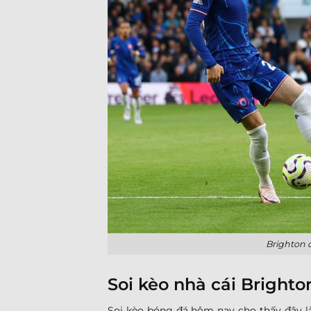
Brighton c
Soi kèo nhà cái Brighto
Soi kèo bóng đá hôm nay cho thấy đây l