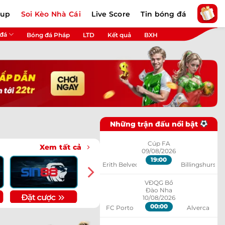
Cup
Soi Kèo Nhà Cái
Live Score
Tin bóng đá
 đá
Bóng đá Pháp
LTD
Kết quả
BXH
Những trận đấu nổi bật
Cúp FA
Xem tất cả
09/08/2026
19:00
Erith Belvedere
Billingshurst
VĐQG Bồ
Đào Nha
10/08/2026
00:00
FC Porto
Alverca