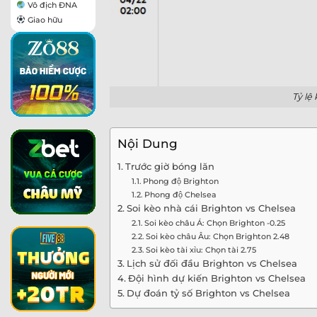
Vô địch ĐNA
Giao hữu
Tỷ lệ
Nội Dung
Trước giờ bóng lăn
Phong độ Brighton
Phong độ Chelsea
Soi kèo nhà cái Brighton vs Chelsea
Soi kèo châu Á: Chọn Brighton -0.25
Soi kèo châu Âu: Chọn Brighton 2.48
Soi kèo tài xỉu: Chọn tài 2.75
Lịch sử đối đầu Brighton vs Chelsea
Đội hình dự kiến Brighton vs Chelsea
Dự đoán tỷ số Brighton vs Chelsea