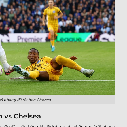
ó phong độ tốt hơn Chelsea
n vs Chelsea
à cặp đấu cân bằng khi Brighton chỉ chấp nhẹ. Với phong