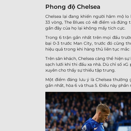
Phong độ Chelsea
Chelsea lại đang khiến người hâm mộ lo 
33 vòng, The Blues có 48 điểm và đứng t
gần đây của họ lại không mấy tích cực.
Trong 6 trận gần nhất trên mọi đấu trườn
bại 0-3 trước Man City, trước đó cũng th
hiệu quả trong khi hàng thủ liên tục mắc 
Trên sân khách, Chelsea càng thể hiện sự 
sạch lưới khi thi đấu xa nhà. Dù chỉ số 
xuyên cho thấy sự thiếu tập trung.
Một điểm đáng lưu ý là Chelsea thường gặ
gần nhất, hòa 6 và thua 5. Điều này phần