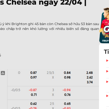
s Chelsea ngày 22/04 |
ý khi Brighton ghi 45 bàn còn Chelsea sở hữu 53 bàn sau
 kèo chấp trở nên khó lường với nhiều biến số đáng quan
T
5