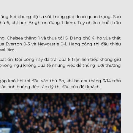
lắng khi phong độ sa sút trong giai đoạn quan trọng. Sau
hứ 6, chỉ hơn Brighton đúng 1 điểm. Tuy nhiên chuỗi trận
g, Chelsea thắng 1 và thua tới 5. Đáng chú ý, họ vừa thất
ua Everton 0-3 và Newcastle 0-1. Hàng công thi đấu thiếu
sai lầm.
bất ổn. Đội bóng này đã trải qua 8 trận liên tiếp không giữ
xG phòng ngự không quá tệ nhưng việc để thủng lưới thường
p khó khi thi đấu vào thứ Ba, khi họ chỉ thắng 3/14 trận
 nào ảnh hưởng đến tâm lý thi đấu của đội khách.