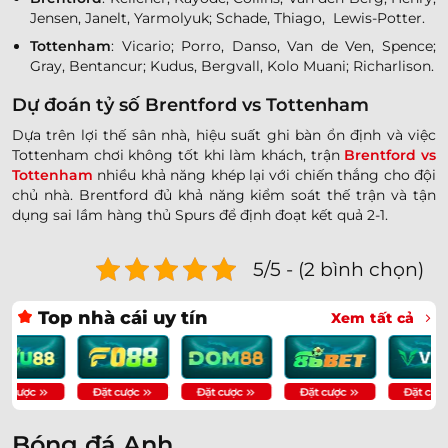
Jensen, Janelt, Yarmolyuk; Schade, Thiago, Lewis-Potter.
Tottenham
: Vicario; Porro, Danso, Van de Ven, Spence;
Gray, Bentancur; Kudus, Bergvall, Kolo Muani; Richarlison.
Dự đoán tỷ số Brentford vs Tottenham
Dựa trên lợi thế sân nhà, hiệu suất ghi bàn ổn định và việc
Tottenham chơi không tốt khi làm khách, trận
Brentford vs
Tottenham
nhiều khả năng khép lại với chiến thắng cho đội
chủ nhà. Brentford đủ khả năng kiểm soát thế trận và tận
dụng sai lầm hàng thủ Spurs để định đoạt kết quả 2-1.
5/5 - (2 bình chọn)
Top nhà cái uy tín
Xem tất cả
Bóng đá Anh