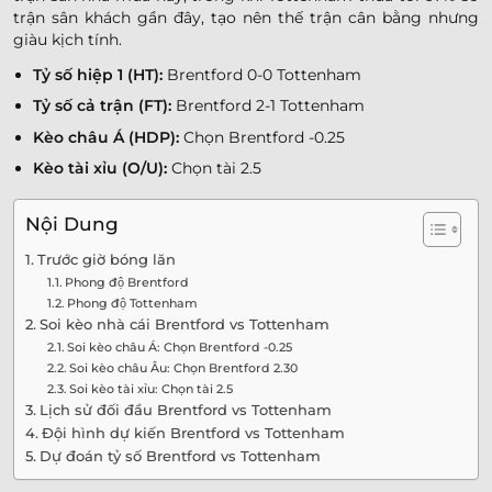
trận sân khách gần đây, tạo nên thế trận cân bằng nhưng
giàu kịch tính.
Tỷ số hiệp 1 (HT):
Brentford 0-0
Tottenham
Tỷ số cả trận (FT):
Brentford 2-1
Tottenham
Kèo châu Á (HDP):
Chọn Brentford -0.25
Kèo tài xỉu (O/U):
Chọn tài 2.5
Nội Dung
Trước giờ bóng lăn
Phong độ Brentford
Phong độ Tottenham
Soi kèo nhà cái Brentford vs Tottenham
Soi kèo châu Á: Chọn Brentford -0.25
Soi kèo châu Âu: Chọn Brentford 2.30
Soi kèo tài xỉu: Chọn tài 2.5
Lịch sử đối đầu Brentford vs Tottenham
Đội hình dự kiến Brentford vs Tottenham
Dự đoán tỷ số Brentford vs Tottenham