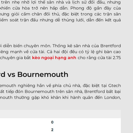
trên nhẹ nhờ lợi thế sân nhà và lịch sử đối đầu, nhưng
khiến cửa hòa trở nên hấp dẫn. Phong độ gần đây của
ng giỏi cầm chân đối thủ, đặc biệt trong các trận sân
kiểm soát trận đấu nhưng dễ thủng lưới, dẫn đến kết quả
với diễn biến chuyên môn. Thống kê sân nhà của Brentford
ng mạnh về cửa tài. Cả hai đội đều có tỷ lệ ghi bàn cao
chuyên gia bắt
kèo ngoại hạng anh
cho rằng cửa tài 2.75
ord vs Bournemouth
nemouth nghiêng hẳn về phía chủ nhà, đặc biệt tại Gtech
t tiếp đón Bournemouth trên sân nhà, Brentford bất bại
nemouth thường gặp khó khăn khi hành quân đến London,