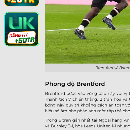
Brentford và Bourn
Phong độ Brentford
Brentford bước vào vòng đấu này với vị t
Thành tích 7 chiến thắng, 2 trận hòa và
bóng này duy trì khoảng cách an toàn vớ
hiệu số âm nhẹ phản ánh một tập thể chơ
Trong 6 trận gần nhất tại Ngoại hạng Anh
và Burnley 3-1, hòa Leeds United 1-1 nhưn