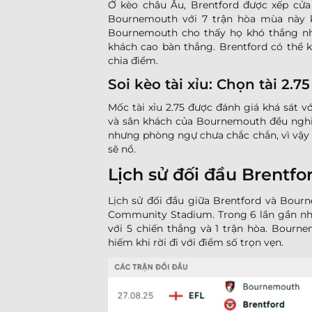
Ở kèo châu Âu, Brentford được xếp cửa 
Bournemouth với 7 trận hòa mùa này 
Bournemouth cho thấy họ khó thắng như
khách cao bàn thắng. Brentford có thể 
chia điểm.
Soi kèo tài xỉu: Chọn tài 2.75
Mốc tài xỉu 2.75 được đánh giá khá sát 
và sân khách của Bournemouth đều nghiê
nhưng phòng ngự chưa chắc chắn, vì vậy 
sẽ nổ.
Lịch sử đối đầu Brentf
Lịch sử đối đầu giữa Brentford và Bour
Community Stadium. Trong 6 lần gần nhấ
với 5 chiến thắng và 1 trận hòa. Bour
hiếm khi rời đi với điểm số trọn vẹn.