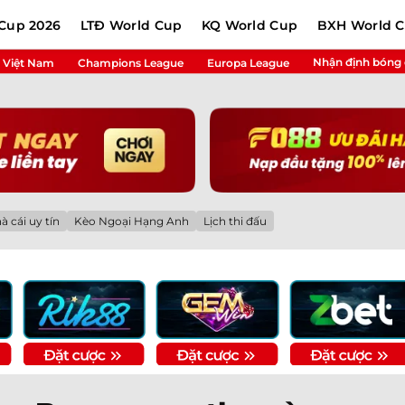
Cup 2026
LTĐ World Cup
KQ World Cup
BXH World 
Nhận định bóng
Việt Nam
Champions League
Europa League
à cái uy tín
Kèo Ngoại Hạng Anh
Lịch thi đấu