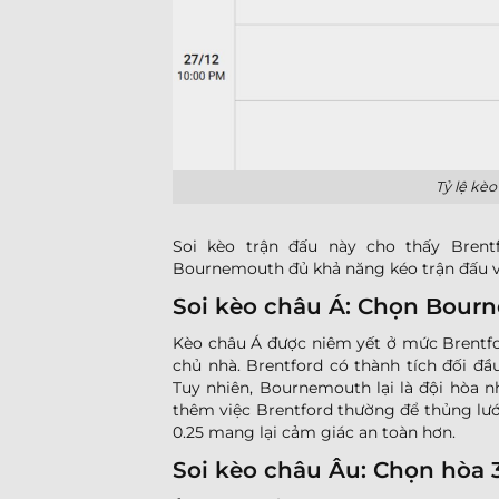
Tỷ lệ kè
Soi kèo trận đấu này cho thấy Brent
Bournemouth đủ khả năng kéo trận đấu v
Soi kèo châu Á: Chọn Bou
Kèo châu Á được niêm yết ở mức Brentfo
chủ nhà. Brentford có thành tích đối đ
Tuy nhiên, Bournemouth lại là đội hòa nh
thêm việc Brentford thường để thủng lư
0.25 mang lại cảm giác an toàn hơn.
Soi kèo châu Âu: Chọn hòa 