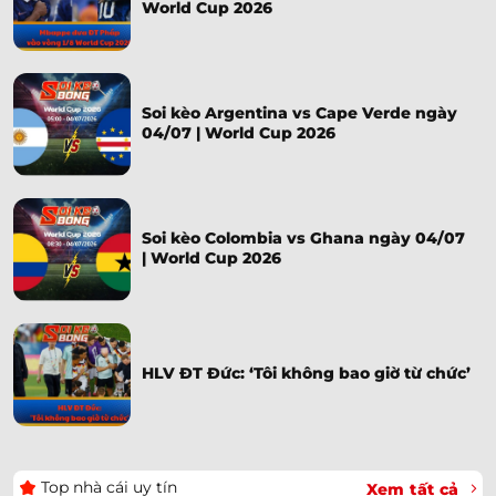
World Cup 2026
Soi kèo Argentina vs Cape Verde ngày
04/07 | World Cup 2026
Soi kèo Colombia vs Ghana ngày 04/07
| World Cup 2026
HLV ĐT Đức: ‘Tôi không bao giờ từ chức’
Top nhà cái uy tín
Xem tất cả