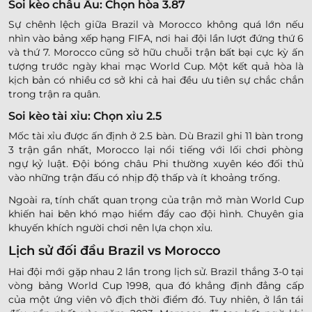
Soi kèo châu Âu: Chọn hòa 3.87
Sự chênh lệch giữa Brazil và Morocco không quá lớn nếu
nhìn vào bảng xếp hạng FIFA, nơi hai đội lần lượt đứng thứ 6
và thứ 7. Morocco cũng sở hữu chuỗi trận bất bại cực kỳ ấn
tượng trước ngày khai mạc World Cup. Một kết quả hòa là
kịch bản có nhiều cơ sở khi cả hai đều ưu tiên sự chắc chắn
trong trận ra quân.
Soi kèo tài xỉu: Chọn xỉu 2.5
Mốc tài xỉu được ấn định ở 2.5 bàn. Dù Brazil ghi 11 bàn trong
3 trận gần nhất, Morocco lại nổi tiếng với lối chơi phòng
ngự kỷ luật. Đội bóng châu Phi thường xuyên kéo đối thủ
vào những trận đấu có nhịp độ thấp và ít khoảng trống.
Ngoài ra, tính chất quan trọng của trận mở màn World Cup
khiến hai bên khó mạo hiểm đẩy cao đội hình. Chuyên gia
khuyến khích người chơi nên lựa chọn xỉu.
Lịch sử đối đầu Brazil vs Morocco
Hai đội mới gặp nhau 2 lần trong lịch sử. Brazil thắng 3-0 tại
vòng bảng World Cup 1998, qua đó khẳng định đẳng cấp
của một ứng viên vô địch thời điểm đó. Tuy nhiên, ở lần tái