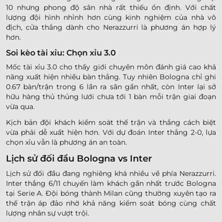
10 nhưng phong độ sân nhà rất thiếu ổn định. Với chất
lượng đội hình nhỉnh hơn cùng kinh nghiệm của nhà vô
địch, cửa thắng dành cho Nerazzurri là phương án hợp lý
hơn.
Soi kèo tài xỉu: Chọn xỉu 3.0
Mốc tài xỉu 3.0 cho thấy giới chuyên môn đánh giá cao khả
năng xuất hiện nhiều bàn thắng. Tuy nhiên Bologna chỉ ghi
0.67 bàn/trận trong 6 lần ra sân gần nhất, còn Inter lại sở
hữu hàng thủ thủng lưới chưa tới 1 bàn mỗi trận giai đoạn
vừa qua.
Kịch bản đội khách kiểm soát thế trận và thắng cách biệt
vừa phải dễ xuất hiện hơn. Với dự đoán Inter thắng 2-0, lựa
chọn xỉu vẫn là phương án an toàn.
Lịch sử đối đầu Bologna vs Inter
Lịch sử đối đầu đang nghiêng khá nhiều về phía Nerazzurri.
Inter thắng 6/11 chuyến làm khách gần nhất trước Bologna
tại Serie A. Đội bóng thành Milan cũng thường xuyên tạo ra
thế trận áp đảo nhờ khả năng kiểm soát bóng cùng chất
lượng nhân sự vượt trội.