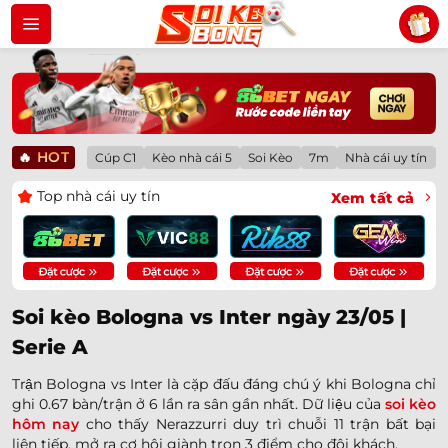
Bỏ
qua
nội
dung
🔥
HOT
Cúp C1
Kèo nhà cái 5
Soi Kèo
7m
Nhà cái uy tín
Top nhà cái uy tín
Xem tất cả
Soi kèo Bologna vs Inter ngày 23/05 |
Serie A
Trận Bologna vs Inter là cặp đấu đáng chú ý khi Bologna chỉ
ghi 0.67 bàn/trận ở 6 lần ra sân gần nhất. Dữ liệu của
soi kèo
hôm nay
cho thấy Nerazzurri duy trì chuỗi 11 trận bất bại
liên tiếp, mở ra cơ hội giành trọn 3 điểm cho đội khách.