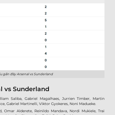
ầu gần đây Arsenal vs Sunderland
al vs Sunderland
liam Saliba, Gabriel Magalhaes, Jurrien Timber, Martin
e, Gabriel Martinelli, Viktor Gyokeres, Noni Madueke.
d, Omar Alderete, Reinildo Mandava, Nordi Mukiele, Trai