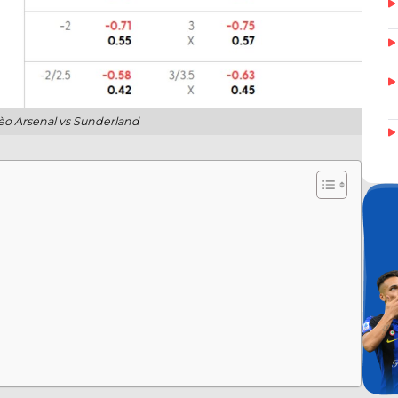
kèo Arsenal vs Sunderland
d