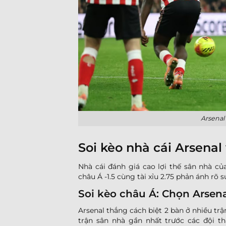
Arsenal 
Soi kèo nhà cái Arsenal
Nhà cái đánh giá cao lợi thế sân nhà củ
châu Á -1.5 cùng tài xỉu 2.75 phản ánh rõ s
Soi kèo châu Á: Chọn Arsena
Arsenal thắng cách biệt 2 bàn ở nhiều trậ
trận sân nhà gần nhất trước các đội t