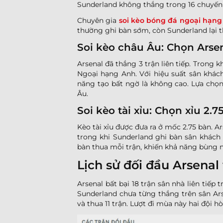
Sunderland không thắng trong 16 chuyến 
Chuyên gia
soi kèo bóng đá ngoại hạn
thường ghi bàn sớm, còn Sunderland lại t
Soi kèo châu Âu: Chọn Arsen
Arsenal đã thắng 3 trận liên tiếp. Trong k
Ngoại hạng Anh. Với hiệu suất sân khách
năng tạo bất ngờ là không cao. Lựa chọ
Âu.
Soi kèo tài xỉu: Chọn xỉu 2.7
Kèo tài xỉu được đưa ra ở mốc 2.75 bàn. A
trong khi Sunderland ghi bàn sân khách r
bàn thua mỗi trận, khiến khả năng bùng 
Lịch sử đối đầu Arsenal
Arsenal bất bại 18 trận sân nhà liên tiếp
Sunderland chưa từng thắng trên sân Ar
và thua 11 trận. Lượt đi mùa này hai đội h